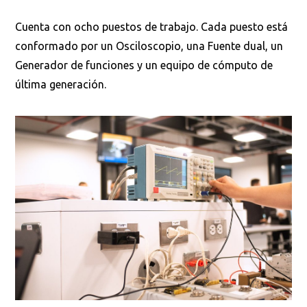
Cuenta con ocho puestos de trabajo. Cada puesto está
conformado por un Osciloscopio, una Fuente dual, un
Generador de funciones y un equipo de cómputo de
última generación.