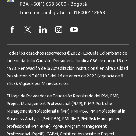
PBX: +60(1) 668 3600 - Bogotá
Línea nacional gratuita: 018000112668
Todos los derechos reservados ©2022 - Escuela Colombiana de
Ingeniería Julio Garavito. Personería Jurídica 086 de enero 19 de
1973. Renovación de la Acreditación Institucional en Alta Calidad.
Resolución N.° 000195 del 16 de enero de 2025 (vigencia de 8
años). Vigilada por Mineducación.
El logo de Proveedor de Educación Registrado del PMI, PMP,
Project Management Professional (PMP), PfMP, Portfolio
Management Professional (PfMP), PMI-PBA, PMI Professional in
Business Analysis (PMI-PBA), PMI-RMP, PMI Risk Management
professional (PMI-RMP), PgMP, Program Management
Professional (PgMP), CAPM, Certified Associate in Project