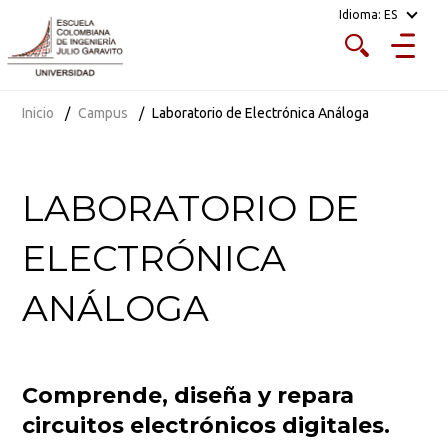
Idioma:
ES
Inicio
Campus
Laboratorio de Electrónica Análoga
LABORATORIO DE
ELECTRÓNICA
ANÁLOGA
Comprende, diseña y repara
circuitos electrónicos digitales.