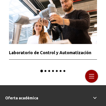
Laboratorio de Control y Automatización
Oferta académica