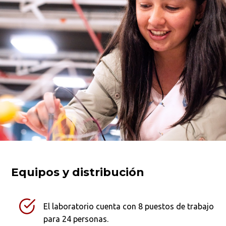
Equipos y distribución
Busca en la escuela
¿Qué buscas?
El laboratorio cuenta con 8 puestos de trabajo
para 24 personas.