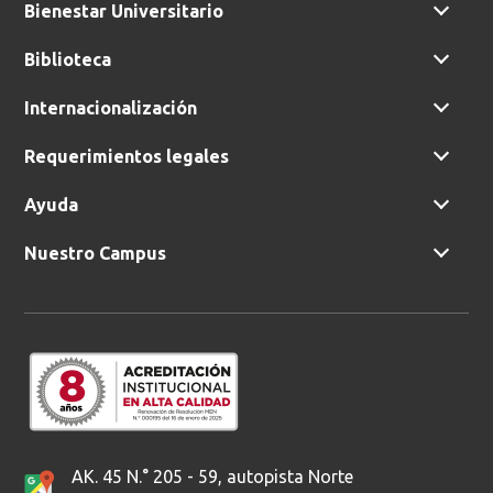
Bienestar Universitario
Biblioteca
Internacionalización
Requerimientos legales
Ayuda
Nuestro Campus
AK. 45 N.° 205 - 59, autopista Norte