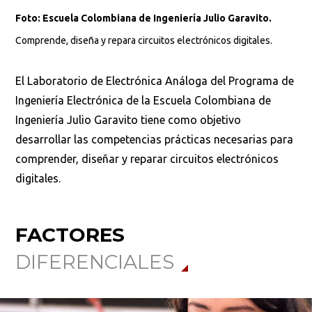
Foto: Escuela Colombiana de Ingeniería Julio Garavito.
Comprende, diseña y repara circuitos electrónicos digitales.
El Laboratorio de Electrónica Análoga del Programa de
Ingeniería Electrónica de la Escuela Colombiana de
Ingeniería Julio Garavito tiene como objetivo
desarrollar las competencias prácticas necesarias para
comprender, diseñar y reparar circuitos electrónicos
digitales.
FACTORES
DIFERENCIALES