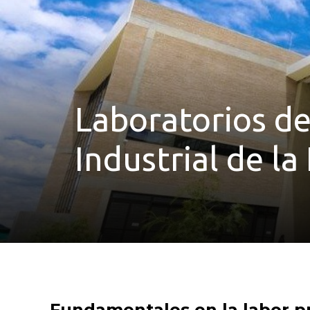
Laboratorios de
Industrial de l
Fundamentales en la labor pr