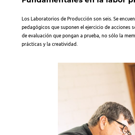
Los Laboratorios de Producción son seis. Se encuen
pedagógicos que suponen el ejercicio de acciones s
de evaluación que pongan a prueba, no sólo la memo
prácticas y la creatividad.