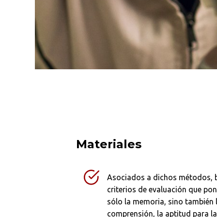
Materiales
Asociados a dichos métodos, 
criterios de evaluación que po
sólo la memoria, sino también 
comprensión, la aptitud para la