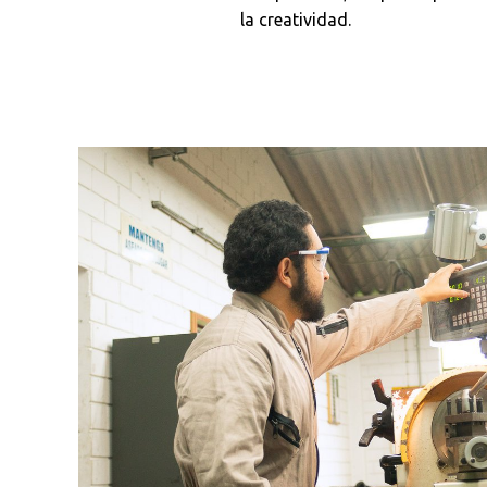
la creatividad.