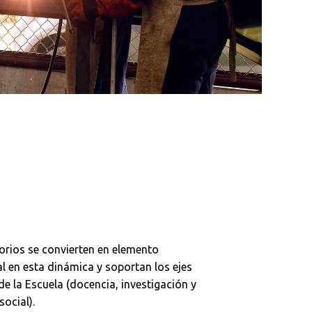
orios se convierten en elemento
 en esta dinámica y soportan los ejes
de la Escuela (docencia, investigación y
social).