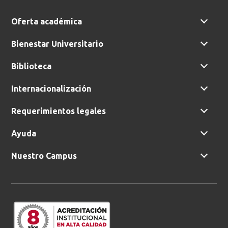
Oferta académica
Bienestar Universitario
Biblioteca
Internacionalización
Requerimientos legales
Ayuda
Nuestro Campus