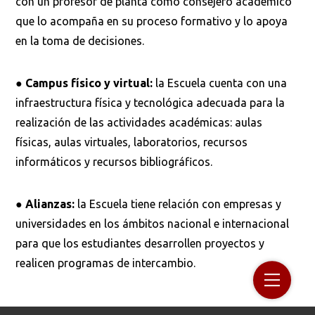
con un profesor de planta como consejero académico
que lo acompaña en su proceso formativo y lo apoya
en la toma de decisiones.
Buscar
●
Campus físico y virtual:
la Escuela cuenta con una
infraestructura física y tecnológica adecuada para la
realización de las actividades académicas: aulas
físicas, aulas virtuales, laboratorios, recursos
informáticos y recursos bibliográficos.
●
Alianzas:
la Escuela tiene relación con empresas y
universidades en los ámbitos nacional e internacional
para que los estudiantes desarrollen proyectos y
realicen programas de intercambio.