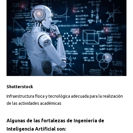
Shutterstock
Infraestructura física y tecnológica adecuada para la realización
de las actividades académicas
Algunas de las fortalezas de Ingeniería de
Inteligencia Artificial son: