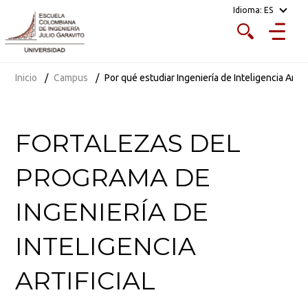
Idioma:
ES
Inicio
Campus
Por qué estudiar Ingeniería de Inteligencia Artifi
FORTALEZAS DEL
PROGRAMA DE
INGENIERÍA DE
INTELIGENCIA
ARTIFICIAL