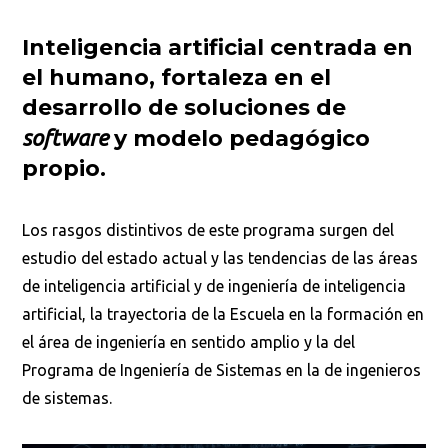
Inteligencia artificial centrada en
el humano, fortaleza en el
desarrollo de soluciones de
software
y modelo pedagógico
propio.
Los rasgos distintivos de este programa surgen del
estudio del estado actual y las tendencias de las áreas
de inteligencia artificial y de ingeniería de inteligencia
artificial, la trayectoria de la Escuela en la formación en
el área de ingeniería en sentido amplio y la del
Programa de Ingeniería de Sistemas en la de ingenieros
de sistemas.