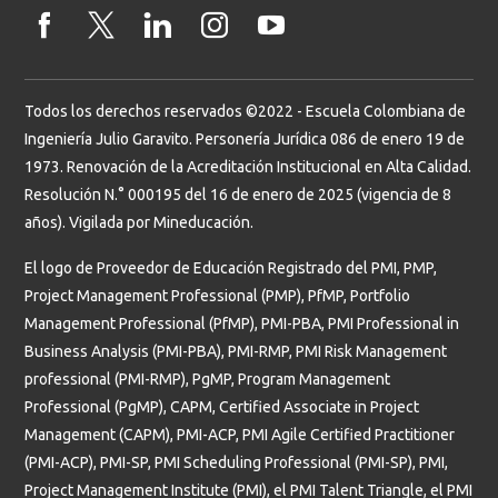
Todos los derechos reservados ©2022 - Escuela Colombiana de
Ingeniería Julio Garavito. Personería Jurídica 086 de enero 19 de
1973. Renovación de la Acreditación Institucional en Alta Calidad.
Resolución N.° 000195 del 16 de enero de 2025 (vigencia de 8
años). Vigilada por Mineducación.
El logo de Proveedor de Educación Registrado del PMI, PMP,
Project Management Professional (PMP), PfMP, Portfolio
Management Professional (PfMP), PMI-PBA, PMI Professional in
Business Analysis (PMI-PBA), PMI-RMP, PMI Risk Management
professional (PMI-RMP), PgMP, Program Management
Professional (PgMP), CAPM, Certified Associate in Project
Management (CAPM), PMI-ACP, PMI Agile Certified Practitioner
(PMI-ACP), PMI-SP, PMI Scheduling Professional (PMI-SP), PMI,
Project Management Institute (PMI), el PMI Talent Triangle, el PMI