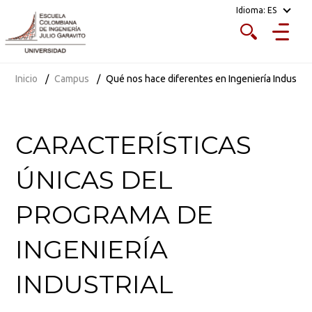
Idioma:
ES
Inicio
Campus
Qué nos hace diferentes en Ingeniería Industria
CARACTERÍSTICAS
ÚNICAS DEL
PROGRAMA DE
INGENIERÍA
INDUSTRIAL