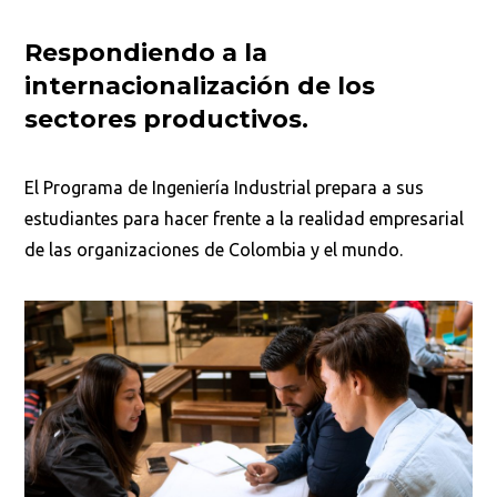
Respondiendo a la
internacionalización de los
sectores productivos.
El Programa de Ingeniería Industrial prepara a sus
estudiantes para hacer frente a la realidad empresarial
de las organizaciones de Colombia y el mundo.