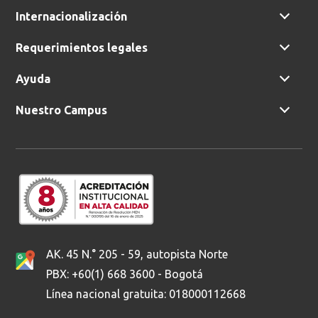
Internacionalización
Requerimientos legales
Ayuda
Nuestro Campus
AK. 45 N.° 205 - 59, autopista Norte
PBX: +60(1) 668 3600 - Bogotá
Línea nacional gratuita: 018000112668