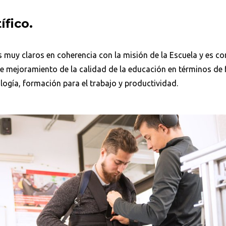
fico.
s muy claros en coherencia con la misión de la Escuela y es co
de mejoramiento de la calidad de la educación en términos de
logía, formación para el trabajo y productividad.