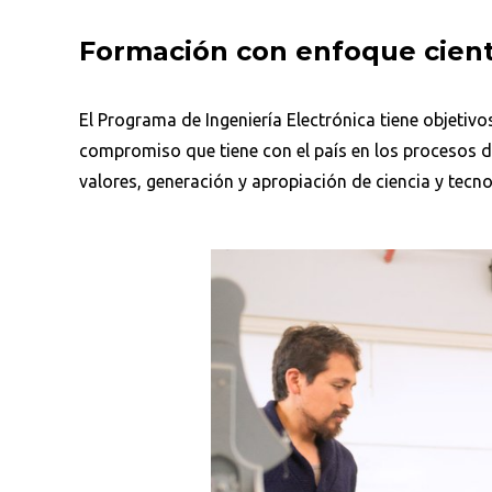
Formación con enfoque cientí
El Programa de Ingeniería Electrónica tiene objetivo
compromiso que tiene con el país en los procesos 
valores, generación y apropiación de ciencia y tecno