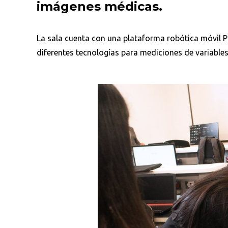
imágenes médicas.
La sala cuenta con una plataforma robótica móvil 
diferentes tecnologías para mediciones de variables