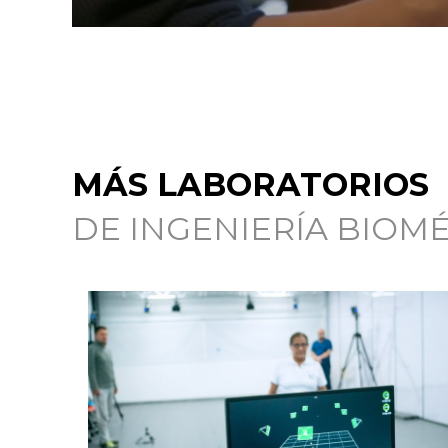
MÁS LABORATORIOS
DE INGENIERÍA BIOM