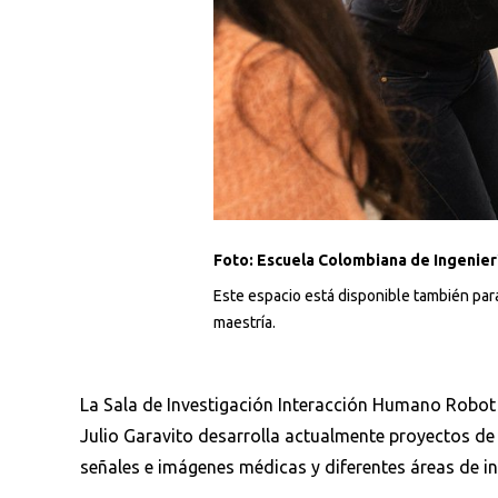
Foto: Escuela Colombiana de Ingenierí
Este espacio está disponible también par
maestría.
La Sala de Investigación Interacción Humano Robot 
Julio Garavito desarrolla actualmente proyectos de 
señales e imágenes médicas y diferentes áreas de i