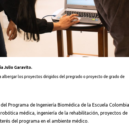
a Julio Garavito.
a albergar los proyectos dirigidos del pregrado o proyecto de grado de
del Programa de Ingeniería Biomédica de la Escuela Colombia
robótica médica, ingeniería de la rehabilitación, proyectos de
nterés del programa en el ambiente médico.