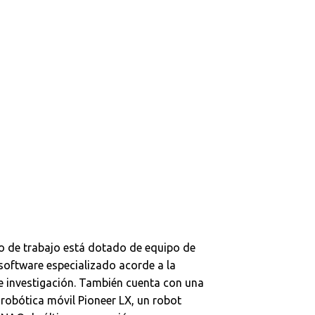
 de trabajo está dotado de equipo de
oftware especializado acorde a la
e investigación. También cuenta con una
robótica móvil Pioneer LX, un robot