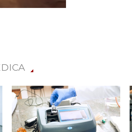
ÉDICA