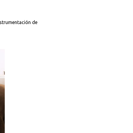
nstrumentación de