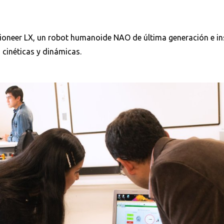
Pioneer LX, un robot humanoide NAO de última generación e i
 cinéticas y dinámicas.