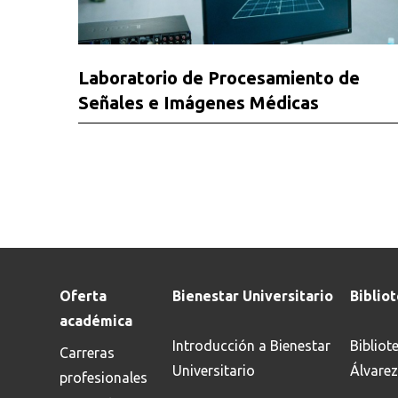
Laboratorio de Procesamiento de
Señales e Imágenes Médicas
Oferta
Bienestar Universitario
Biblio
académica
Introducción a Bienestar
Bibliot
Carreras
Universitario
Álvarez
profesionales