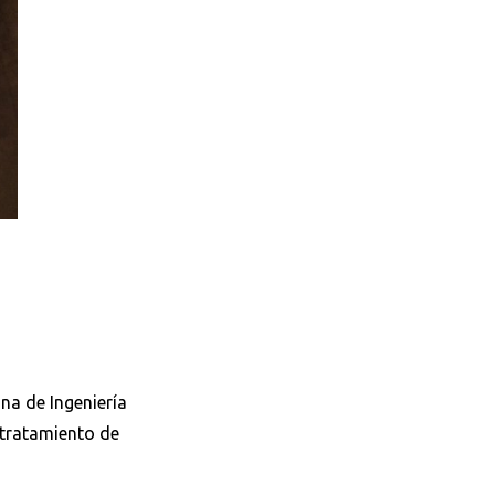
na de Ingeniería
 tratamiento de