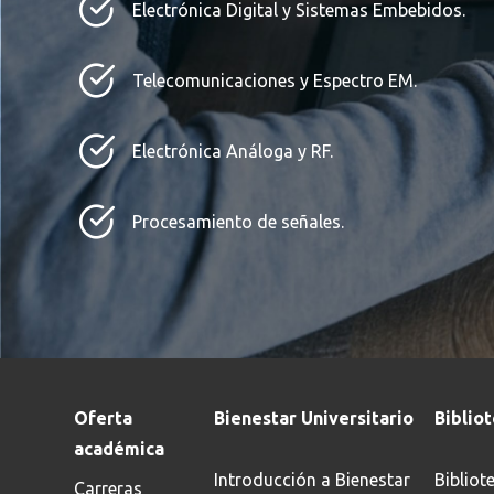
Electrónica Digital y Sistemas Embebidos.
Telecomunicaciones y Espectro EM.
Electrónica Análoga y RF.
Procesamiento de señales.
Oferta
Bienestar Universitario
Biblio
académica
Introducción a Bienestar
Bibliot
Carreras