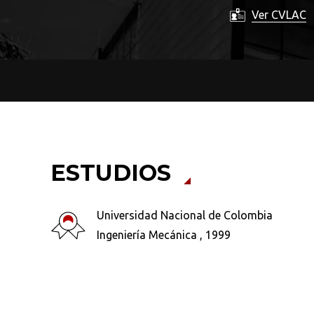
Ver CVLAC
ESTUDIOS
Universidad Nacional de Colombia
Ingeniería Mecánica , 1999