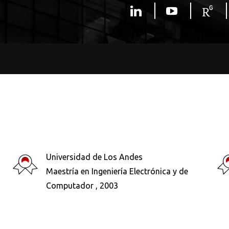
Universidad de Los Andes
Maestría en Ingeniería Electrónica y de
Computador , 2003