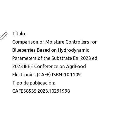
Título:
Comparison of Moisture Controllers for
Blueberries Based on Hydrodynamic
Parameters of the Substrate En: 2023 ed:
2023 IEEE Conference on AgriFood
Electronics (CAFE) ISBN: 10.1109
Tipo de publicación:
CAFE58535.2023.10291998