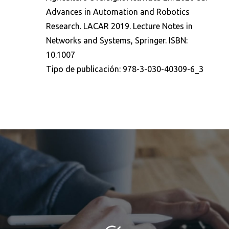
Advances in Automation and Robotics
Research. LACAR 2019. Lecture Notes in
Networks and Systems, Springer. ISBN:
10.1007
Tipo de publicación:
978-3-030-40309-6_3
Buscar