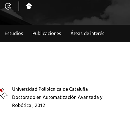
Estudios
Publicaciones
Áreas de interés
Universidad Politécnica de Cataluña
Doctorado en Automatización Avanzada y
Robótica , 2012