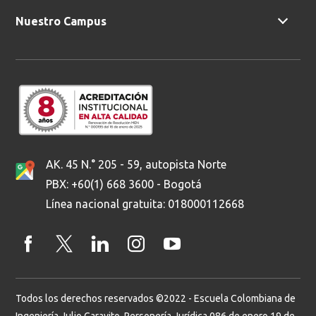
Nuestro Campus
AK. 45 N.° 205 - 59, autopista Norte
PBX: +60(1) 668 3600 - Bogotá
Línea nacional gratuita: 018000112668
Todos los derechos reservados ©2022 - Escuela Colombiana de