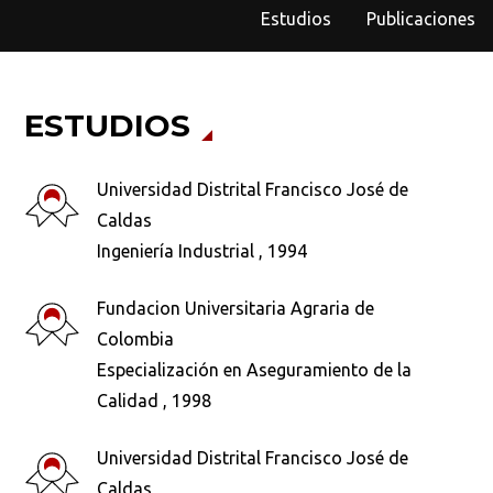
Estudios
Publicaciones
ESTUDIOS
Universidad Distrital Francisco José de
Caldas
Ingeniería Industrial , 1994
Fundacion Universitaria Agraria de
Colombia
Especialización en Aseguramiento de la
Calidad , 1998
Universidad Distrital Francisco José de
Caldas