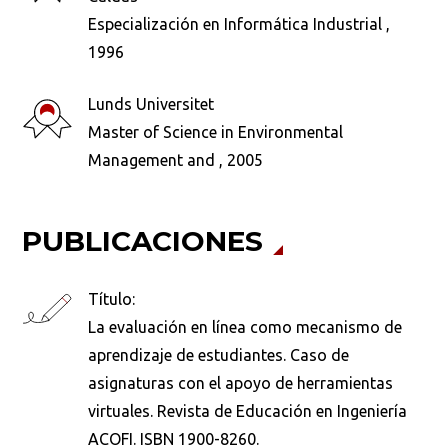
Especialización en Informática Industrial ,
1996
Lunds Universitet
Master of Science in Environmental
Management and , 2005
PUBLICACIONES
Título:
La evaluación en línea como mecanismo de
aprendizaje de estudiantes. Caso de
asignaturas con el apoyo de herramientas
virtuales. Revista de Educación en Ingeniería
ACOFI. ISBN 1900-8260.