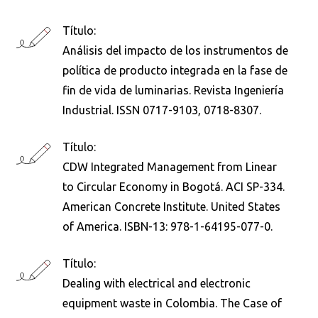
Título:
Análisis del impacto de los instrumentos de
política de producto integrada en la fase de
fin de vida de luminarias. Revista Ingeniería
Industrial. ISSN 0717-9103, 0718-8307.
Título:
CDW Integrated Management from Linear
to Circular Economy in Bogotá. ACI SP-334.
American Concrete Institute. United States
of America. ISBN-13: 978-1-64195-077-0.
Título:
Dealing with electrical and electronic
equipment waste in Colombia. The Case of