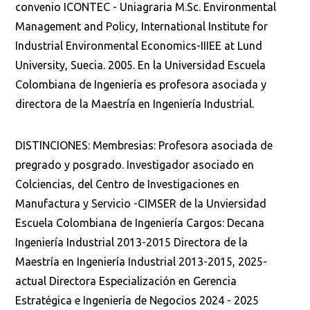
convenio ICONTEC - Uniagraria M.Sc. Environmental
Management and Policy, International Institute for
Industrial Environmental Economics-IIIEE at Lund
University, Suecia. 2005. En la Universidad Escuela
Colombiana de Ingeniería es profesora asociada y
directora de la Maestría en Ingeniería Industrial.
DISTINCIONES: Membresias: Profesora asociada de
pregrado y posgrado. Investigador asociado en
Colciencias, del Centro de Investigaciones en
Manufactura y Servicio -CIMSER de la Unviersidad
Escuela Colombiana de Ingeniería Cargos: Decana
Ingeniería Industrial 2013-2015 Directora de la
Maestría en Ingeniería Industrial 2013-2015, 2025-
actual Directora Especialización en Gerencia
Estratégica e Ingeniería de Negocios 2024 - 2025