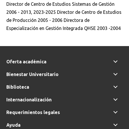
Director de Centro de Estudios Sistemas de Gestión
2006 - 2013, 2023-2025 Director de Centro de Estudios
de Producción 2005 - 2006 Directora de
Especialización en Gestión Integrada QHSE 2003 -2004
Oferta académica
Bienestar Universitario
Biblioteca
Internacionalización
Requerimientos legales
Ayuda