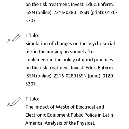
on the risk treatment. Invest. Educ. Enferm.
ISSN (online): 2216-0280 | ISSN (print): 0120-
5307.
Título:
Simulation of changes on the psychosocial
risk in the nursing personnel after
implementing the policy of good practices
on the risk treatment. Invest. Educ. Enferm.
ISSN (online): 2216-0280 ISSN (print): 0120-
5307.
Título:
The Impact of Waste of Electrical and
Electronic Equipment Public Police in Latin-
America. Analysis of the Physical,