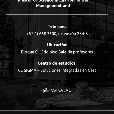
Master of Science in Environmental
Management and
Teléfono:
+57(1) 668 3600, extensión 254-3
Ubicación:
Bloque C - 2do piso Sala de profesores
Centro de estudios:
CE SIGMA – Soluciones Integradas en Gest
Ver CVLAC