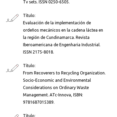
Tv sets. ISSN 0250-6505.
Título:
Evaluación de la implementación de
ordeños mecánicos en la cadena láctea en
la región de Cundinamarca. Revista
Iberoamericana de Engenharia Industrial.
ISSN 2175-8018.
Título:
From Recoverers to Recycling Organization.
Socio-Economic and Environmental
Considerations on Ordinary Waste
Management. ATc-Innova, ISBN:
9781687015389.
Título: