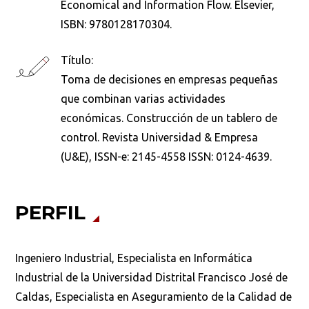
Economical and Information Flow. Elsevier,
ISBN: 9780128170304.
Título:
Toma de decisiones en empresas pequeñas
que combinan varias actividades
económicas. Construcción de un tablero de
control. Revista Universidad & Empresa
(U&E), ISSN-e: 2145-4558 ISSN: 0124-4639.
PERFIL
Ingeniero Industrial, Especialista en Informática
Industrial de la Universidad Distrital Francisco José de
Caldas, Especialista en Aseguramiento de la Calidad de