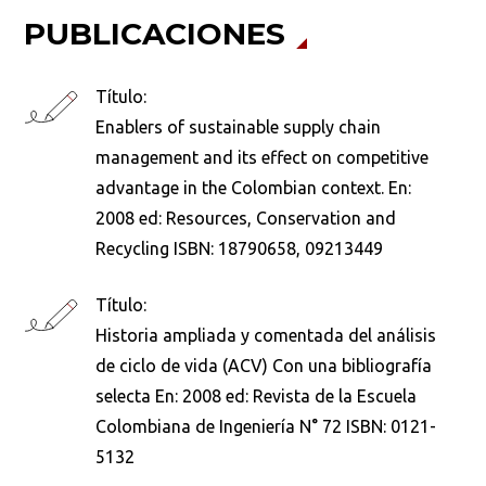
PUBLICACIONES
Título:
Enablers of sustainable supply chain
management and its effect on competitive
advantage in the Colombian context. En:
2008 ed: Resources, Conservation and
Recycling ISBN: 18790658, 09213449
Título:
Historia ampliada y comentada del análisis
de ciclo de vida (ACV) Con una bibliografía
selecta En: 2008 ed: Revista de la Escuela
Colombiana de Ingeniería N° 72 ISBN: 0121-
5132