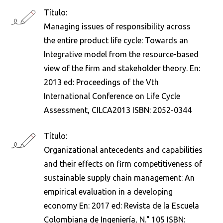
Título:
Managing issues of responsibility across
the entire product life cycle: Towards an
Integrative model from the resource-based
view of the firm and stakeholder theory. En:
2013 ed: Proceedings of the Vth
International Conference on Life Cycle
Assessment, CILCA2013 ISBN: 2052-0344
Título:
Organizational antecedents and capabilities
and their effects on firm competitiveness of
sustainable supply chain management: An
empirical evaluation in a developing
economy En: 2017 ed: Revista de la Escuela
Colombiana de Ingeniería, N.° 105 ISBN: