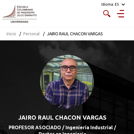
Idioma:
ES
Inicio
Personal
JAIRO RAUL CHACON VARGAS
JAIRO RAUL CHACON VARGAS
PROFESOR ASOCIADO / Ingeniería Industrial /