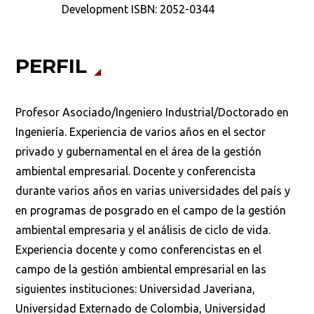
Development ISBN: 2052-0344
PERFIL
Buscar
Profesor Asociado/Ingeniero Industrial/Doctorado en
Ingeniería. Experiencia de varios años en el sector
privado y gubernamental en el área de la gestión
ambiental empresarial. Docente y conferencista
durante varios años en varias universidades del país y
en programas de posgrado en el campo de la gestión
ambiental empresaria y el análisis de ciclo de vida.
Experiencia docente y como conferencistas en el
campo de la gestión ambiental empresarial en las
siguientes instituciones: Universidad Javeriana,
Universidad Externado de Colombia, Universidad