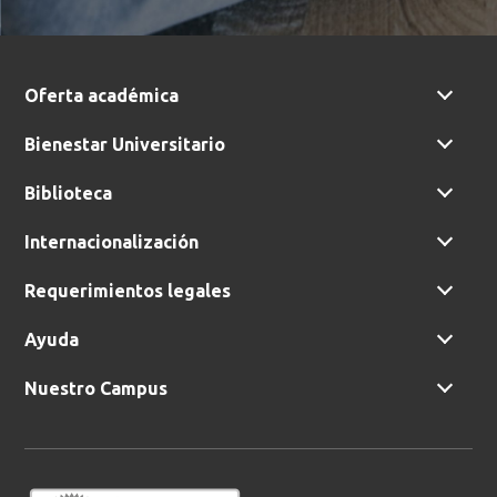
Oferta académica
Bienestar Universitario
Biblioteca
Internacionalización
Requerimientos legales
Ayuda
Nuestro Campus