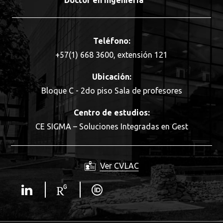
Doctor en Ingeniería
Teléfono:
+57(1) 668 3600, extensión 121
Ubicación:
Bloque C - 2do piso Sala de profesores
Centro de estudios:
CE SIGMA – Soluciones Integradas en Gest
Ver CVLAC