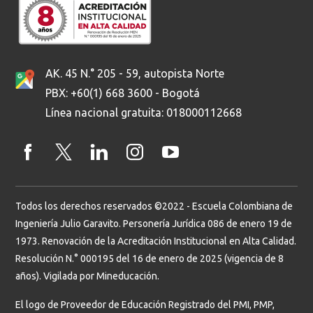
AK. 45 N.° 205 - 59, autopista Norte
PBX: +60(1) 668 3600 - Bogotá
Línea nacional gratuita: 018000112668
Todos los derechos reservados ©2022 - Escuela Colombiana de
Ingeniería Julio Garavito. Personería Jurídica 086 de enero 19 de
1973. Renovación de la Acreditación Institucional en Alta Calidad.
Resolución N.° 000195 del 16 de enero de 2025 (vigencia de 8
años). Vigilada por Mineducación.
El logo de Proveedor de Educación Registrado del PMI, PMP,