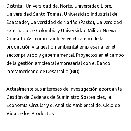
Distrital, Universidad del Norte, Universidad Libre,
Universidad Santo Tomás, Universidad Industrial de
Santander, Universidad de Nariño (Pasto), Universidad
Externado de Colombia y Universidad Militar Nueva
Granada. Así como también en el campo de la
producción y la gestión ambiental empresarial en el
sector privado y gubernamental. Proyectos en el campo
de la gestión ambiental empresarial con el Banco
Interamericano de Desarrollo (BID)
Actualmente sus intereses de investigación abordan la
Gestión de Cadenas de Suministro Sostenibles, la
Economía Círcular y el Análisis Ambiental del Ciclo de
Vida de los Productos.