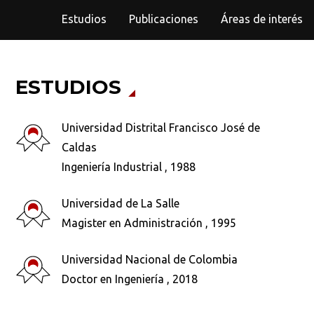
Estudios
Publicaciones
Áreas de interés
ESTUDIOS
Universidad Distrital Francisco José de
Caldas
Ingeniería Industrial , 1988
Universidad de La Salle
Magister en Administración , 1995
Universidad Nacional de Colombia
Doctor en Ingeniería , 2018