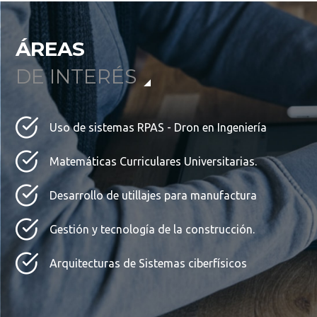
ÁREAS
DE INTERÉS
Uso de sistemas RPAS - Dron en Ingeniería
Matemáticas Curriculares Universitarias.
Desarrollo de utillajes para manufactura
Gestión y tecnología de la construcción.
Arquitecturas de Sistemas ciberfísicos