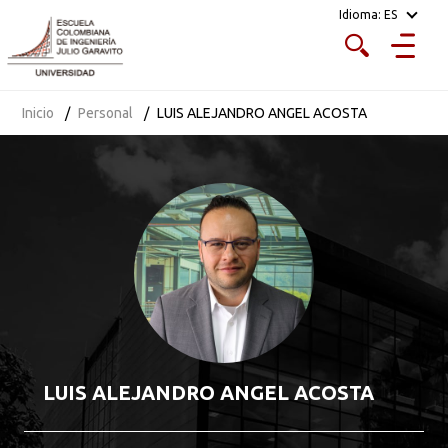
Idioma:
ES
Inicio
Personal
LUIS ALEJANDRO ANGEL ACOSTA
LUIS ALEJANDRO ANGEL ACOSTA