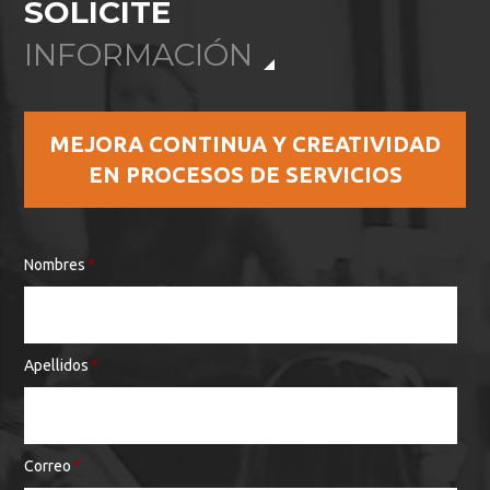
SOLICITE
INFORMACIÓN
MEJORA CONTINUA Y CREATIVIDAD
EN PROCESOS DE SERVICIOS
Nombres
*
Apellidos
*
Correo
*