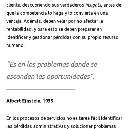
cliente, descubriendo sus verdaderos
insights
, antes de
que la competencia lo haga y lo convierta en una
ventaja. Además, deben velar por no afectar la
rentabilidad, y para esto se deben preparar en
identificar y gestionar pérdidas con su propio recurso
humano.
“Es en los problemas donde se
esconden las oportunidades”.
Albert Einstein, 1935
En los procesos de servicios no es tarea fácil identificar
las pérdidas administrativas y solucionar problemas