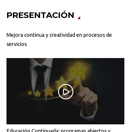
PRESENTACIÓN
Mejora continua y creatividad en procesos de
servicios
Educación Continuada: programas abiertos y