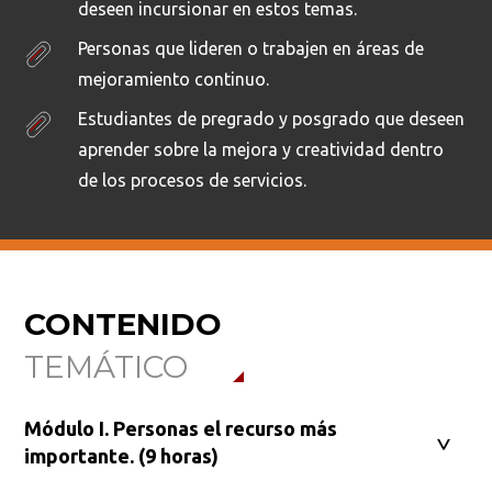
deseen incursionar en estos temas.
Personas que lideren o trabajen en áreas de
mejoramiento continuo.
Estudiantes de pregrado y posgrado que deseen
aprender sobre la mejora y creatividad dentro
de los procesos de servicios.
CONTENIDO
TEMÁTICO
Módulo I. Personas el recurso más
importante. (9 horas)