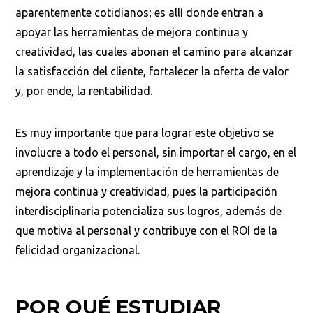
aparentemente cotidianos; es allí donde entran a
apoyar las herramientas de mejora continua y
creatividad, las cuales abonan el camino para alcanzar
la satisfacción del cliente, fortalecer la oferta de valor
y, por ende, la rentabilidad.
Es muy importante que para lograr este objetivo se
involucre a todo el personal, sin importar el cargo, en el
aprendizaje y la implementación de herramientas de
mejora continua y creatividad, pues la participación
interdisciplinaria potencializa sus logros, además de
que motiva al personal y contribuye con el ROI de la
felicidad organizacional.
POR QUÉ ESTUDIAR