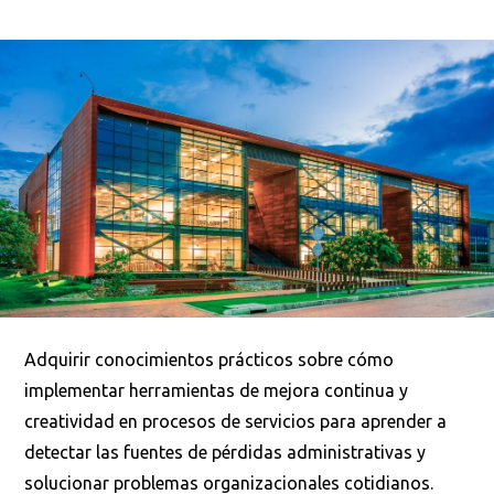
Adquirir conocimientos prácticos sobre cómo
implementar herramientas de mejora continua y
creatividad en procesos de servicios para aprender a
detectar las fuentes de pérdidas administrativas y
solucionar problemas organizacionales cotidianos.