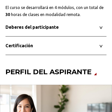
El curso se desarrollará en 4 módulos, con un total de
30
horas de clases en modalidad remota.
Deberes del participante
Certificación
PERFIL DEL ASPIRANTE