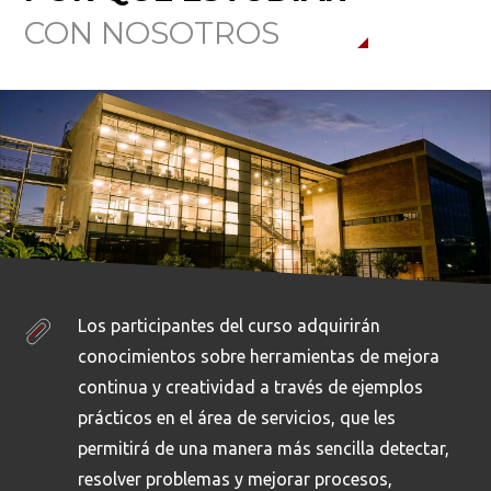
CON NOSOTROS
Los participantes del curso adquirirán
conocimientos sobre herramientas de mejora
continua y creatividad a través de ejemplos
prácticos en el área de servicios, que les
permitirá de una manera más sencilla detectar,
resolver problemas y mejorar procesos,