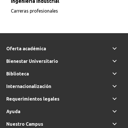
Ingeniería Industrial
Carreras profesionales
Oferta académica
Bienestar Universitario
Biblioteca
Internacionalización
Requerimientos legales
Ayuda
Nuestro Campus