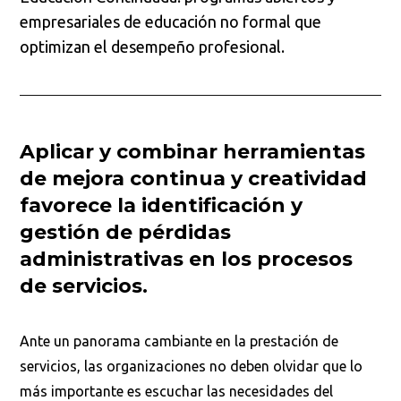
empresariales de educación no formal que
optimizan el desempeño profesional.
Aplicar y combinar herramientas
de mejora continua y creatividad
favorece la identificación y
gestión de pérdidas
administrativas en los procesos
de servicios.
Ante un panorama cambiante en la prestación de
servicios, las organizaciones no deben olvidar que lo
más importante es escuchar las necesidades del