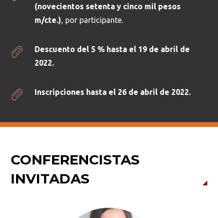
(novecientos setenta y cinco mil pesos
m/cte.)
, por participante.
Descuento del 5 % hasta el 19 de abril de
2022.
Inscripciones hasta el 26 de abril de 2022.
CONFERENCISTAS
INVITADAS