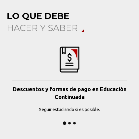
LO QUE DEBE
HACER Y SABER
Descuentos y formas de pago en Educación
Continuada
Seguir estudiando sí es posible.