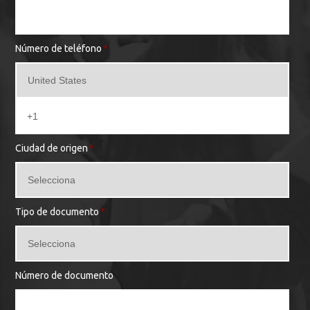
Número de teléfono
*
Ciudad de origen
*
Tipo de documento
*
Número de documento