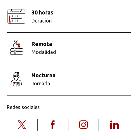
30 horas
Duración
remota
Modalidad
nocturna
Jornada
Redes sociales