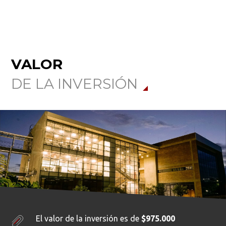
VALOR
DE LA INVERSIÓN
El valor de la inversión es de
$975.000