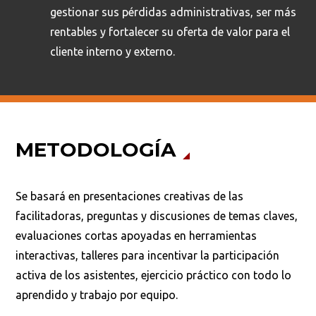
gestionar sus pérdidas administrativas, ser más
rentables y fortalecer su oferta de valor para el
cliente interno y externo.
METODOLOGÍA
Se basará en presentaciones creativas de las
facilitadoras, preguntas y discusiones de temas claves,
evaluaciones cortas apoyadas en herramientas
interactivas, talleres para incentivar la participación
activa de los asistentes, ejercicio práctico con todo lo
aprendido y trabajo por equipo.