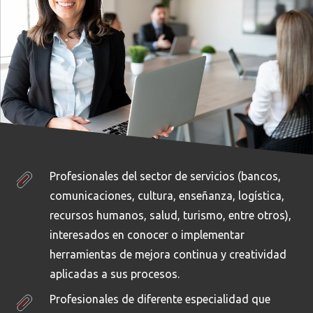
Profesionales del sector de servicios (bancos,
comunicaciones, cultura, enseñanza, logística,
recursos humanos, salud, turismo, entre otros),
interesados en conocer o implementar
herramientas de mejora continua y creatividad
aplicadas a sus procesos.
Profesionales de diferente especialidad que