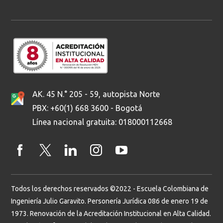
AK. 45 N.° 205 - 59, autopista Norte
PBX: +60(1) 668 3600 - Bogotá
Línea nacional gratuita: 018000112668
Todos los derechos reservados ©2022 - Escuela Colombiana de
Ingeniería Julio Garavito. Personería Jurídica 086 de enero 19 de
1973. Renovación de la Acreditación Institucional en Alta Calidad.