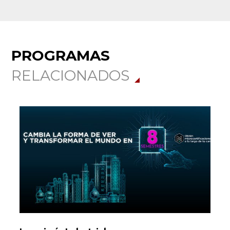
PROGRAMAS
RELACIONADOS