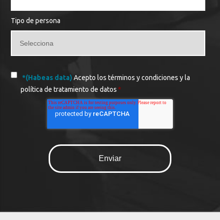
Tipo de persona
*(Habeas data)
Acepto los términos y condiciones y la
política de tratamiento de datos
*