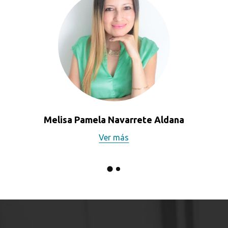
Melisa Pamela Navarrete Aldana
Ver más