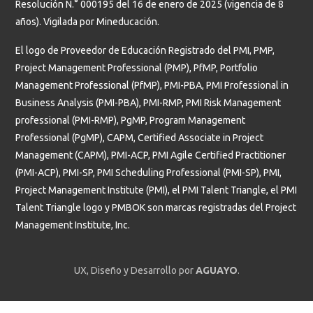
Resolución N.° 000195 del 16 de enero de 2025 (vigencia de 8
años). Vigilada por Mineducación.
El logo de Proveedor de Educación Registrado del PMI, PMP,
Project Management Professional (PMP), PfMP, Portfolio
Management Professional (PfMP), PMI-PBA, PMI Professional in
Business Analysis (PMI-PBA), PMI-RMP, PMI Risk Management
professional (PMI-RMP), PgMP, Program Management
Professional (PgMP), CAPM, Certified Associate in Project
Management (CAPM), PMI-ACP, PMI Agile Certified Practitioner
(PMI-ACP), PMI-SP, PMI Scheduling Professional (PMI-SP), PMI,
Project Management Institute (PMI), el PMI Talent Triangle, el PMI
Talent Triangle logo y PMBOK son marcas registradas del Project
Management Institute, Inc.
UX, Diseño y Desarrollo por
AGUAYO
.