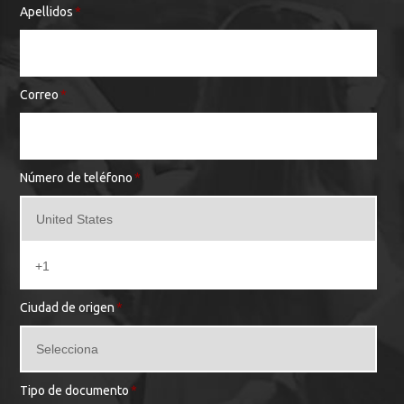
Apellidos
*
Correo
*
Número de teléfono
*
Ciudad de origen
*
Tipo de documento
*