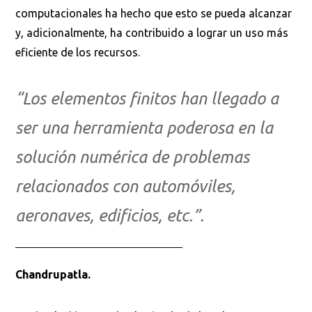
computacionales ha hecho que esto se pueda alcanzar
y, adicionalmente, ha contribuido a lograr un uso más
eficiente de los recursos.
“Los elementos finitos han llegado a
ser una herramienta poderosa en la
solución numérica de problemas
relacionados con automóviles,
aeronaves, edificios, etc.”.
Chandrupatla.