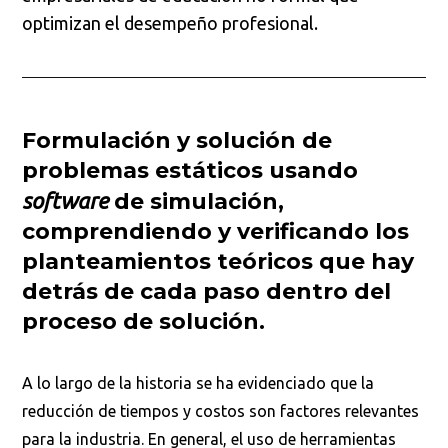
optimizan el desempeño profesional.
Formulación y solución de
problemas estáticos usando
software
de simulación,
comprendiendo y verificando los
planteamientos teóricos que hay
detrás de cada paso dentro del
proceso de solución.
A lo largo de la historia se ha evidenciado que la
reducción de tiempos y costos son factores relevantes
para la industria. En general, el uso de herramientas