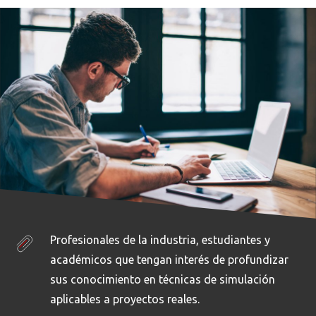
Profesionales de la industria, estudiantes y
académicos que tengan interés de profundizar
sus conocimiento en técnicas de simulación
aplicables a proyectos reales.