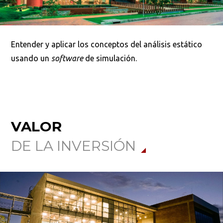
Buscar
Entender y aplicar los conceptos del análisis estático
usando un
software
de simulación.
VALOR
DE LA INVERSIÓN