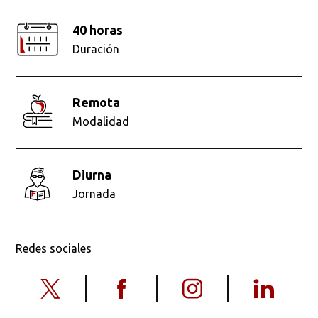
40 horas
Duración
remota
Modalidad
diurna
Jornada
Redes sociales