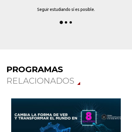
Seguir estudiando sí es posible.
PROGRAMAS
RELACIONADOS