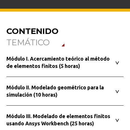
CONTENIDO
TEMÁTICO
Módulo I. Acercamiento teórico al método
de elementos finitos (5 horas)
Módulo II. Modelado geométrico para la
simulación (10 horas)
Módulo III. Modelado de elementos finitos
usando Ansys Workbench (25 horas)