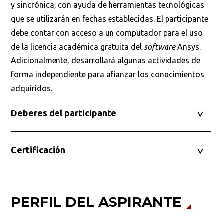
y sincrónica, con ayuda de herramientas tecnológicas
que se utilizarán en fechas establecidas. El participante
debe contar con acceso a un computador para el uso
de la licencia académica gratuita del
software
Ansys.
Adicionalmente, desarrollará algunas actividades de
forma independiente para afianzar los conocimientos
adquiridos.
Deberes del participante
Certificación
PERFIL DEL ASPIRANTE