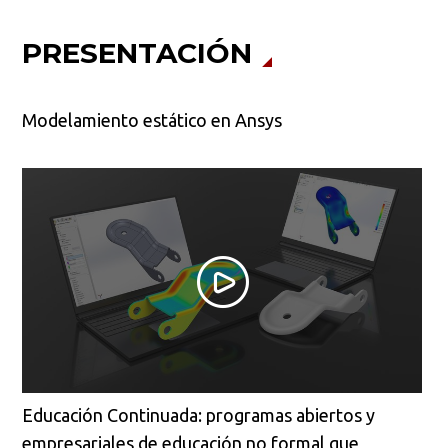
PRESENTACIÓN
Modelamiento estático en Ansys
Educación Continuada: programas abiertos y
empresariales de educación no formal que