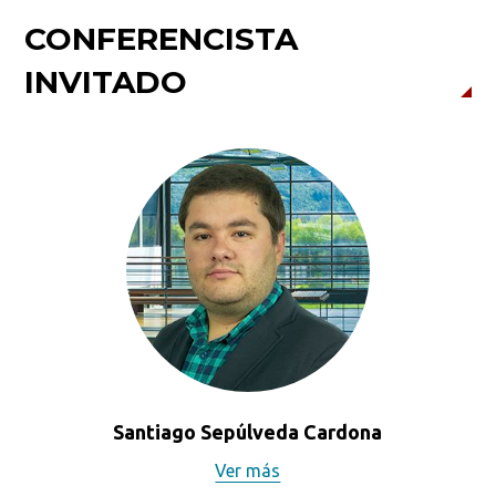
CONFERENCISTA
INVITADO
Santiago Sepúlveda Cardona
Ver más