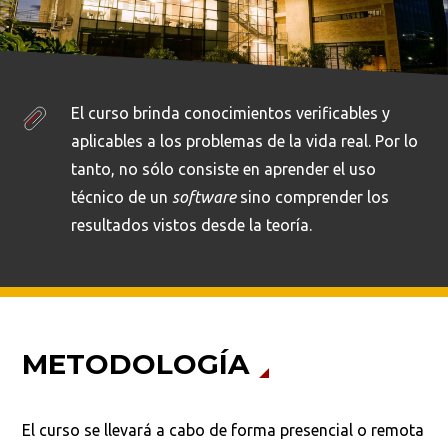
El curso brinda conocimientos verificables y
aplicables a los problemas de la vida real. Por lo
tanto, no sólo consiste en aprender el uso
técnico de un
software
sino comprender los
resultados vistos desde la teoría.
METODOLOGÍA
El curso se llevará a cabo de forma presencial o remota