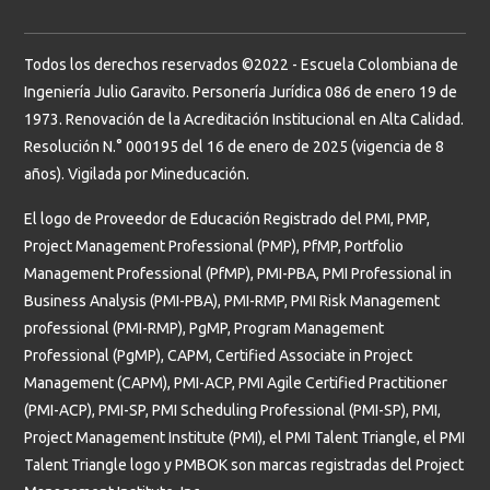
Todos los derechos reservados ©2022 - Escuela Colombiana de
Ingeniería Julio Garavito. Personería Jurídica 086 de enero 19 de
1973. Renovación de la Acreditación Institucional en Alta Calidad.
Resolución N.° 000195 del 16 de enero de 2025 (vigencia de 8
años). Vigilada por Mineducación.
El logo de Proveedor de Educación Registrado del PMI, PMP,
Project Management Professional (PMP), PfMP, Portfolio
Management Professional (PfMP), PMI-PBA, PMI Professional in
Business Analysis (PMI-PBA), PMI-RMP, PMI Risk Management
professional (PMI-RMP), PgMP, Program Management
Professional (PgMP), CAPM, Certified Associate in Project
Management (CAPM), PMI-ACP, PMI Agile Certified Practitioner
(PMI-ACP), PMI-SP, PMI Scheduling Professional (PMI-SP), PMI,
Project Management Institute (PMI), el PMI Talent Triangle, el PMI
Talent Triangle logo y PMBOK son marcas registradas del Project