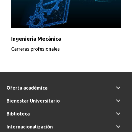
Ingeniería Mecánica
Carreras profesionales
Oferta académica
Bienestar Universitario
Biblioteca
Internacionalización