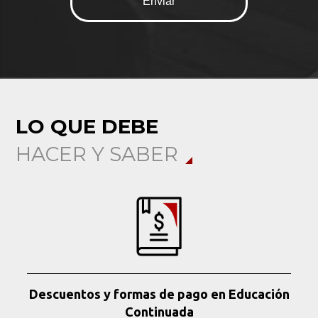
LO QUE DEBE
HACER Y SABER
Descuentos y formas de pago en Educación
Continuada