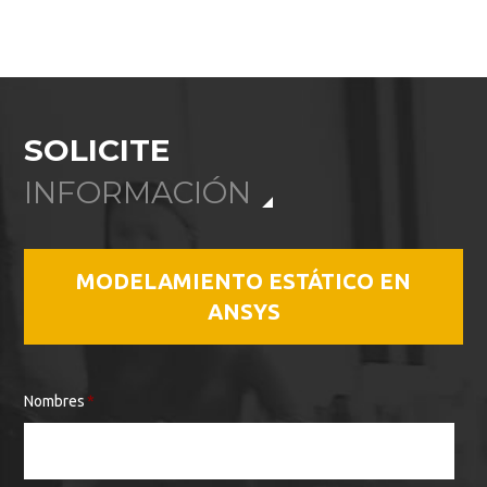
SOLICITE
INFORMACIÓN
MODELAMIENTO ESTÁTICO EN
ANSYS
Nombres
*