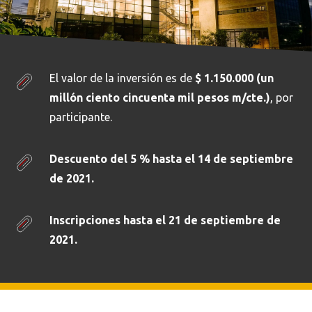
El valor de la inversión es de
$ 1.150.000 (un
millón ciento cincuenta mil pesos m/cte.)
, por
participante.
Descuento del 5 % hasta el 14 de septiembre
de 2021.
Inscripciones hasta el 21 de septiembre de
2021.