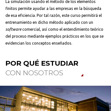
La simulación usando el método de los elementos
finitos permite ayudar a las empresas en la búsqueda
de esa eficiencia. Por tal razón, este curso permitirá el
entrenamiento en dicho método aplicado con un
software
comercial, así como el entendimiento teórico
del proceso mediante ejemplos prácticos en los que se
evidencian los conceptos enseñados.
POR QUÉ ESTUDIAR
CON NOSOTROS