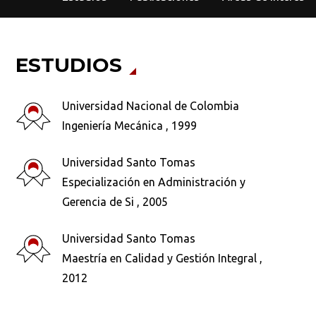
ESTUDIOS
Universidad Nacional de Colombia
Ingeniería Mecánica , 1999
Universidad Santo Tomas
Especialización en Administración y
Gerencia de Si , 2005
Universidad Santo Tomas
Maestría en Calidad y Gestión Integral ,
2012