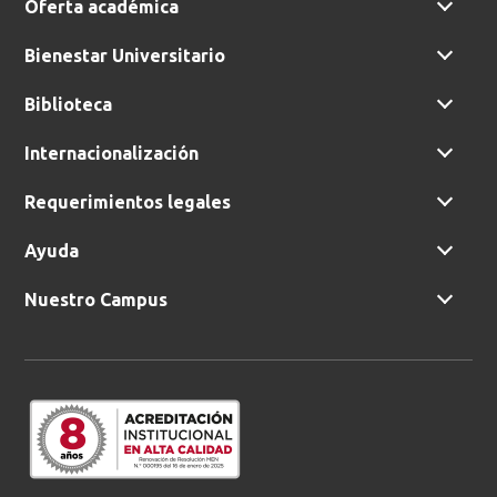
Oferta académica
Bienestar Universitario
Biblioteca
Internacionalización
Requerimientos legales
Ayuda
Nuestro Campus