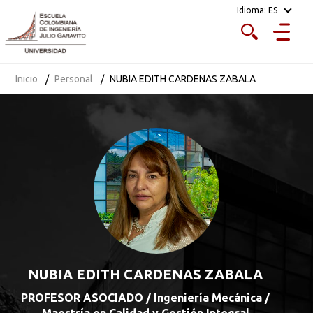
Idioma:
ES
Inicio
Personal
NUBIA EDITH CARDENAS ZABALA
NUBIA EDITH CARDENAS ZABALA
PROFESOR ASOCIADO / Ingeniería Mecánica /