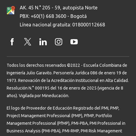
AK. 45 N.° 205 - 59, autopista Norte
PBX: +60(1) 668 3600 - Bogotá
Línea nacional gratuita: 018000112668
Todos los derechos reservados ©2022 - Escuela Colombiana de
Ingeniería Julio Garavito. Personería Jurídica 086 de enero 19 de
1973. Renovación de la Acreditación Institucional en Alta Calidad.
Resolución N.° 000195 del 16 de enero de 2025 (vigencia de 8
años). Vigilada por Mineducación.
El logo de Proveedor de Educación Registrado del PMI, PMP,
Project Management Professional (PMP), PfMP, Portfolio
Management Professional (PfMP), PMI-PBA, PMI Professional in
Business Analysis (PMI-PBA), PMI-RMP, PMI Risk Management