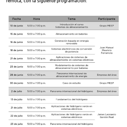
remota, con la siguiente programación: