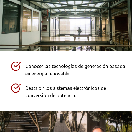
Conocer las tecnologías de generación basada
en energía renovable.
Describir los sistemas electrónicos de
conversión de potencia.