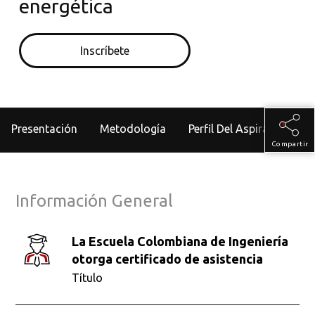
energética
Inscríbete
Presentación
Metodología
Perfil Del Aspirante
Compartir
Información General
La Escuela Colombiana de Ingeniería
otorga certificado de asistencia
Título