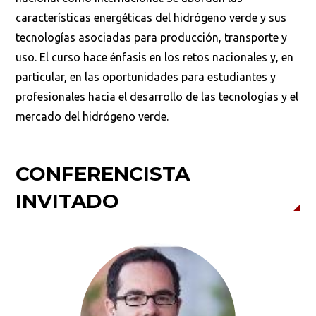
características energéticas del hidrógeno verde y sus
tecnologías asociadas para producción, transporte y
uso. El curso hace énfasis en los retos nacionales y, en
particular, en las oportunidades para estudiantes y
profesionales hacia el desarrollo de las tecnologías y el
mercado del hidrógeno verde.
CONFERENCISTA
INVITADO