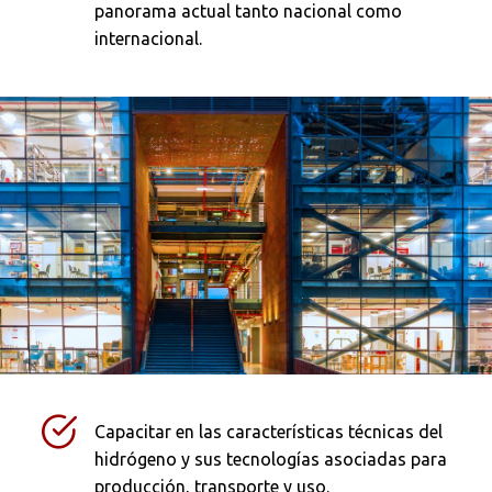
panorama actual tanto nacional como
internacional.
Capacitar en las características técnicas del
hidrógeno y sus tecnologías asociadas para
producción, transporte y uso.