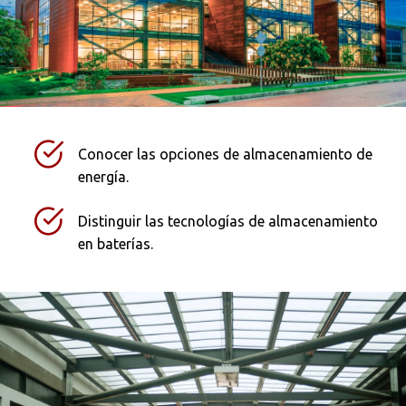
Conocer las opciones de almacenamiento de
energía.
Distinguir las tecnologías de almacenamiento
en baterías.