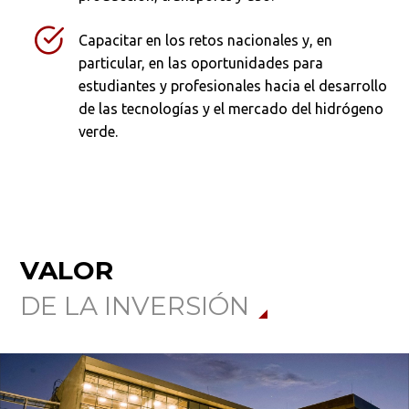
Capacitar en los retos nacionales y, en
particular, en las oportunidades para
estudiantes y profesionales hacia el desarrollo
de las tecnologías y el mercado del hidrógeno
verde.
VALOR
DE LA INVERSIÓN