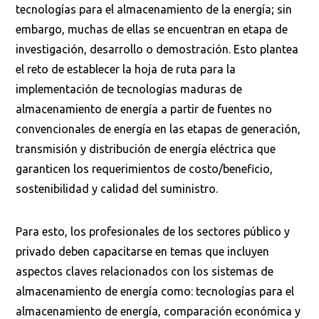
tecnologías para el almacenamiento de la energía; sin
embargo, muchas de ellas se encuentran en etapa de
investigación, desarrollo o demostración. Esto plantea
el reto de establecer la hoja de ruta para la
implementación de tecnologías maduras de
almacenamiento de energía a partir de fuentes no
convencionales de energía en las etapas de generación,
transmisión y distribución de energía eléctrica que
garanticen los requerimientos de costo/beneficio,
sostenibilidad y calidad del suministro.
Para esto, los profesionales de los sectores público y
privado deben capacitarse en temas que incluyen
aspectos claves relacionados con los sistemas de
almacenamiento de energía como: tecnologías para el
almacenamiento de energía, comparación económica y