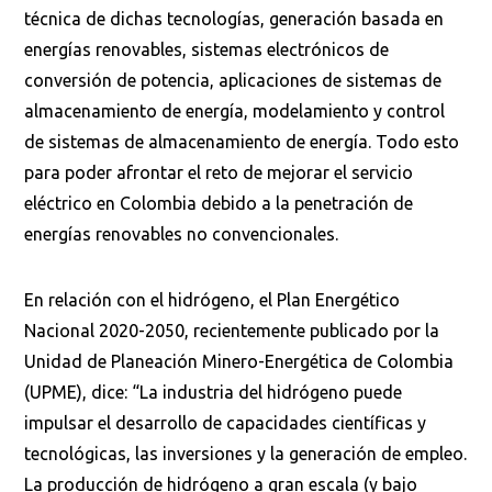
técnica de dichas tecnologías, generación basada en
energías renovables, sistemas electrónicos de
conversión de potencia, aplicaciones de sistemas de
almacenamiento de energía, modelamiento y control
de sistemas de almacenamiento de energía. Todo esto
para poder afrontar el reto de mejorar el servicio
eléctrico en Colombia debido a la penetración de
energías renovables no convencionales.
En relación con el hidrógeno, el Plan Energético
Nacional 2020-2050, recientemente publicado por la
Unidad de Planeación Minero-Energética de Colombia
(UPME), dice: “La industria del hidrógeno puede
impulsar el desarrollo de capacidades científicas y
tecnológicas, las inversiones y la generación de empleo.
La producción de hidrógeno a gran escala (y bajo