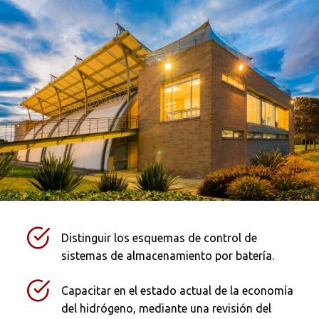
Distinguir los esquemas de control de
sistemas de almacenamiento por batería.
Capacitar en el estado actual de la economía
del hidrógeno, mediante una revisión del