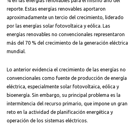
% en las energías renovables para el mismo año del
reporte. Estas energías renovables aportaron
aproximadamente un tercio del crecimiento, liderado
por las energías solar fotovoltaica y eólica. Las
energías renovables no convencionales representaron
más del 70 % del crecimiento de la generación eléctrica
mundial.
Lo anterior evidencia el crecimiento de las energías no
convencionales como fuente de producción de energía
eléctrica, especialmente solar fotovoltaica, eólica y
bioenergía. Sin embargo, su principal problema es la
intermitencia del recurso primario, que impone un gran
reto en la actividad de planificación energética y
operación de los sistemas eléctricos.