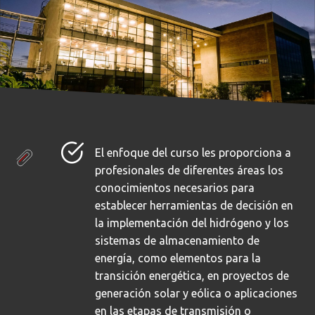
El enfoque del curso les proporciona a
profesionales de diferentes áreas los
conocimientos necesarios para
establecer herramientas de decisión en
la implementación del hidrógeno y los
sistemas de almacenamiento de
energía, como elementos para la
transición energética, en proyectos de
generación solar y eólica o aplicaciones
en las etapas de transmisión o