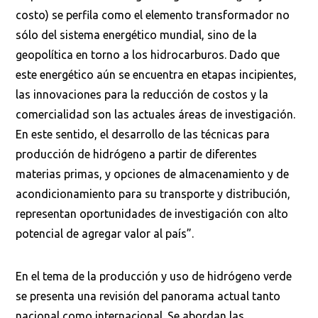
costo) se perfila como el elemento transformador no
sólo del sistema energético mundial, sino de la
geopolítica en torno a los hidrocarburos. Dado que
este energético aún se encuentra en etapas incipientes,
las innovaciones para la reducción de costos y la
comercialidad son las actuales áreas de investigación.
En este sentido, el desarrollo de las técnicas para
producción de hidrógeno a partir de diferentes
materias primas, y opciones de almacenamiento y de
acondicionamiento para su transporte y distribución,
representan oportunidades de investigación con alto
potencial de agregar valor al país”.
En el tema de la producción y uso de hidrógeno verde
se presenta una revisión del panorama actual tanto
nacional como internacional. Se abordan las