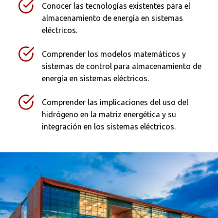
Conocer las tecnologías existentes para el
almacenamiento de energía en sistemas
eléctricos.
Comprender los modelos matemáticos y
sistemas de control para almacenamiento de
energía en sistemas eléctricos.
Comprender las implicaciones del uso del
hidrógeno en la matriz energética y su
integración en los sistemas eléctricos.