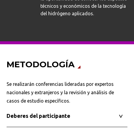
técnicos y económicos de la tecnología
del hidrógeno aplicados.
METODOLOGÍA
Se realizarán conferencias lideradas por expertos
nacionales y extranjeros y la revisión y análisis de
casos de estudio específicos.
Deberes del participante