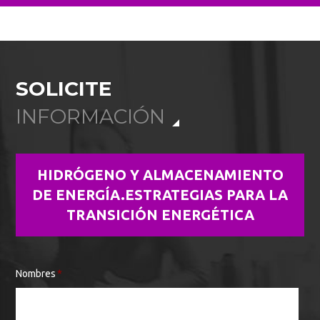
SOLICITE
INFORMACIÓN
HIDRÓGENO Y ALMACENAMIENTO
DE ENERGÍA.ESTRATEGIAS PARA LA
TRANSICIÓN ENERGÉTICA
Nombres
*