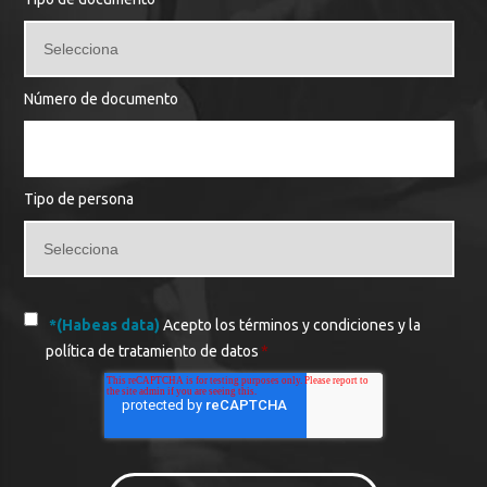
Número de documento
Tipo de persona
*(Habeas data)
Acepto los términos y condiciones y la
política de tratamiento de datos
*