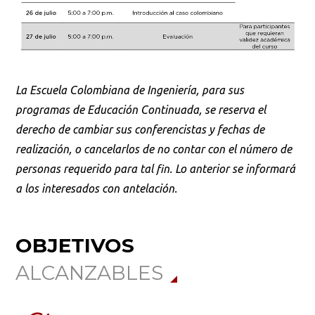
La Escuela Colombiana de Ingeniería, para sus
programas de Educación Continuada, se reserva el
derecho de cambiar sus conferencistas y fechas de
realización, o cancelarlos de no contar con el número de
personas requerido para tal fin. Lo anterior se informará
a los interesados con antelación.
OBJETIVOS
ALCANZABLES