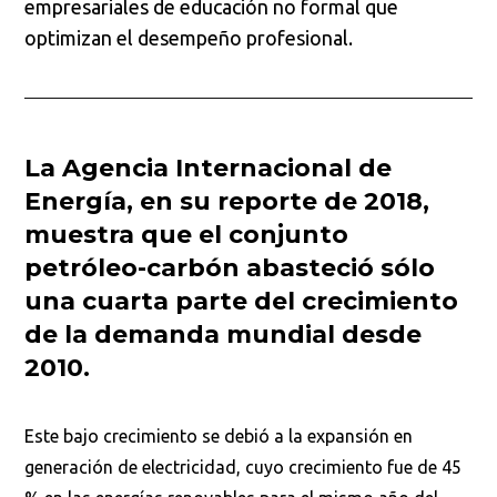
empresariales de educación no formal que
optimizan el desempeño profesional.
La Agencia Internacional de
Energía, en su reporte de 2018,
muestra que el conjunto
petróleo-carbón abasteció sólo
una cuarta parte del crecimiento
de la demanda mundial desde
2010.
Este bajo crecimiento se debió a la expansión en
generación de electricidad, cuyo crecimiento fue de 45