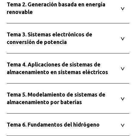
Tema 2. Generación basada en energía
renovable
Tema 3. Sistemas electrónicos de
conversión de potencia
Tema 4. Aplicaciones de sistemas de
almacenamiento en sistemas eléctricos
Tema 5. Modelamiento de sistemas de
almacenamiento por baterías
Tema 6. Fundamentos del hidrógeno