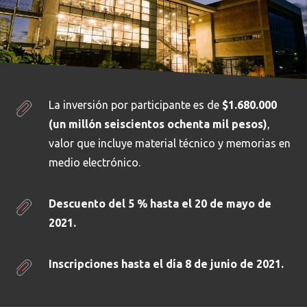
La inversión por participante es de
$1.680.000
(un millón seiscientos ochenta mil pesos)
,
valor que incluye material técnico y memorias en
medio electrónico.
Descuento del 5 % hasta el 20 de mayo de
2021.
Inscripciones hasta el día 8 de junio de 2021.