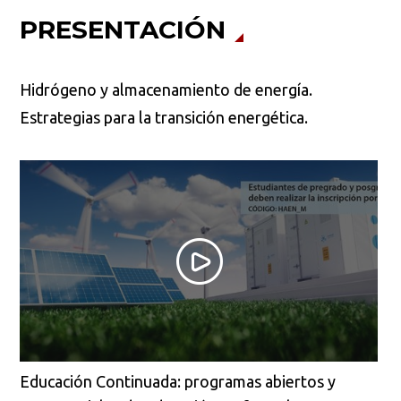
PRESENTACIÓN
Hidrógeno y almacenamiento de energía.
Estrategias para la transición energética.
Educación Continuada: programas abiertos y