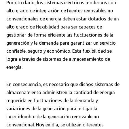
Por otro lado, los sistemas eléctricos modernos con
alto grado de integración de fuentes renovables no
convencionales de energía deben estar dotados de un
alto grado de flexibilidad para ser capaces de
gestionar de forma eficiente las fluctuaciones de la
generación y la demanda para garantizar un servicio
confiable, seguro y económico. Esta flexibilidad se
logra a través de sistemas de almacenamiento de
energía.
En consecuencia, es necesario que dichos sistemas de
almacenamiento administren la cantidad de energía
requerida en fluctuaciones de la demanda y
variaciones de la generación para mitigar la
incertidumbre de la generación renovable no
convencional. Hoy en día, se utilizan diferentes