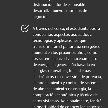
distribución, donde es posible
desarrollar nuevos modelos de
negocios.
A través del curso, el estudiante podrá
conocer los aspectos asociados a
tecnologías y aplicaciones que
transformarán el panorama energético
mundial en los próximos años, como
los sistemas para el almacenamiento
de energía, la generación basada en
energías renovables, los sistemas
electrónicos de conversión de potencia,
el modelamiento y control de sistemas
de almacenamiento de energía, la
comparación económica y técnica de
estos sistemas. Adicionalmente, tendrá
la oportunidad de conocer los aspectos