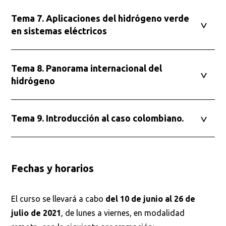
Tema 7. Aplicaciones del hidrógeno verde
en sistemas eléctricos
Tema 8. Panorama internacional del
hidrógeno
Tema 9. Introducción al caso colombiano.
Fechas y horarios
El curso se llevará a cabo
del 10 de junio al 26 de
julio de 2021
, de lunes a viernes, en modalidad