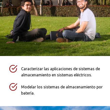
Caracterizar las aplicaciones de sistemas de
almacenamiento en sistemas eléctricos.
Modelar los sistemas de almacenamiento por
batería.