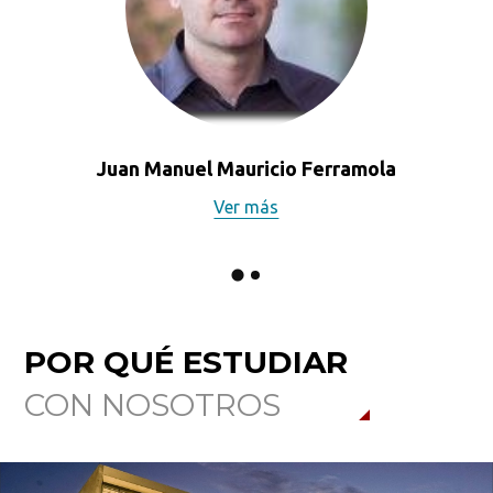
Juan Manuel Mauricio Ferramola
Ver más
POR QUÉ ESTUDIAR
CON NOSOTROS