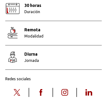
30 horas
Duración
remota
Modalidad
diurna
Jornada
Redes sociales