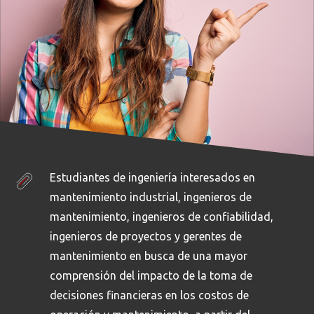
Estudiantes de ingeniería interesados en
mantenimiento industrial, ingenieros de
mantenimiento, ingenieros de confiabilidad,
ingenieros de proyectos y gerentes de
mantenimiento en busca de una mayor
comprensión del impacto de la toma de
decisiones financieras en los costos de