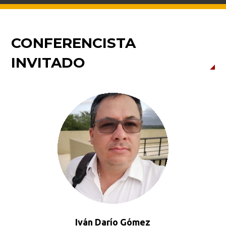
CONFERENCISTA
INVITADO
Iván Darío Gómez