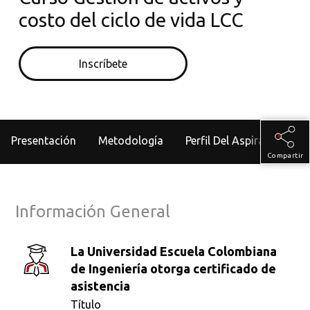
costo del ciclo de vida LCC
Inscríbete
Presentación
Metodología
Perfil Del Aspirante
Compartir
Información General
La Universidad Escuela Colombiana
de Ingeniería otorga certificado de
asistencia
Título