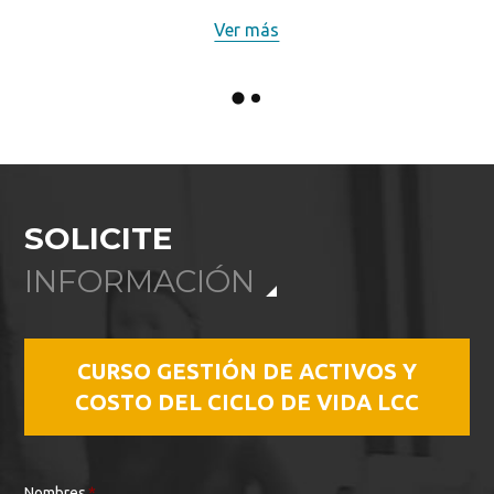
Ver más
SOLICITE
INFORMACIÓN
CURSO GESTIÓN DE ACTIVOS Y
COSTO DEL CICLO DE VIDA LCC
Nombres
*