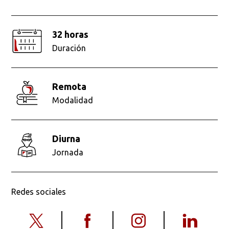
32 horas
Duración
remota
Modalidad
diurna
Jornada
Redes sociales