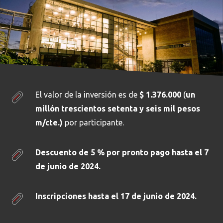
El valor de la inversión es de
$ 1.376.000
(
un
millón trescientos setenta y seis mil pesos
m/cte.)
por participante.
Descuento de 5 %
por pronto pago
hasta el 7
de junio de 2024.
Inscripciones hasta el 17 de junio de 2024.