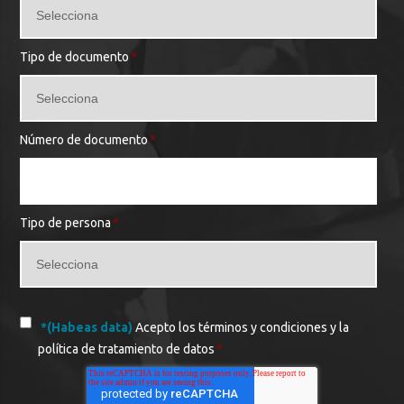
Tipo de documento
*
Número de documento
*
Tipo de persona
*
*(Habeas data)
Acepto los términos y condiciones y la
política de tratamiento de datos
*