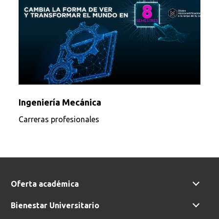
Ingeniería Mecánica
Carreras profesionales
Oferta académica
Bienestar Universitario