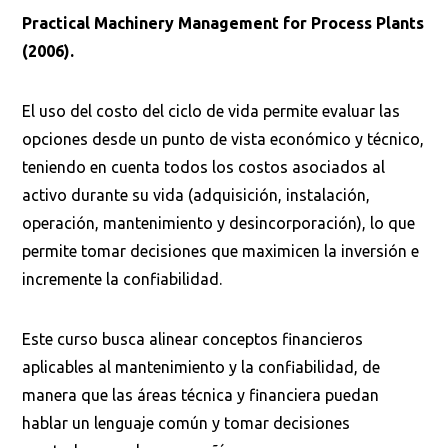
Practical Machinery Management for Process Plants
(2006).
El uso del costo del ciclo de vida permite evaluar las
opciones desde un punto de vista económico y técnico,
teniendo en cuenta todos los costos asociados al
activo durante su vida (adquisición, instalación,
operación, mantenimiento y desincorporación), lo que
permite tomar decisiones que maximicen la inversión e
incremente la confiabilidad.
Este curso busca alinear conceptos financieros
aplicables al mantenimiento y la confiabilidad, de
manera que las áreas técnica y financiera puedan
hablar un lenguaje común y tomar decisiones