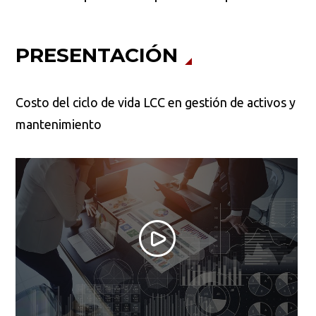
PRESENTACIÓN
Costo del ciclo de vida LCC en gestión de activos y
mantenimiento