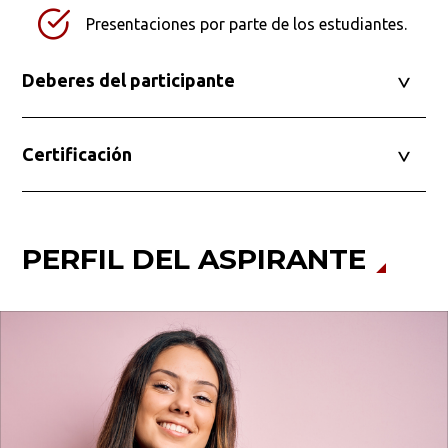
Presentaciones por parte de los estudiantes.
Deberes del participante
Certificación
PERFIL DEL ASPIRANTE