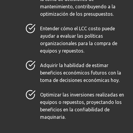
mantenimiento, contribuyendo a la
optimización de los presupuestos.
Entender cómo el LCC costo puede
ayudar a evaluar las políticas
organizacionales para la compra de
equipos y repuestos.
Adquirir la habilidad de estimar
beneficios económicos futuros con la
toma de decisiones económicas hoy.
Optimizar las inversiones realizadas en
equipos o repuestos, proyectando los
beneficios en la confiabilidad de
maquinaria.