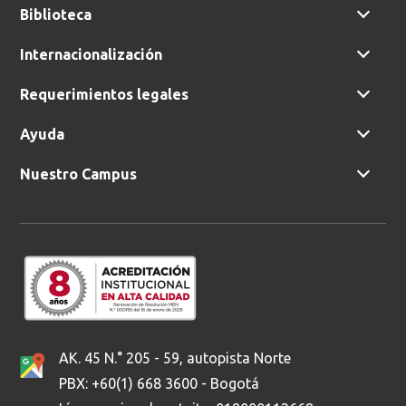
Biblioteca
Internacionalización
Requerimientos legales
Ayuda
Nuestro Campus
AK. 45 N.° 205 - 59, autopista Norte
PBX: +60(1) 668 3600 - Bogotá