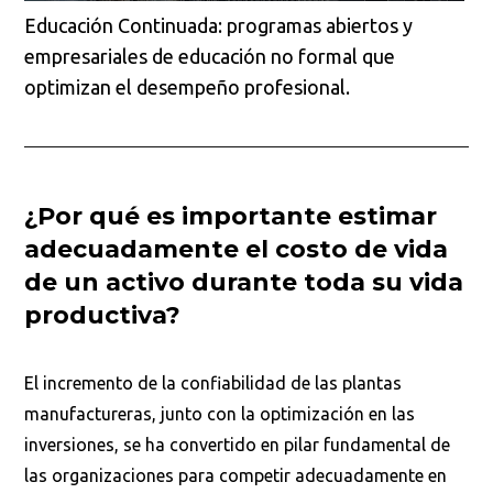
Educación Continuada: programas abiertos y
empresariales de educación no formal que
optimizan el desempeño profesional.
¿Por qué es importante estimar
adecuadamente el costo de vida
de un activo durante toda su vida
productiva?
El incremento de la confiabilidad de las plantas
manufactureras, junto con la optimización en las
inversiones, se ha convertido en pilar fundamental de
las organizaciones para competir adecuadamente en