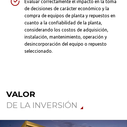
Evaluar correctamente el impacto en la toma
de decisiones de carácter económico y la
compra de equipos de planta y repuestos en
cuanto a la confiabilidad de la planta,
considerando los costos de adquisición,
instalación, mantenimiento, operación y
desincorporación del equipo o repuesto
seleccionado.
VALOR
DE LA INVERSIÓN