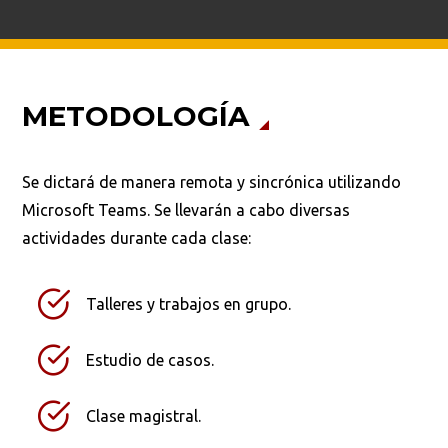
METODOLOGÍA
Se dictará de manera remota y sincrónica utilizando
Microsoft Teams. Se llevarán a cabo diversas
actividades durante cada clase:
Talleres y trabajos en grupo.
Estudio de casos.
Clase magistral.