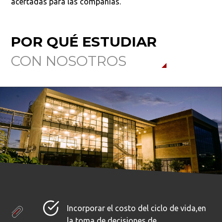
acertadas para las compañías.
POR QUÉ ESTUDIAR
CON NOSOTROS
Incorporar el costo del ciclo de vida,en
la toma de decisiones de