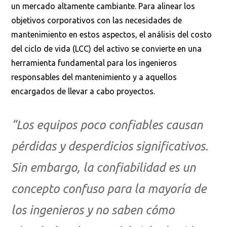
un mercado altamente cambiante. Para alinear los
objetivos corporativos con las necesidades de
mantenimiento en estos aspectos, el análisis del costo
del ciclo de vida (LCC) del activo se convierte en una
herramienta fundamental para los ingenieros
responsables del mantenimiento y a aquellos
encargados de llevar a cabo proyectos.
“Los equipos poco confiables causan
pérdidas y desperdicios significativos.
Sin embargo, la confiabilidad es un
concepto confuso para la mayoría de
los ingenieros y no saben cómo