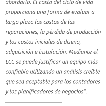
abordarlo. El costo del ciclo de vida
proporciona una forma de evaluar a
largo plazo los costos de las
reparaciones, la pérdida de producción
y los costos iniciales de diseño,
adquisición e instalación. Mediante el
LCC se puede justificar un equipo más
confiable utilizando un análisis creíble
que sea aceptable para los contadores
y los planificadores de negocios”.