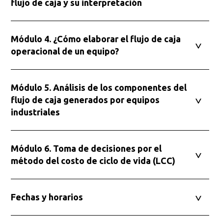
flujo de caja y su interpretación
Buscar
Módulo 4. ¿Cómo elaborar el flujo de caja
operacional de un equipo?
Módulo 5. Análisis de los componentes del
flujo de caja generados por equipos
industriales
Módulo 6. Toma de decisiones por el
método del costo de ciclo de vida (LCC)
Fechas y horarios