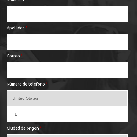
Apellidos
*
Correo
*
Número de teléfono
*
Ciudad de origen
*