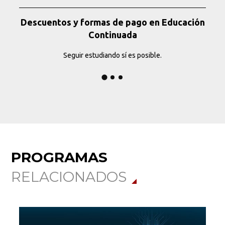
Descuentos y formas de pago en Educación
Continuada
Seguir estudiando sí es posible.
PROGRAMAS
RELACIONADOS