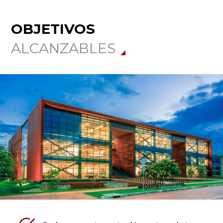
OBJETIVOS
ALCANZABLES