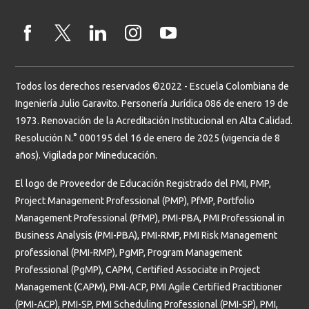
Todos los derechos reservados ©2022 - Escuela Colombiana de
Ingeniería Julio Garavito. Personería Jurídica 086 de enero 19 de
1973. Renovación de la Acreditación Institucional en Alta Calidad.
Resolución N.° 000195 del 16 de enero de 2025 (vigencia de 8
años). Vigilada por Mineducación.
El logo de Proveedor de Educación Registrado del PMI, PMP,
Project Management Professional (PMP), PfMP, Portfolio
Management Professional (PfMP), PMI-PBA, PMI Professional in
Business Analysis (PMI-PBA), PMI-RMP, PMI Risk Management
professional (PMI-RMP), PgMP, Program Management
Professional (PgMP), CAPM, Certified Associate in Project
Management (CAPM), PMI-ACP, PMI Agile Certified Practitioner
(PMI-ACP), PMI-SP, PMI Scheduling Professional (PMI-SP), PMI,