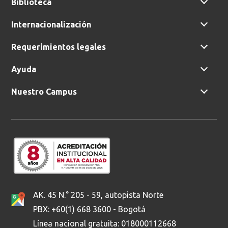
Biblioteca
Internacionalización
Requerimientos legales
Ayuda
Nuestro Campus
AK. 45 N.° 205 - 59, autopista Norte
PBX: +60(1) 668 3600 - Bogotá
Línea nacional gratuita: 018000112668