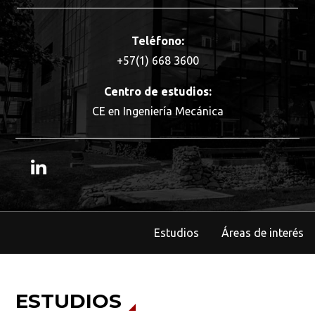
Teléfono:
+57(1) 668 3600
Centro de estudios:
CE en Ingeniería Mecánica
Estudios
Áreas de interés
ESTUDIOS