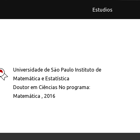
Estudios
Universidade de Säo Paulo Instituto de
Matemática e Estatística
Doutor em Ciências No programa:
Matemática , 2016