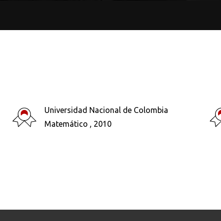
Universidad Nacional de Colombia
Buscar en:
*
Matemático , 2010