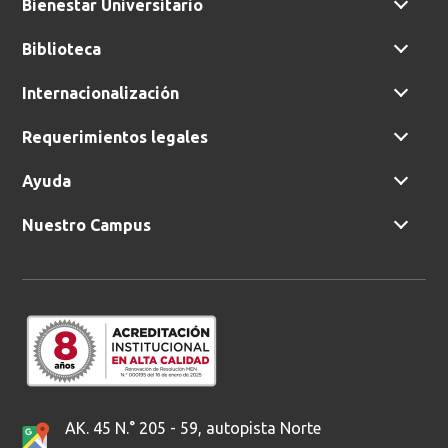
Bienestar Universitario
Biblioteca
Internacionalización
Requerimientos legales
Ayuda
Nuestro Campus
AK. 45 N.° 205 - 59, autopista Norte