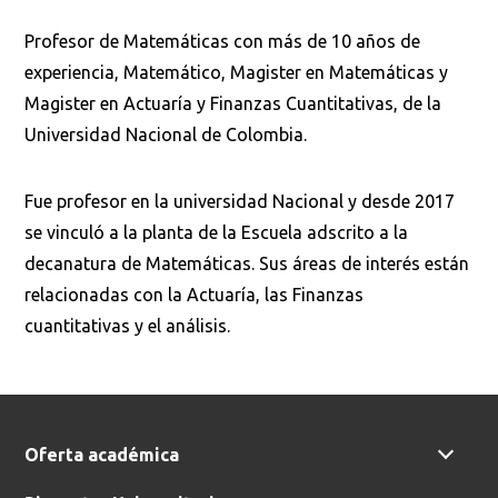
Profesor de Matemáticas con más de 10 años de
Buscar en:
*
experiencia, Matemático, Magister en Matemáticas y
Magister en Actuaría y Finanzas Cuantitativas, de la
Universidad Nacional de Colombia.
Ordenar por:
*
Fue profesor en la universidad Nacional y desde 2017
se vinculó a la planta de la Escuela adscrito a la
decanatura de Matemáticas. Sus áreas de interés están
relacionadas con la Actuaría, las Finanzas
cuantitativas y el análisis.
Buscar
Oferta académica