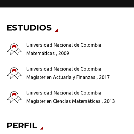
ESTUDIOS
Universidad Nacional de Colombia
Matemáticas , 2009
Universidad Nacional de Colombia
Magister en Actuaría y Finanzas , 2017
Universidad Nacional de Colombia
Magister en Ciencias Matemáticas , 2013
Busca en la escuela
¿Qué buscas?
PERFIL