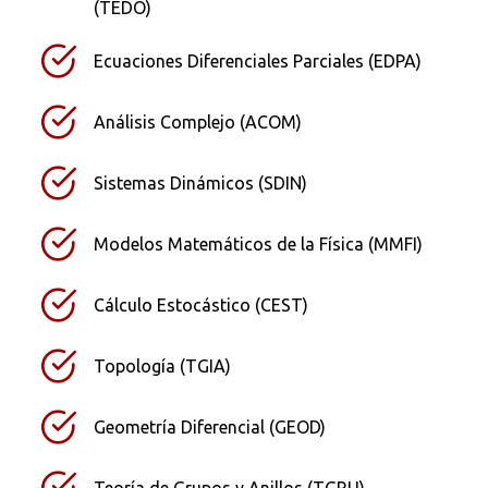
(TEDO)
Ecuaciones Diferenciales Parciales (EDPA)
Análisis Complejo (ACOM)
Sistemas Dinámicos (SDIN)
Modelos Matemáticos de la Física (MMFI)
Cálculo Estocástico (CEST)
Topología (TGIA)
Geometría Diferencial (GEOD)
Teoría de Grupos y Anillos (TGRU)