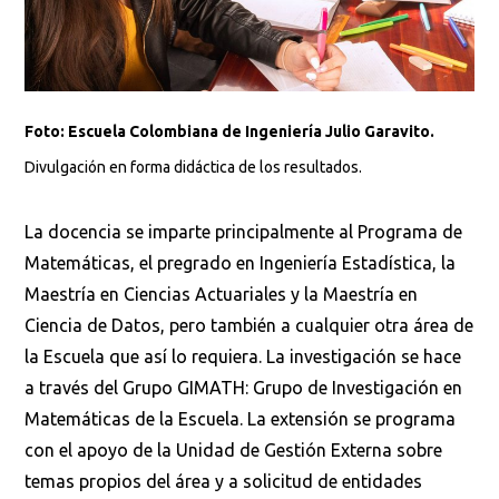
Foto: Escuela Colombiana de Ingeniería Julio Garavito.
Divulgación en forma didáctica de los resultados.
La docencia se imparte principalmente al Programa de
Matemáticas, el pregrado en Ingeniería Estadística, la
Maestría en Ciencias Actuariales y la Maestría en
Ciencia de Datos, pero también a cualquier otra área de
la Escuela que así lo requiera. La investigación se hace
a través del Grupo GIMATH: Grupo de Investigación en
Matemáticas de la Escuela. La extensión se programa
con el apoyo de la Unidad de Gestión Externa sobre
temas propios del área y a solicitud de entidades