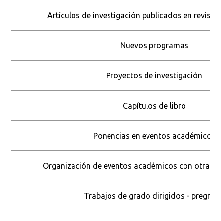
Artículos de investigación publicados en revist
Nuevos programas
Proyectos de investigación
Capítulos de libro
Ponencias en eventos académicos
Organización de eventos académicos con otras u
Trabajos de grado dirigidos - pregrad