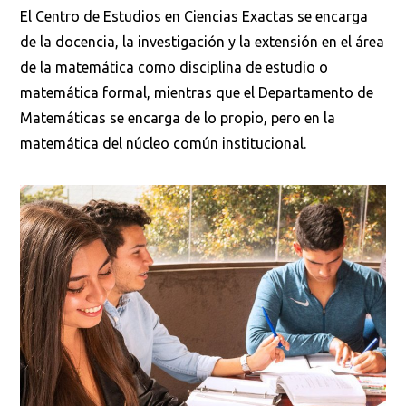
El Centro de Estudios en Ciencias Exactas se encarga
de la docencia, la investigación y la extensión en el área
de la matemática como disciplina de estudio o
matemática formal, mientras que el Departamento de
Matemáticas se encarga de lo propio, pero en la
matemática del núcleo común institucional.