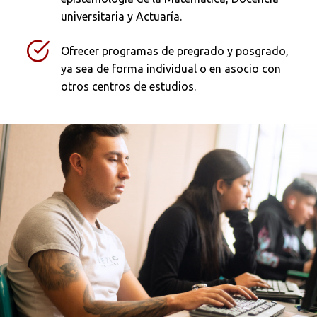
universitaria y Actuaría.
Ofrecer programas de pregrado y posgrado,
ya sea de forma individual o en asocio con
otros centros de estudios.