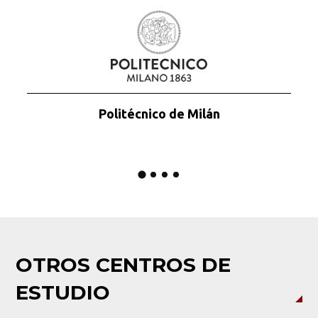
Politécnico de Milán
OTROS CENTROS DE
ESTUDIO