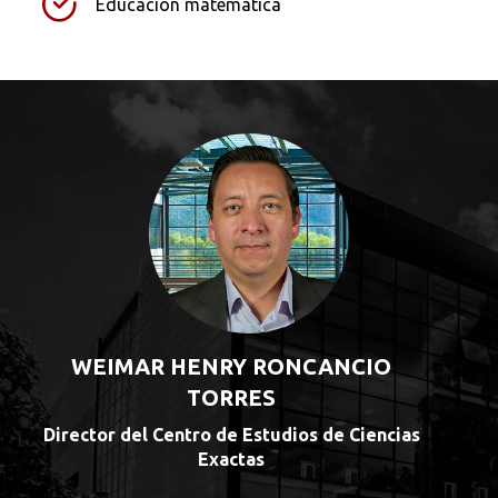
Educación matemática
WEIMAR HENRY RONCANCIO
TORRES
Director del Centro de Estudios de Ciencias
Exactas