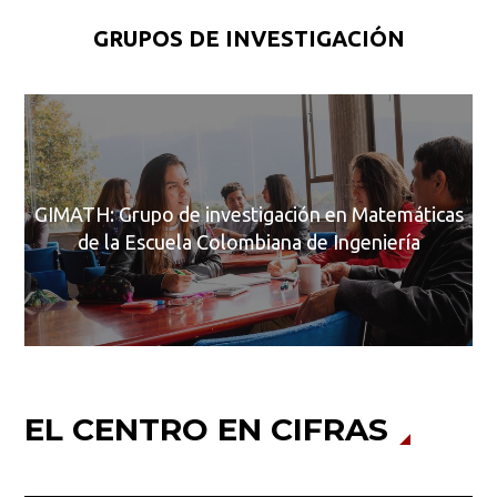
GRUPOS DE INVESTIGACIÓN
C
GIMATH: Grupo de investigación en Matemáticas
de la Escuela Colombiana de Ingeniería
EL CENTRO EN CIFRAS