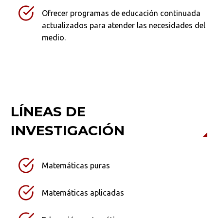
Ofrecer programas de educación continuada
actualizados para atender las necesidades del
medio.
LÍNEAS DE
INVESTIGACIÓN
Matemáticas puras
Matemáticas aplicadas