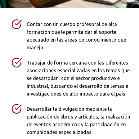
Contar con un cuerpo profesoral de alta
formación que le permita dar el soporte
adecuado en las áreas de conocimiento que
maneja.
Trabajar de forma cercana con las diferentes
asociaciones especializadas en los temas que
se desarrollan, con el sector productivo e
Industrial, buscando el desarrollo de temas e
investigaciones de alto impacto para el país.
Desarrollar la divulgación mediante la
publicación de libros y artículos, la realización
de eventos académicos y la participación en
comunidades especializadas.