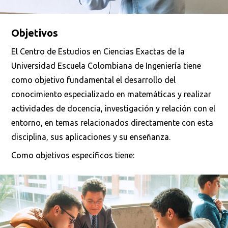
Objetivos
El Centro de Estudios en Ciencias Exactas de la
Universidad Escuela Colombiana de Ingeniería tiene
como objetivo fundamental el desarrollo del
conocimiento especializado en matemáticas y realizar
actividades de docencia, investigación y relación con el
entorno, en temas relacionados directamente con esta
disciplina, sus aplicaciones y su enseñanza.
Como objetivos específicos tiene: