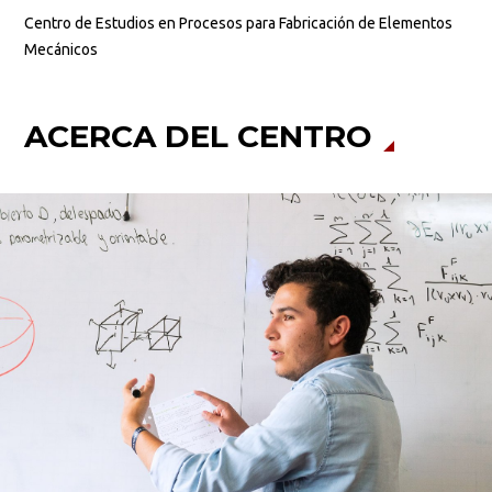
Centro de Estudios en Procesos para Fabricación de Elementos
Mecánicos
ACERCA DEL CENTRO