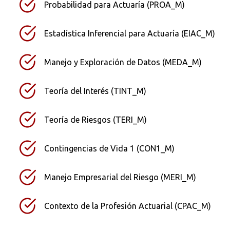
Probabilidad para Actuaría (PROA_M)
Estadística Inferencial para Actuaría (EIAC_M)
Manejo y Exploración de Datos (MEDA_M)
Teoría del Interés (TINT_M)
Teoría de Riesgos (TERI_M)
Contingencias de Vida 1 (CON1_M)
Manejo Empresarial del Riesgo (MERI_M)
Contexto de la Profesión Actuarial (CPAC_M)