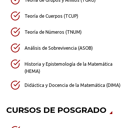
Teoría de Cuerpos (TCUP)
Teoría de Números (TNUM)
Análisis de Sobrevivencia (ASOB)
Historia y Epistemología de la Matemática
(HEMA)
Didáctica y Docencia de la Matemática (DIMA)
CURSOS DE POSGRADO