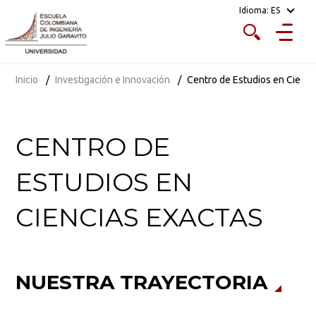
Idioma:
ES
Inicio
Investigación e Innovación
Centro de Estudios en Cienci
CENTRO DE
ESTUDIOS EN
CIENCIAS EXACTAS
NUESTRA TRAYECTORIA