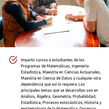
Impartir cursos a estudiantes de los
Programas de Matemáticas, Ingeniería
Estadística, Maestría en Ciencias Actuariales,
Maestría en Ciencia de Datos y cualquier otra
dependencia que así lo requiera. Los
principales temas que se desarrollan son en
Análisis, Álgebra, Geometría, Probabilidad,
Estadística, Procesos estocásticos, Historia y
epistemología de la Matemática, Docencia