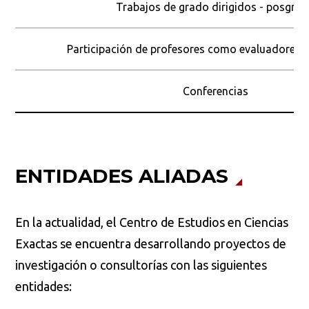
Trabajos de grado dirigidos - posgra
Participación de profesores como evaluadores
Conferencias
ENTIDADES ALIADAS
En la actualidad, el Centro de Estudios en Ciencias
Exactas se encuentra desarrollando proyectos de
investigación o consultorías con las siguientes
entidades: