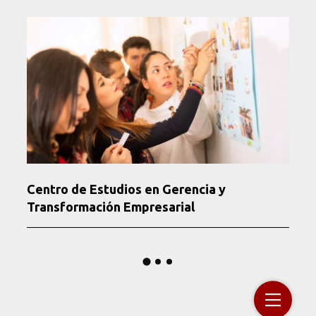
Centro de Estudios en Gerencia y
Transformación Empresarial