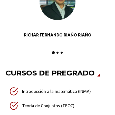
Buscar
RICHAR FERNANDO RIAÑO RIAÑO
CURSOS DE PREGRADO
Introducción a la matemática (INMA)
Teoría de Conjuntos (TEOC)