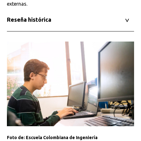
externas.
Reseña histórica
Foto de: Escuela Colombiana de Ingeniería