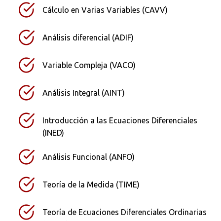
Cálculo en Varias Variables (CAVV)
Análisis diferencial (ADIF)
Variable Compleja (VACO)
Análisis Integral (AINT)
Introducción a las Ecuaciones Diferenciales
(INED)
Análisis Funcional (ANFO)
Teoría de la Medida (TIME)
Teoría de Ecuaciones Diferenciales Ordinarias