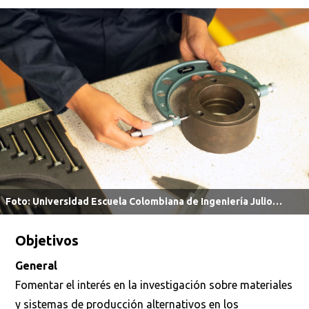
Foto: Universidad Escuela Colombiana de Ingeniería Julio
Garavito.
Objetivos
General
Fomentar el interés en la investigación sobre materiales
y sistemas de producción alternativos en los