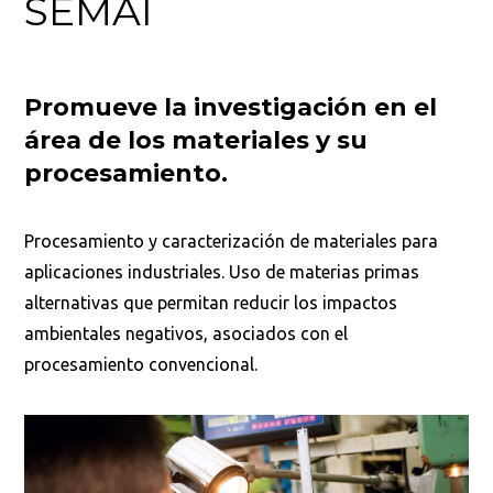
SEMAI
Promueve la investigación en el
área de los materiales y su
procesamiento.
Procesamiento y caracterización de materiales para
aplicaciones industriales. Uso de materias primas
alternativas que permitan reducir los impactos
ambientales negativos, asociados con el
procesamiento convencional.