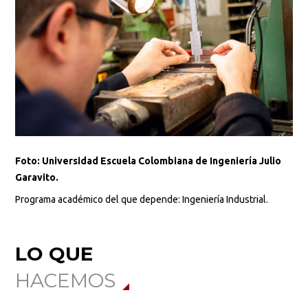
Foto: Universidad Escuela Colombiana de Ingeniería Julio
Garavito.
Programa académico del que depende: Ingeniería Industrial.
LO QUE
HACEMOS