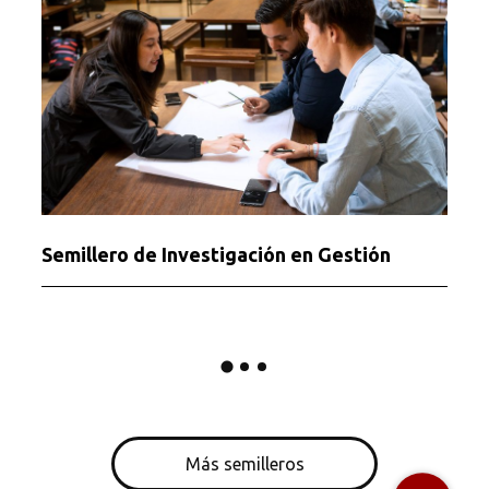
Semillero de Investigación en Gestión
Más semilleros