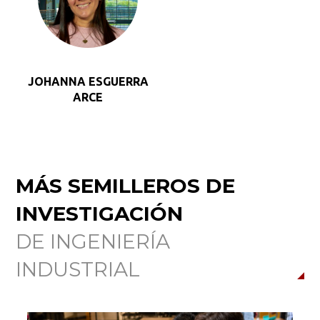
JOHANNA ESGUERRA
ARCE
MÁS SEMILLEROS DE
INVESTIGACIÓN
DE INGENIERÍA
INDUSTRIAL