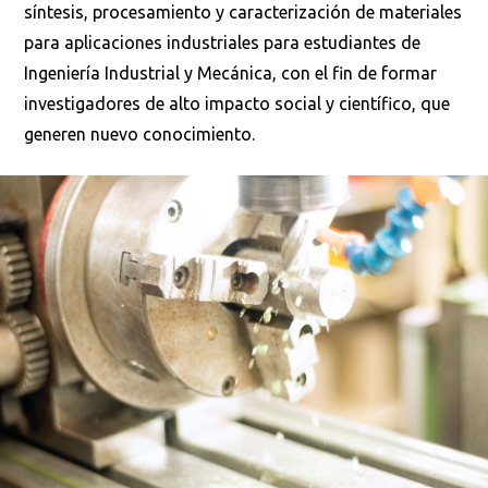
síntesis, procesamiento y caracterización de materiales
para aplicaciones industriales para estudiantes de
Ingeniería Industrial y Mecánica, con el fin de formar
investigadores de alto impacto social y científico, que
generen nuevo conocimiento.
Buscar