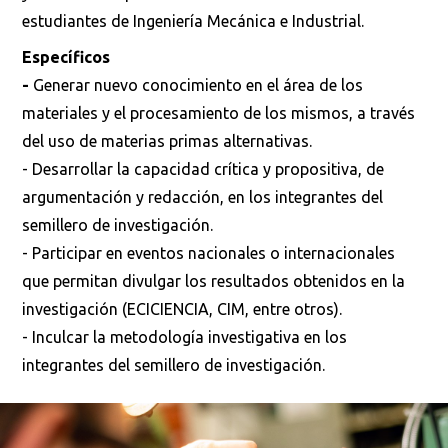
estudiantes de Ingeniería Mecánica e Industrial.
Específicos
-
Generar nuevo conocimiento en el área de los
materiales y el procesamiento de los mismos, a través
del uso de materias primas alternativas.
- Desarrollar la capacidad crítica y propositiva, de
argumentación y redacción, en los integrantes del
semillero de investigación.
- Participar en eventos nacionales o internacionales
que permitan divulgar los resultados obtenidos en la
investigación (ECICIENCIA, CIM, entre otros).
- Inculcar la metodología investigativa en los
integrantes del semillero de investigación.