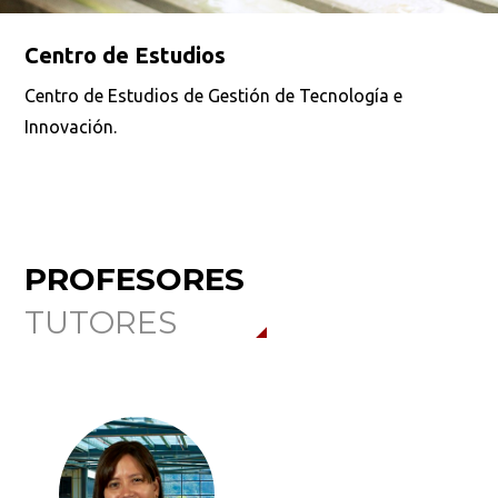
Centro de Estudios
Centro de Estudios de Gestión de Tecnología e
Innovación.
PROFESORES
TUTORES