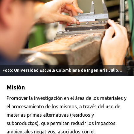
Foto: Universidad Escuela Colombiana de Ingeniería Julio
Garavito.
Misión
Promover la investigación en el área de los materiales y
el procesamiento de los mismos, a través del uso de
materias primas alternativas (residuos y
subproductos), que permitan reducir los impactos
ambientales negativos, asociados con el