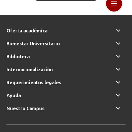
Oferta académica
Bienestar Universitario
Biblioteca
Internacionalización
Requerimientos legales
Ayuda
Nuestro Campus