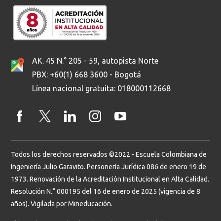
AK. 45 N.° 205 - 59, autopista Norte
PBX: +60(1) 668 3600 - Bogotá
Línea nacional gratuita: 018000112668
Todos los derechos reservados ©2022 - Escuela Colombiana de
Ingeniería Julio Garavito. Personería Jurídica 086 de enero 19 de
1973. Renovación de la Acreditación Institucional en Alta Calidad.
Resolución N.° 000195 del 16 de enero de 2025 (vigencia de 8
años). Vigilada por Mineducación.