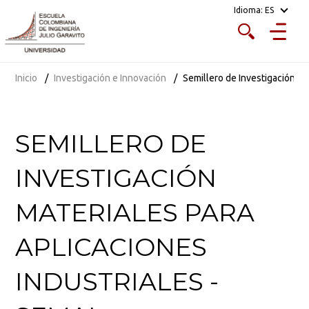
Idioma:
ES
Inicio
Investigación e Innovación
Semillero de Investigación Ma
SEMILLERO DE
INVESTIGACIÓN
MATERIALES PARA
APLICACIONES
INDUSTRIALES -