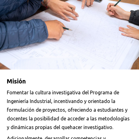
Misión
Fomentar la cultura investigativa del Programa de
Ingeniería Industrial, incentivando y orientado la
formulación de proyectos, ofreciendo a estudiantes y
docentes la posibilidad de acceder a las metodologías
y dinámicas propias del quehacer investigativo.
Adicionalmente, desarrollar competencias y