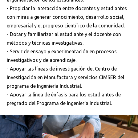
- Propiciar la interacción entre docentes y estudiantes
con miras a generar conocimiento, desarrollo social,
empresarial y el progreso científico de la comunidad.
- Dotar y familiarizar al estudiante y el docente con
métodos y técnicas investigativas.
- Servir de ensayo y experimentación en procesos
investigativos y de aprendizaje.
- Apoyar las líneas de investigación del Centro de
Investigación en Manufactura y servicios CIMSER del
programa de Ingeniería Industrial.
- Apoyar la línea de énfasis para los estudiantes de
pregrado del Programa de Ingeniería Industrial.