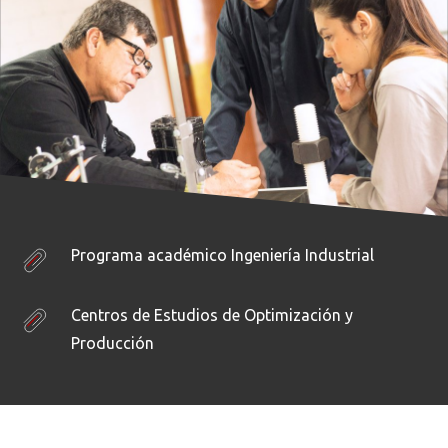
Programa académico Ingeniería Industrial
Centros de Estudios de Optimización y
Producción