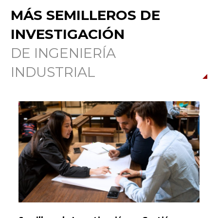
MÁS SEMILLEROS DE
INVESTIGACIÓN
DE INGENIERÍA
INDUSTRIAL