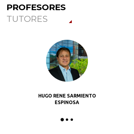
PROFESORES
TUTORES
HUGO RENE SARMIENTO
ESPINOSA