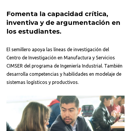
Fomenta la capacidad crítica,
inventiva y de argumentación en
los estudiantes.
El semillero apoya las líneas de investigación del
Centro de Investigación en Manufactura y Servicios
CIMSER del programa de Ingeniería Industrial. También
desarrolla competencias y habilidades en modelaje de
sistemas logísticos y productivos.