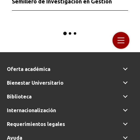
Semillero de Investigación en Gestión
Oferta académica
Bienestar Universitario
Biblioteca
Internacionalización
Requerimientos legales
Ayuda