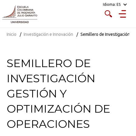
Idioma:
ES
Inicio
Investigación e Innovación
Semillero de Investigación G
SEMILLERO DE
INVESTIGACIÓN
GESTIÓN Y
OPTIMIZACIÓN DE
OPERACIONES