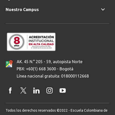
Nuestro Campus
AK. 45 N.° 205 - 59, autopista Norte
PBX: +60(1) 668 3600 - Bogotá
Línea nacional gratuita: 018000112668
Todos los derechos reservados ©2022 - Escuela Colombiana de