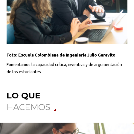
Foto: Escuela Colombiana de Ingeniería Julio Garavito.
Fomentamos la capacidad crítica, inventiva y de argumentación
de los estudiantes.
LO QUE
HACEMOS