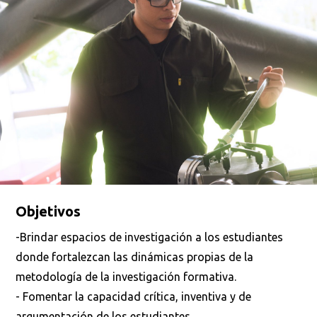
Objetivos
-Brindar espacios de investigación a los estudiantes
donde fortalezcan las dinámicas propias de la
metodología de la investigación formativa.
- Fomentar la capacidad crítica, inventiva y de
argumentación de los estudiantes.