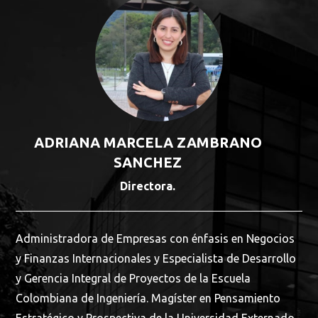
ADRIANA MARCELA ZAMBRANO
SANCHEZ
Directora.
Administradora de Empresas con énfasis en Negocios
y Finanzas Internacionales y Especialista de Desarrollo
y Gerencia Integral de Proyectos de la Escuela
Colombiana de Ingeniería. Magíster en Pensamiento
Estratégico y Prospectiva de la Universidad Externado