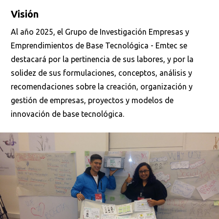
Visión
Al año 2025, el Grupo de Investigación Empresas y
Emprendimientos de Base Tecnológica - Emtec se
destacará por la pertinencia de sus labores, y por la
solidez de sus formulaciones, conceptos, análisis y
recomendaciones sobre la creación, organización y
gestión de empresas, proyectos y modelos de
innovación de base tecnológica.