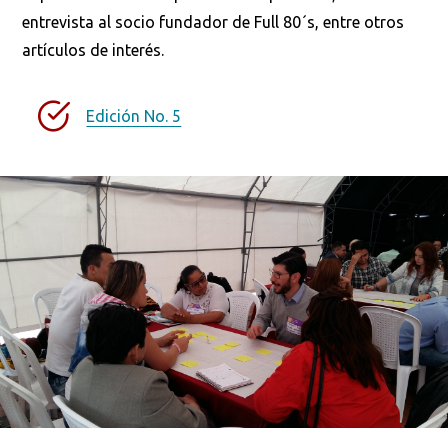
entrevista al socio fundador de Full 80´s, entre otros
artículos de interés.
Edición No. 5