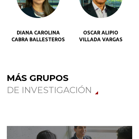
DIANA CAROLINA
OSCAR ALIPIO
CABRA BALLESTEROS
VILLADA VARGAS
MÁS GRUPOS
DE INVESTIGACIÓN
C