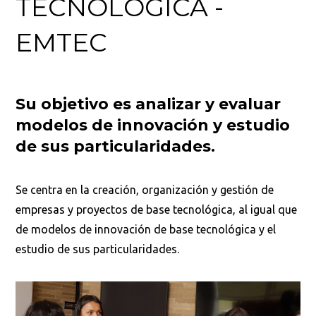
TECNOLÓGICA -
EMTEC
Su objetivo es analizar y evaluar
modelos de innovación y estudio
de sus particularidades.
Se centra en la creación, organización y gestión de
empresas y proyectos de base tecnológica, al igual que
de modelos de innovación de base tecnológica y el
estudio de sus particularidades.