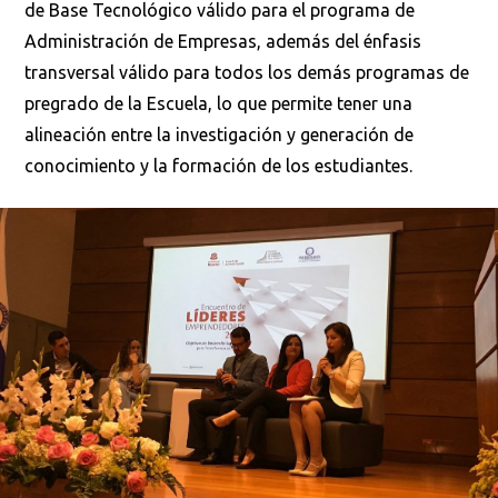
de Base Tecnológico válido para el programa de
Administración de Empresas, además del énfasis
transversal válido para todos los demás programas de
pregrado de la Escuela, lo que permite tener una
alineación entre la investigación y generación de
conocimiento y la formación de los estudiantes.