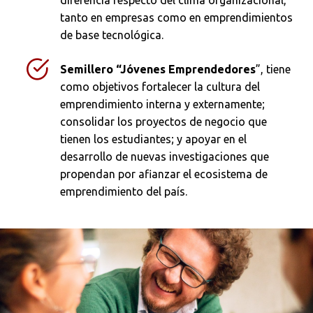
diferencia respecto del clima organizacional,
tanto en empresas como en emprendimientos
de base tecnológica.
Semillero “Jóvenes Emprendedores
”, tiene
como objetivos fortalecer la cultura del
emprendimiento interna y externamente;
consolidar los proyectos de negocio que
tienen los estudiantes; y apoyar en el
desarrollo de nuevas investigaciones que
propendan por afianzar el ecosistema de
emprendimiento del país.