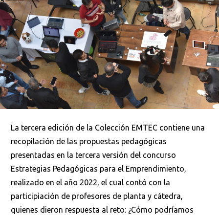
Ordenar por:
*
Buscar
La tercera edición de la Colección EMTEC contiene una
recopilación de las propuestas pedagógicas
presentadas en la tercera versión del concurso
Estrategias Pedagógicas para el Emprendimiento,
realizado en el año 2022, el cual contó con la
participiación de profesores de planta y cátedra,
quienes dieron respuesta al reto: ¿Cómo podríamos