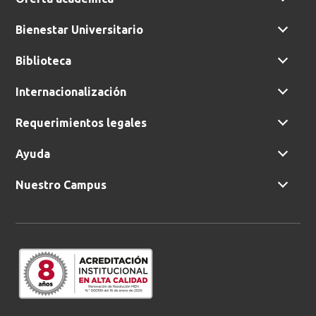
Bienestar Universitario
Biblioteca
Internacionalización
Requerimientos legales
Ayuda
Nuestro Campus