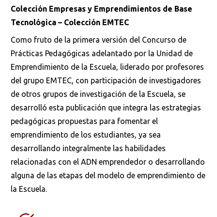
Colección Empresas y Emprendimientos de Base
Tecnológica – Colección EMTEC
Como fruto de la primera versión del Concurso de
Prácticas Pedagógicas adelantado por la Unidad de
Emprendimiento de la Escuela, liderado por profesores
del grupo EMTEC, con participación de investigadores
de otros grupos de investigación de la Escuela, se
desarrolló esta publicación que integra las estrategias
pedagógicas propuestas para fomentar el
emprendimiento de los estudiantes, ya sea
desarrollando integralmente las habilidades
relacionadas con el ADN emprendedor o desarrollando
alguna de las etapas del modelo de emprendimiento de
la Escuela.