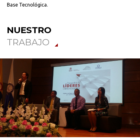
Base Tecnológica.
NUESTRO
TRABAJO