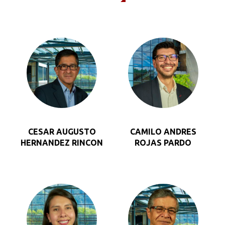
CESAR AUGUSTO
CAMILO ANDRES
HERNANDEZ RINCON
ROJAS PARDO