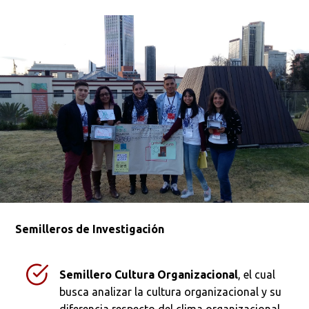
Semilleros de Investigación
Semillero Cultura Organizacional
, el cual
busca analizar la cultura organizacional y su