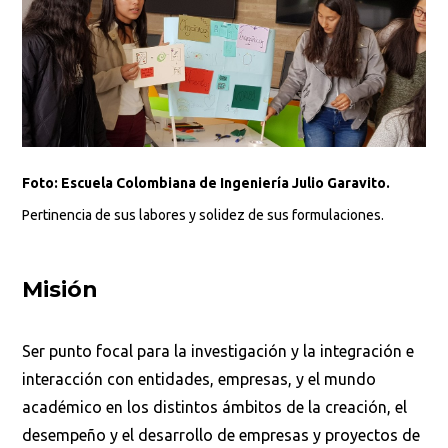
Foto: Escuela Colombiana de Ingeniería Julio Garavito.
Pertinencia de sus labores y solidez de sus formulaciones.
Misión
Ser punto focal para la investigación y la integración e
interacción con entidades, empresas, y el mundo
académico en los distintos ámbitos de la creación, el
desempeño y el desarrollo de empresas y proyectos de