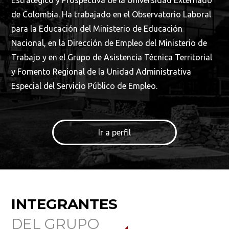
de Colombia. Ha trabajado en el Observatorio Laboral
para la Educación del Ministerio de Educación
Nacional, en la Dirección de Empleo del Ministerio de
Trabajo y en el Grupo de Asistencia Técnica Territorial
y Fomento Regional de la Unidad Administrativa
Especial del Servicio Público de Empleo.
Ir a perfil
INTEGRANTES
DEL GRUPO