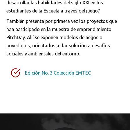
desarrollar las habilidades del siglo XXI en los
estudiantes de la Escuela a través del juego?
También presenta por primera vez los proyectos que
han participado en la muestra de emprendimiento
PitchDay. Allí se exponen modelos de negocio
novedosos, orientados a dar solución a desafíos
sociales y ambientales del entorno.
Edición No. 3 Colección EMTEC