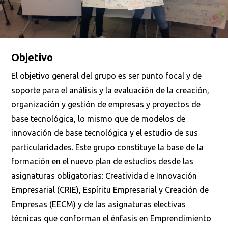
Objetivo
El objetivo general del grupo es ser punto focal y de
soporte para el análisis y la evaluación de la creación,
organización y gestión de empresas y proyectos de
base tecnológica, lo mismo que de modelos de
innovación de base tecnológica y el estudio de sus
particularidades. Este grupo constituye la base de la
formación en el nuevo plan de estudios desde las
asignaturas obligatorias: Creatividad e Innovación
Empresarial (CRIE), Espíritu Empresarial y Creación de
Empresas (EECM) y de las asignaturas electivas
técnicas que conforman el énfasis en Emprendimiento