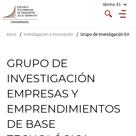
Idioma:
ES
Inicio
Investigación e Innovación
Grupo de Investigación Empr
GRUPO DE
INVESTIGACIÓN
EMPRESAS Y
EMPRENDIMIENTOS
DE BASE