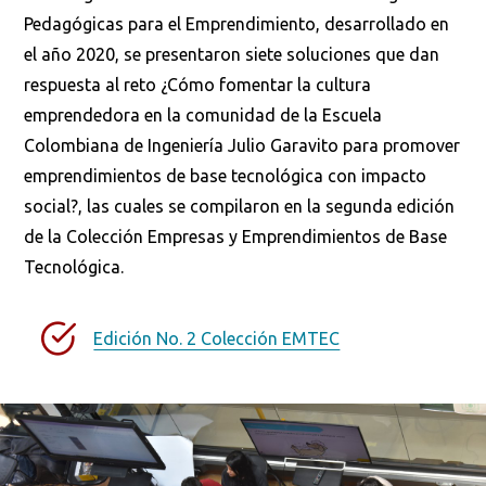
Pedagógicas para el Emprendimiento, desarrollado en
el año 2020, se presentaron siete soluciones que dan
respuesta al reto ¿Cómo fomentar la cultura
emprendedora en la comunidad de la Escuela
Colombiana de Ingeniería Julio Garavito para promover
emprendimientos de base tecnológica con impacto
social?, las cuales se compilaron en la segunda edición
de la Colección Empresas y Emprendimientos de Base
Tecnológica.
Busca en la escuela
¿Qué buscas?
Edición No. 2 Colección EMTEC
Buscar en:
*