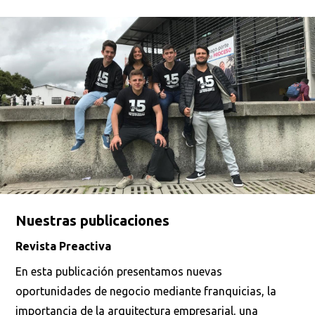
Nuestras publicaciones
Revista Preactiva
En esta publicación presentamos nuevas
oportunidades de negocio mediante franquicias, la
importancia de la arquitectura empresarial, una