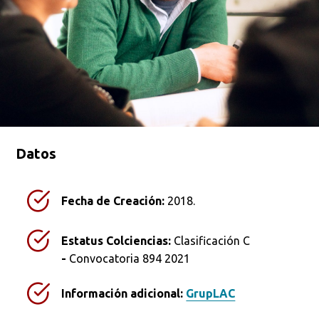
Datos
Fecha de Creación:
2018.
Estatus Colciencias:
Clasificación C
-
Convocatoria 894 2021
Información adicional:
GrupLAC