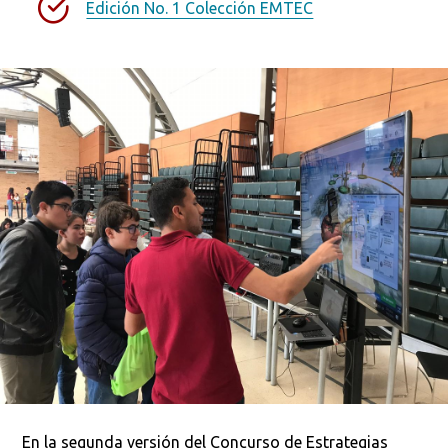
Edición No. 1 Colección EMTEC
En la segunda versión del Concurso de Estrategias