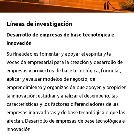
Líneas de investigación
Desarrollo de empresas de base tecnológica e
innovación
Su finalidad es fomentar y apoyar el espíritu y la
vocación empresarial para la creación y desarrollo de
empresas y proyectos de base tecnológica; formular,
aplicar y evaluar modelos de negocio, de
emprendimiento y organización que apoyen y propicien
la innovación; estudiar y analizar el desempeño, las
características y los factores diferenciadores de las
empresas innovadoras y de base tecnológica o que las
afectan. Desarrollo de empresas de base tecnológica e
innovación.