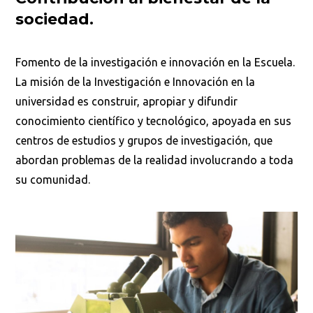
sociedad.
Fomento de la investigación e innovación en la Escuela.
La misión de la Investigación e Innovación en la
universidad es construir, apropiar y difundir
conocimiento científico y tecnológico, apoyada en sus
centros de estudios y grupos de investigación, que
abordan problemas de la realidad involucrando a toda
su comunidad.