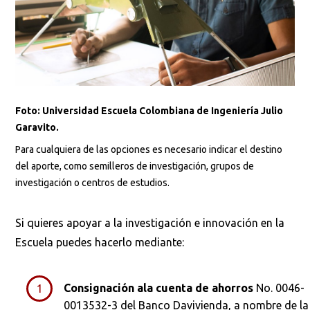
Foto: Universidad Escuela Colombiana de Ingeniería Julio
Garavito.
Para cualquiera de las opciones es necesario indicar el destino
del aporte, como semilleros de investigación, grupos de
investigación o centros de estudios.
Si quieres apoyar a la investigación e innovación en la
Escuela puedes hacerlo mediante:
Busca en la escuela
Consignación a
la cuenta de ahorros
No. 0046-
¿Qué buscas?
0013532-3 del Banco Davivienda, a nombre de la