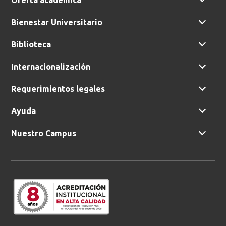
Oferta académica
Bienestar Universitario
Biblioteca
Internacionalización
Requerimientos legales
Ayuda
Nuestro Campus