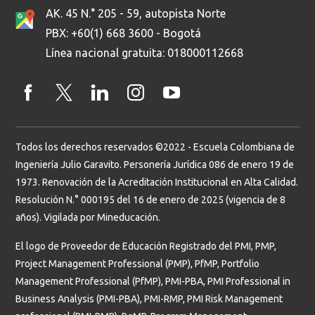
AK. 45 N.° 205 - 59, autopista Norte
PBX: +60(1) 668 3600 - Bogotá
Línea nacional gratuita: 018000112668
Todos los derechos reservados ©2022 - Escuela Colombiana de
Ingeniería Julio Garavito. Personería Jurídica 086 de enero 19 de
1973. Renovación de la Acreditación Institucional en Alta Calidad.
Resolución N.° 000195 del 16 de enero de 2025 (vigencia de 8
años). Vigilada por Mineducación.
El logo de Proveedor de Educación Registrado del PMI, PMP,
Project Management Professional (PMP), PfMP, Portfolio
Management Professional (PfMP), PMI-PBA, PMI Professional in
Business Analysis (PMI-PBA), PMI-RMP, PMI Risk Management