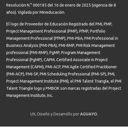
Resolución N.° 000195 del 16 de enero de 2025 (vigencia de 8
años). Vigilada por Mineducación.
El logo de Proveedor de Educación Registrado del PMI, PMP,
Project Management Professional (PMP), PfMP, Portfolio
Management Professional (PfMP), PMI-PBA, PMI Professional in
Business Analysis (PMI-PBA), PMI-RMP, PMI Risk Management
professional (PMI-RMP), PgMP, Program Management
Professional (PgMP), CAPM, Certified Associate in Project
Management (CAPM), PMI-ACP, PMI Agile Certified Practitioner
(PMI-ACP), PMI-SP, PMI Scheduling Professional (PMI-SP), PMI,
Project Management Institute (PMI), el PMI Talent Triangle, el PMI
Talent Triangle logo y PMBOK son marcas registradas del Project
Management Institute, Inc.
UX, Diseño y Desarrollo por
AGUAYO
.