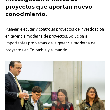
proyectos que aportan nuevo
conocimiento.
Planear, ejecutar y controlar proyectos de investigación
en gerencia moderna de proyectos. Solución a
importantes problemas de la gerencia moderna de
proyectos en Colombia y el mundo.