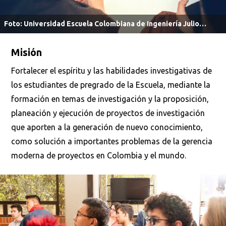
Foto: Universidad Escuela Colombiana de Ingeniería Julio
Garavito.
Misión
Fortalecer el espíritu y las habilidades investigativas de
los estudiantes de pregrado de la Escuela, mediante la
formación en temas de investigación y la proposición,
planeación y ejecución de proyectos de investigación
que aporten a la generación de nuevo conocimiento,
como solución a importantes problemas de la gerencia
moderna de proyectos en Colombia y el mundo.