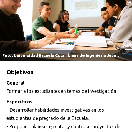
Foto: Universidad Escuela Colombiana de Ingeniería Julio
Garavito.
Objetivos
General
Formar a los estudiantes en temas de investigación.
Específicos
-
Desarrollar habilidades investigativas en los
estudiantes de pregrado de la Escuela.
- Proponer, planear, ejecutar y controlar proyectos de