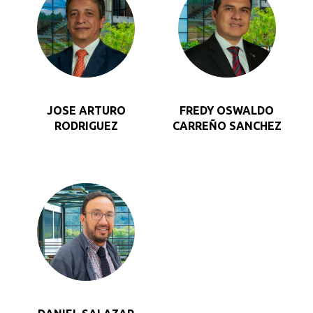
JOSE ARTURO
FREDY OSWALDO
RODRIGUEZ
CARREÑO SANCHEZ