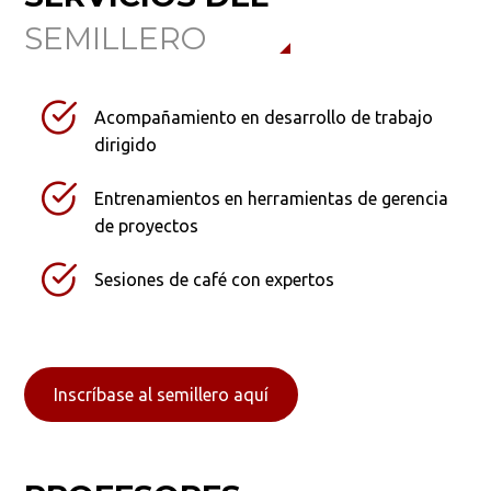
SEMILLERO
Acompañamiento en desarrollo de trabajo
dirigido
Entrenamientos en herramientas de gerencia
de proyectos
Sesiones de café con expertos
Inscríbase al semillero aquí