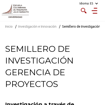
Idioma:
ES
Inicio
Investigación e Innovación
Semillero de Investigación G
SEMILLERO DE
INVESTIGACIÓN
GERENCIA DE
PROYECTOS
Investigación a través de