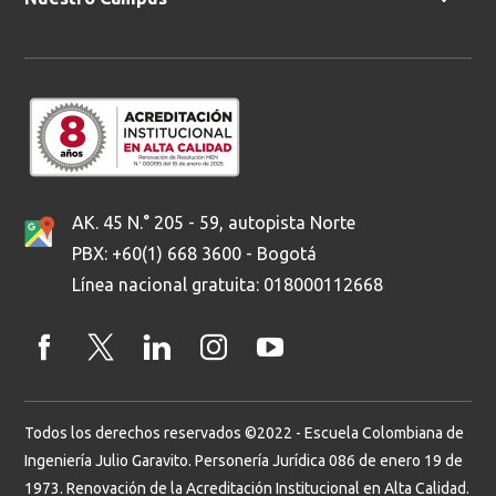
AK. 45 N.° 205 - 59, autopista Norte
PBX: +60(1) 668 3600 - Bogotá
Línea nacional gratuita: 018000112668
Todos los derechos reservados ©2022 - Escuela Colombiana de
Ingeniería Julio Garavito. Personería Jurídica 086 de enero 19 de
1973. Renovación de la Acreditación Institucional en Alta Calidad.