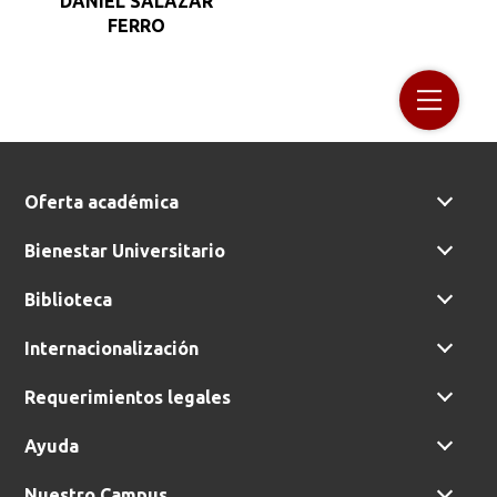
DANIEL SALAZAR
FERRO
Oferta académica
Bienestar Universitario
Biblioteca
Internacionalización
Requerimientos legales
Ayuda
Nuestro Campus