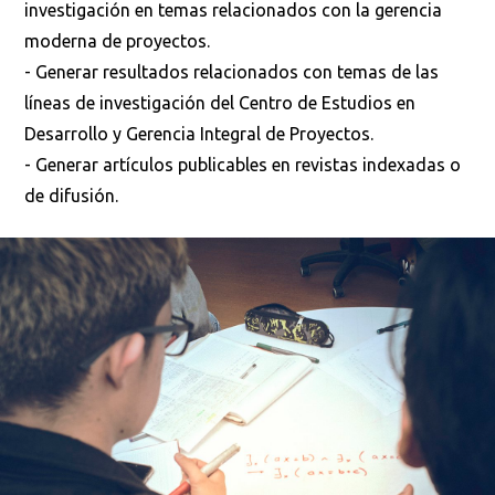
investigación en temas relacionados con la gerencia
moderna de proyectos.
- Generar resultados relacionados con temas de las
líneas de investigación del Centro de Estudios en
Desarrollo y Gerencia Integral de Proyectos.
- Generar artículos publicables en revistas indexadas o
de difusión.