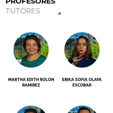
PROFESORES
TUTORES
MARTHA EDITH ROLON
ERIKA SOFIA OLAYA
RAMIREZ
ESCOBAR