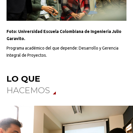
Foto: Universidad Escuela Colombiana de Ingeniería Julio
Garavito.
Programa académico del que depende: Desarrollo y Gerencia
Integral de Proyectos.
LO QUE
HACEMOS