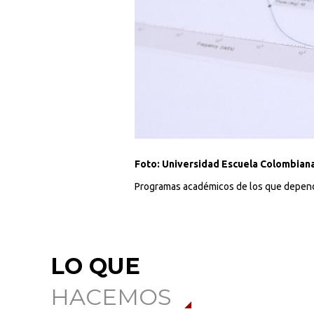
Foto: Universidad Escuela Colombiana 
Programas académicos de los que depende
LO QUE
HACEMOS