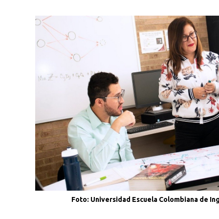
Foto: Universidad Escuela Colombiana de Inge