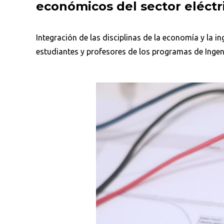
económicos del sector eléctr
Integración de las disciplinas de la economía y la i
estudiantes y profesores de los programas de Ingeni