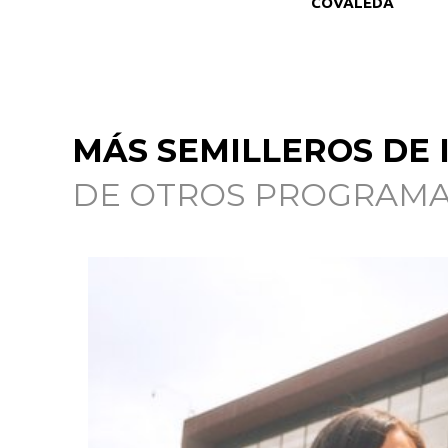
COVALEDA
MÁS SEMILLEROS DE 
DE OTROS PROGRAM