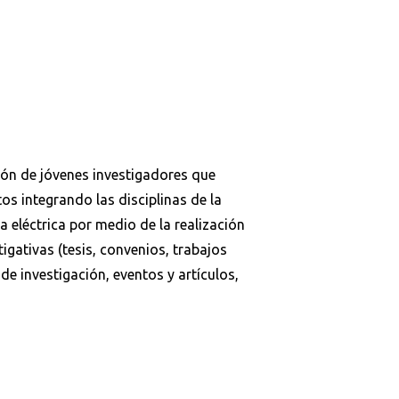
ón de jóvenes investigadores que
s integrando las disciplinas de la
a eléctrica por medio de la realización
igativas (tesis, convenios, trabajos
de investigación, eventos y artículos,