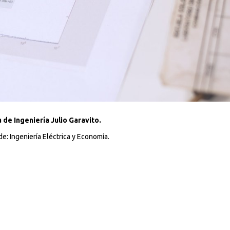
de Ingeniería Julio Garavito.
: Ingeniería Eléctrica y Economía.