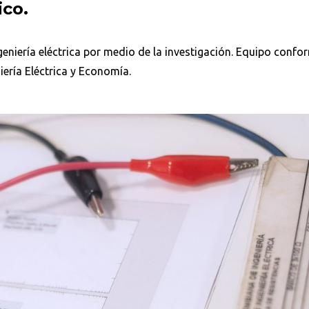
ico.
ngeniería eléctrica por medio de la investigación. Equipo conf
ería Eléctrica y Economía.