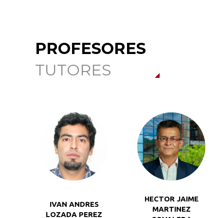
PROFESORES
TUTORES
HECTOR JAIME
IVAN ANDRES
MARTINEZ
LOZADA PEREZ