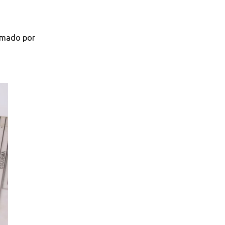
ormado por