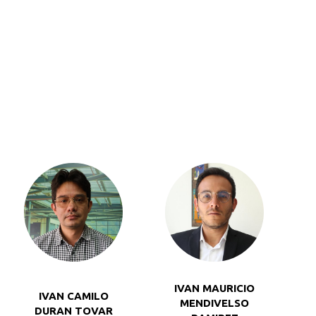
IVAN MAURICIO
IVAN CAMILO
MENDIVELSO
DURAN TOVAR