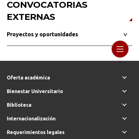
CONVOCATORIAS
EXTERNAS
Proyectos y oportunidades
Oferta académica
Bienestar Universitario
Biblioteca
Internacionalización
Requerimientos legales