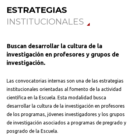
ESTRATEGIAS
INSTITUCIONALES
Buscan desarrollar la cultura de la
investigación en profesores y grupos de
investigación.
Las convocatorias internas son una de las estrategias
institucionales orientadas al fomento de la actividad
científica en la Escuela. Esta modalidad busca
desarrollar la cultura de la investigación en profesores
de los programas, jóvenes investigadores y los grupos
de investigación asociados a programas de pregrado y
posgrado de la Escuela.