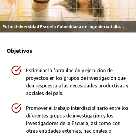
Foto: Universidad Escuela Colombiana de Ingeniería Julio
Garavito.
Objetivos
Estimular la formulación y ejecución de
proyectos en los grupos de investigación que
den respuesta a las necesidades productivas y
sociales del país.
Promover el trabajo interdisciplinario entre los
diferentes grupos de investigación y los
investigadores de la Escuela, así como con
otras entidades externas, nacionales o