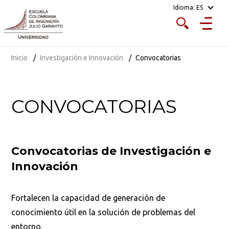
Idioma:
ES
Inicio
Investigación e Innovación
Convocatorias
CONVOCATORIAS
Convocatorias de Investigación e
Innovación
Fortalecen la capacidad de generación de
conocimiento útil en la solución de problemas del
entorno.