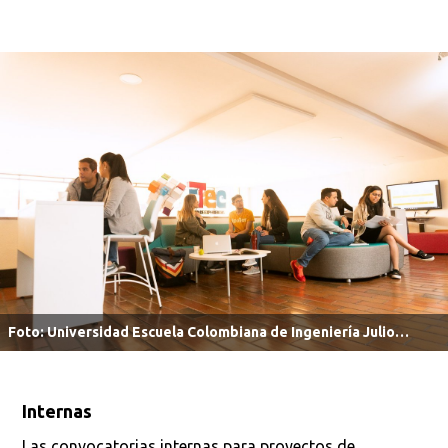
Foto: Universidad Escuela Colombiana de Ingeniería Julio
Garavito.
Internas
Las convocatorias internas para proyectos de