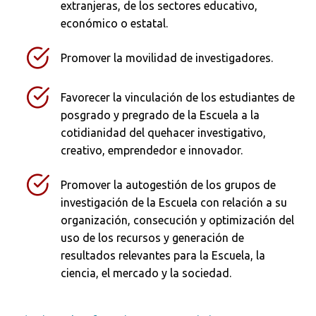
extranjeras, de los sectores educativo,
económico o estatal.
Promover la movilidad de investigadores.
Favorecer la vinculación de los estudiantes de
posgrado y pregrado de la Escuela a la
cotidianidad del quehacer investigativo,
creativo, emprendedor e innovador.
Promover la autogestión de los grupos de
Busca en la escuela
investigación de la Escuela con relación a su
organización, consecución y optimización del
¿Qué buscas?
uso de los recursos y generación de
resultados relevantes para la Escuela, la
ciencia, el mercado y la sociedad.
Buscar en:
*