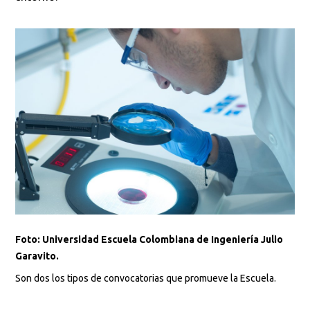
Foto: Universidad Escuela Colombiana de Ingeniería Julio
Garavito.
Son dos los tipos de convocatorias que promueve la Escuela.