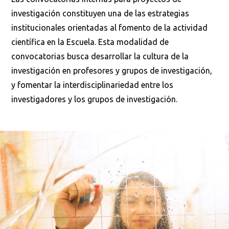
investigación constituyen una de las estrategias
institucionales orientadas al fomento de la actividad
científica en la Escuela. Esta modalidad de
convocatorias busca desarrollar la cultura de la
investigación en profesores y grupos de investigación,
y fomentar la interdisciplinariedad entre los
investigadores y los grupos de investigación.