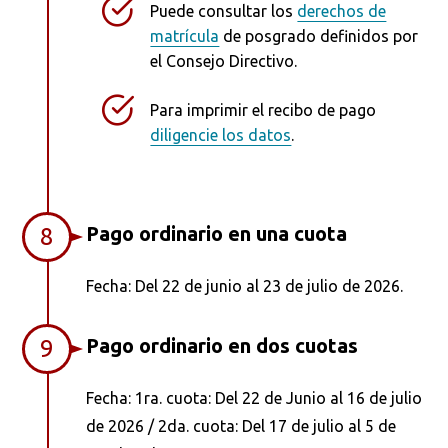
Puede consultar los
derechos de
matrícula
de posgrado definidos por
el Consejo Directivo.
Para imprimir el recibo de pago
diligencie los datos
.
Pago ordinario en una cuota
8
Fecha: Del 22 de junio al 23 de julio de 2026.
Pago ordinario en dos cuotas
9
Fecha: 1ra. cuota: Del 22 de Junio al 16 de julio
de 2026 / 2da. cuota: Del 17 de julio al 5 de