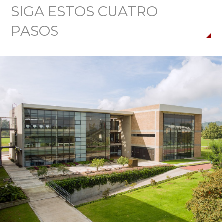
SIGA ESTOS CUATRO
PASOS