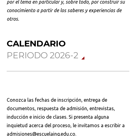
por el tema en particular y, sobre todo, por construir su
conocimiento a partir de los saberes y experiencias de
otros.
CALENDARIO
PERIODO 2026-2
Conozca las fechas de inscripción, entrega de
documentos, respuesta de admisión, entrevistas,
inducción e inicio de clases. Si presenta alguna
inquietud acerca del proceso, le invitamos a escribir a
admisiones@escuelaing.edu.co.