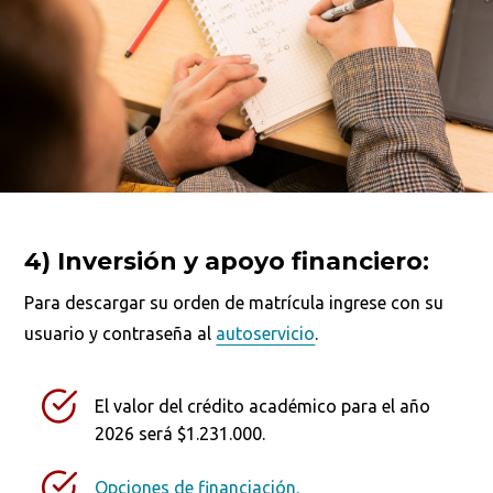
4) Inversión y apoyo financiero:
Para descargar su orden de matrícula ingrese con su
usuario y contraseña al
autoservicio
.
El valor del crédito académico para el año
2026 será $1.231.000.
Opciones de financiación.