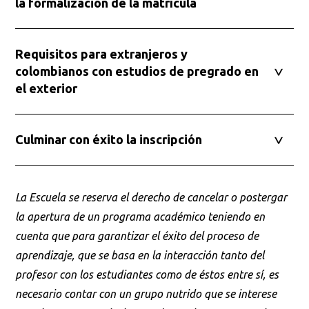
la formalización de la matrícula
Buscar
Requisitos para extranjeros y
colombianos con estudios de pregrado en
el exterior
Culminar con éxito la inscripción
La Escuela se reserva el derecho de cancelar o postergar
la apertura de un programa académico teniendo en
cuenta que para garantizar el éxito del proceso de
aprendizaje, que se basa en la interacción tanto del
profesor con los estudiantes como de éstos entre sí, es
necesario contar con un grupo nutrido que se interese