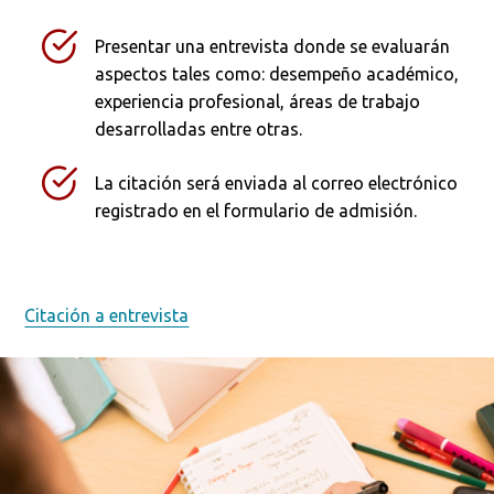
Presentar una entrevista donde se evaluarán
aspectos tales como: desempeño académico,
experiencia profesional, áreas de trabajo
desarrolladas entre otras.
La citación será enviada al correo electrónico
registrado en el formulario de admisión.
Citación a entrevista