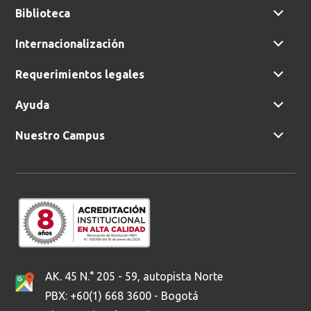
Biblioteca
Internacionalización
Requerimientos legales
Ayuda
Nuestro Campus
AK. 45 N.° 205 - 59, autopista Norte
PBX: +60(1) 668 3600 - Bogotá