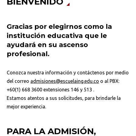
BIENVENIDO
Gracias por elegirnos como la
institución educativa que le
ayudará en su ascenso
profesional.
Conozca nuestra información y contáctenos por medio
del correo
admisiones@escuelaing.edu.co
o al PBX:
+60(1) 668 3600 extensiones 146 y 513 .
Estamos atentos a sus solicitudes, para brindarle la
mejor experiencia.
PARA LA ADMISIÓN,