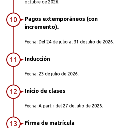
octubre de 2026.
Pagos extemporáneos (con
10
incremento).
Fecha: Del 24 de julio al 31 de julio de 2026.
Inducción
11
Fecha: 23 de julio de 2026.
Inicio de clases
12
Fecha: A partir del 27 de julio de 2026.
Firma de matrícula
13