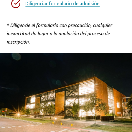
Diligenciar formulario de admisión
.
* Diligencie el formulario con precaución, cualquier
inexactitud da lugar a la anulación del proceso de
inscripción.