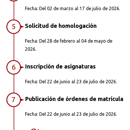
Fecha: Del 02 de marzo al 17 de julio de 2026.
Solicitud de homologación
5
Fecha: Del 28 de febrero al 04 de mayo de
2026.
Inscripción de asignaturas
6
Fecha: Del 22 de junio al 23 de julio de 2026.
Publicación de órdenes de matrícula
7
Fecha: Del 22 de junio al 23 de julio de 2026.