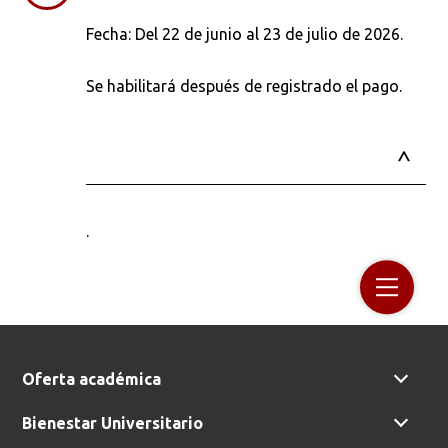
Fecha: Del 22 de junio al 23 de julio de 2026.
Se habilitará después de registrado el pago.
.
Oferta académica
Bienestar Universitario