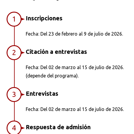
Inscripciones
1
Fecha: Del 23 de febrero al 9 de julio de 2026.
Citación a entrevistas
2
Fecha: Del 02 de marzo al 15 de julio de 2026.
(depende del programa).
Entrevistas
3
Fecha: Del 02 de marzo al 15 de julio de 2026.
Respuesta de admisión
4