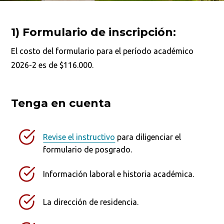
1)
Formulario de inscripción:
El costo del formulario para el período académico
2026-2 es de $116.000.
Tenga en cuenta
Revise el instructivo
para diligenciar el
formulario de posgrado.
Información laboral e historia académica.
La dirección de residencia.