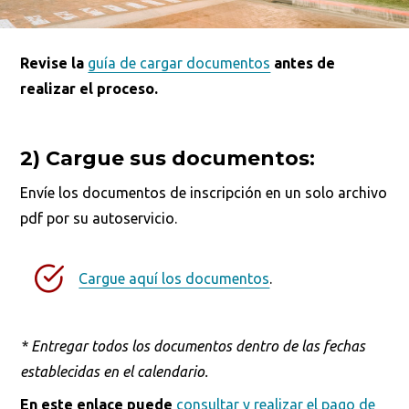
Revise la
guía de cargar documentos
antes de
realizar el proceso.
2) Cargue sus documentos:
Envíe los documentos de inscripción en un solo archivo
pdf por su autoservicio.
Cargue aquí los documentos
.
*
Entregar todos los documentos dentro de las fechas
establecidas en el calendario.
En este enlace puede
consultar y realizar el pago de