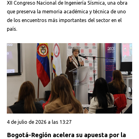
XII Congreso Nacional de Ingeniería Sísmica, una obra
que preserva la memoria académica y técnica de uno
de los encuentros más importantes del sector en el
país.
4 de julio de 2026 a las 13:27
Bogotá-Región acelera su apuesta por la