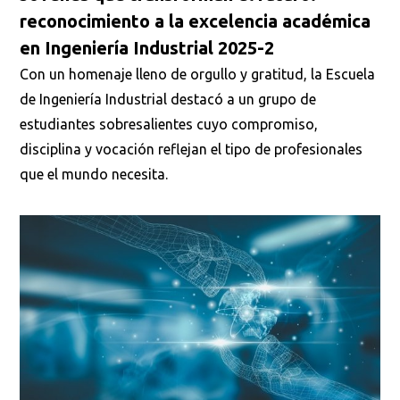
reconocimiento a la excelencia académica
en Ingeniería Industrial 2025-2
Con un homenaje lleno de orgullo y gratitud, la Escuela
de Ingeniería Industrial destacó a un grupo de
estudiantes sobresalientes cuyo compromiso,
disciplina y vocación reflejan el tipo de profesionales
que el mundo necesita.