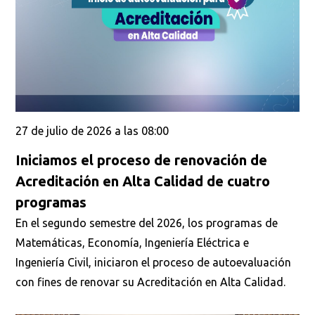
27 de julio de 2026 a las 08:00
Iniciamos el proceso de renovación de
Acreditación en Alta Calidad de cuatro
programas
En el segundo semestre del 2026, los programas de
Matemáticas, Economía, Ingeniería Eléctrica e
Ingeniería Civil, iniciaron el proceso de autoevaluación
con fines de renovar su Acreditación en Alta Calidad.