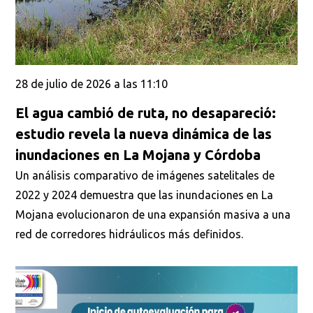
28 de julio de 2026 a las 11:10
El agua cambió de ruta, no desapareció:
estudio revela la nueva dinámica de las
inundaciones en La Mojana y Córdoba
Un análisis comparativo de imágenes satelitales de
2022 y 2024 demuestra que las inundaciones en La
Mojana evolucionaron de una expansión masiva a una
red de corredores hidráulicos más definidos.