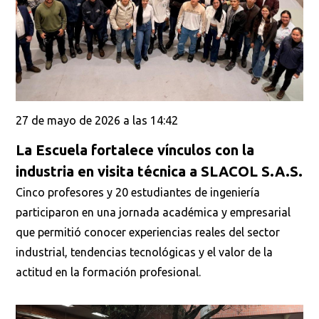
27 de mayo de 2026 a las 14:42
La Escuela fortalece vínculos con la
industria en visita técnica a SLACOL S.A.S.
Cinco profesores y 20 estudiantes de ingeniería
participaron en una jornada académica y empresarial
que permitió conocer experiencias reales del sector
industrial, tendencias tecnológicas y el valor de la
actitud en la formación profesional.