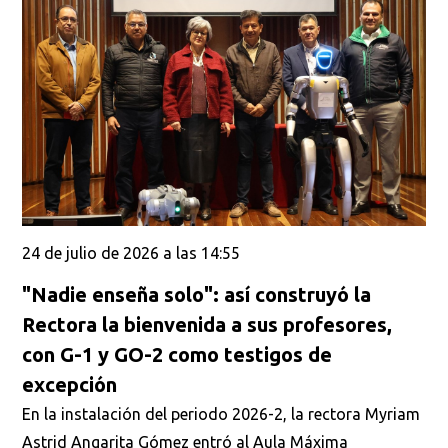
24 de julio de 2026 a las 14:55
"Nadie enseña solo": así construyó la
Rectora la bienvenida a sus profesores,
con G-1 y GO-2 como testigos de
excepción
En la instalación del periodo 2026-2, la rectora Myriam
Astrid Angarita Gómez entró al Aula Máxima