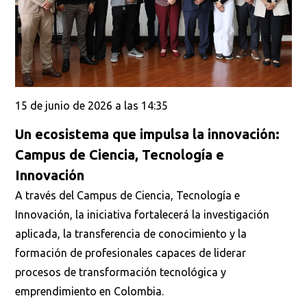
Buscar
15 de junio de 2026 a las 14:35
Un ecosistema que impulsa la innovación:
Campus de Ciencia, Tecnología e
Innovación
A través del Campus de Ciencia, Tecnología e
Innovación, la iniciativa fortalecerá la investigación
aplicada, la transferencia de conocimiento y la
formación de profesionales capaces de liderar
procesos de transformación tecnológica y
emprendimiento en Colombia.