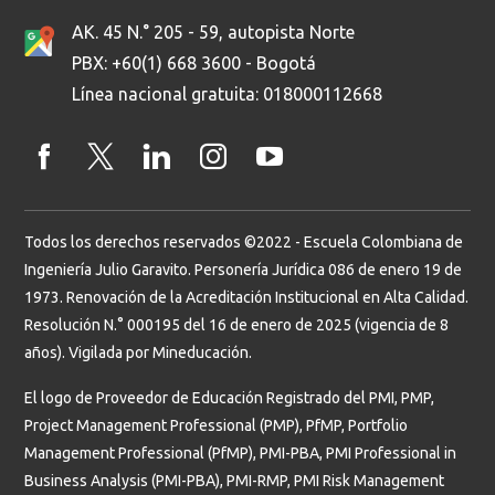
AK. 45 N.° 205 - 59, autopista Norte
PBX: +60(1) 668 3600 - Bogotá
Línea nacional gratuita: 018000112668
Todos los derechos reservados ©2022 - Escuela Colombiana de
Ingeniería Julio Garavito. Personería Jurídica 086 de enero 19 de
1973. Renovación de la Acreditación Institucional en Alta Calidad.
Resolución N.° 000195 del 16 de enero de 2025 (vigencia de 8
años). Vigilada por Mineducación.
El logo de Proveedor de Educación Registrado del PMI, PMP,
Project Management Professional (PMP), PfMP, Portfolio
Management Professional (PfMP), PMI-PBA, PMI Professional in
Business Analysis (PMI-PBA), PMI-RMP, PMI Risk Management