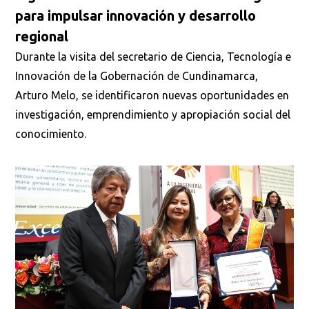
para impulsar innovación y desarrollo
regional
Durante la visita del secretario de Ciencia, Tecnología e
Innovación de la Gobernación de Cundinamarca,
Arturo Melo, se identificaron nuevas oportunidades en
investigación, emprendimiento y apropiación social del
conocimiento.