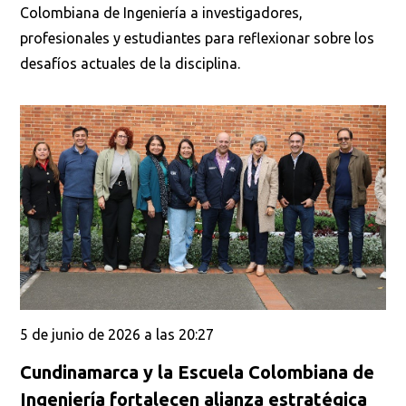
Colombiana de Ingeniería a investigadores,
profesionales y estudiantes para reflexionar sobre los
desafíos actuales de la disciplina.
5 de junio de 2026 a las 20:27
Cundinamarca y la Escuela Colombiana de
Ingeniería fortalecen alianza estratégica