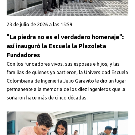
23 de julio de 2026 a las 15:59
"La piedra no es el verdadero homenaje":
así inauguró la Escuela la Plazoleta
Fundadores
Con los fundadores vivos, sus esposas e hijos, y las
familias de quienes ya partieron, la Universidad Escuela
Colombiana de Ingeniería Julio Garavito le dio un lugar
permanente a la memoria de los diez ingenieros que la
soñaron hace más de cinco décadas.