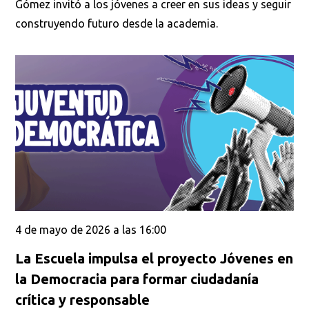
Gómez invitó a los jóvenes a creer en sus ideas y seguir
construyendo futuro desde la academia.
4 de mayo de 2026 a las 16:00
La Escuela impulsa el proyecto Jóvenes en
la Democracia para formar ciudadanía
crítica y responsable