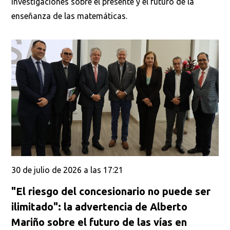
investigaciones sobre el presente y el futuro de la
enseñanza de las matemáticas.
30 de julio de 2026 a las 17:21
"El riesgo del concesionario no puede ser
ilimitado": la advertencia de Alberto
Mariño sobre el futuro de las vías en