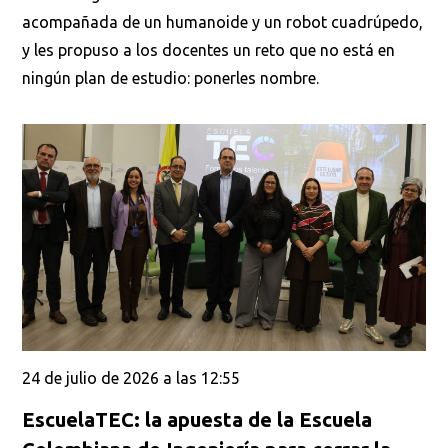
acompañada de un humanoide y un robot cuadrúpedo,
y les propuso a los docentes un reto que no está en
ningún plan de estudio: ponerles nombre.
24 de julio de 2026 a las 12:55
EscuelaTEC: la apuesta de la Escuela