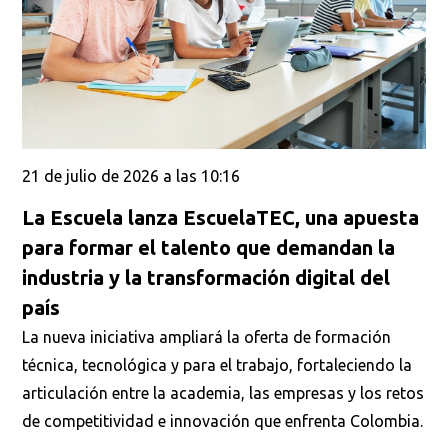
21 de julio de 2026 a las 10:16
La Escuela lanza EscuelaTEC, una apuesta
para formar el talento que demandan la
industria y la transformación digital del
país
La nueva iniciativa ampliará la oferta de formación
técnica, tecnológica y para el trabajo, fortaleciendo la
articulación entre la academia, las empresas y los retos
de competitividad e innovación que enfrenta Colombia.