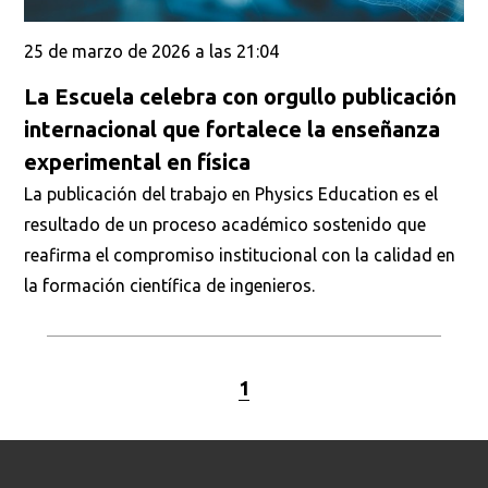
25 de marzo de 2026 a las 21:04
La Escuela celebra con orgullo publicación
internacional que fortalece la enseñanza
experimental en física
La publicación del trabajo en Physics Education es el
resultado de un proceso académico sostenido que
reafirma el compromiso institucional con la calidad en
la formación científica de ingenieros.
1