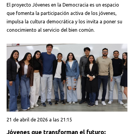
El proyecto Jóvenes en la Democracia es un espacio
que fomenta la participación activa de los jóvenes,
impulsa la cultura democrática y los invita a poner su
conocimiento al servicio del bien común.
21 de abril de 2026 a las 21:15
Jóvenes que transforman el futuro: