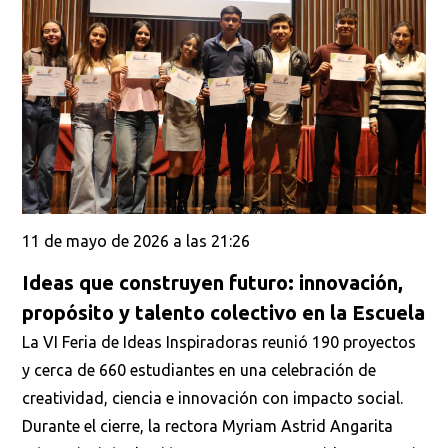
11 de mayo de 2026 a las 21:26
Ideas que construyen futuro: innovación,
propósito y talento colectivo en la Escuela
La VI Feria de Ideas Inspiradoras reunió 190 proyectos
y cerca de 660 estudiantes en una celebración de
creatividad, ciencia e innovación con impacto social.
Durante el cierre, la rectora Myriam Astrid Angarita