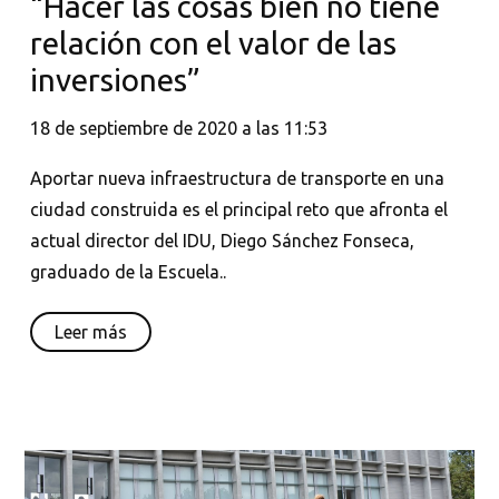
“Hacer las cosas bien no tiene
relación con el valor de las
inversiones”
18 de septiembre de 2020 a las 11:53
Aportar nueva infraestructura de transporte en una
ciudad construida es el principal reto que afronta el
actual director del IDU, Diego Sánchez Fonseca,
graduado de la Escuela..
Leer más