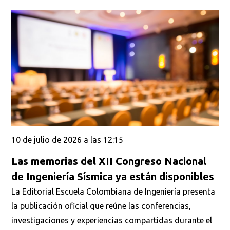
10 de julio de 2026 a las 12:15
Las memorias del XII Congreso Nacional
de Ingeniería Sísmica ya están disponibles
La Editorial Escuela Colombiana de Ingeniería presenta
la publicación oficial que reúne las conferencias,
investigaciones y experiencias compartidas durante el