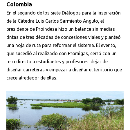
Colombia
En el segundo de los siete Diálogos para la Inspiración
de la Cátedra Luis Carlos Sarmiento Angulo, el
presidente de Proindesa hizo un balance sin medias
tintas de tres décadas de concesiones viales y planteó
una hoja de ruta para reformar el sistema. El evento,
que sucedió al realizado con Promigas, cerró con un
reto directo a estudiantes y profesores: dejar de
diseñar carreteras y empezar a diseñar el territorio que
crece alrededor de ellas.