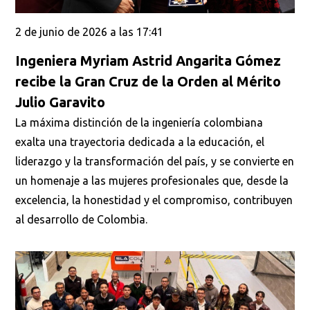
2 de junio de 2026 a las 17:41
Ingeniera Myriam Astrid Angarita Gómez
recibe la Gran Cruz de la Orden al Mérito
Julio Garavito
La máxima distinción de la ingeniería colombiana
exalta una trayectoria dedicada a la educación, el
liderazgo y la transformación del país, y se convierte en
un homenaje a las mujeres profesionales que, desde la
excelencia, la honestidad y el compromiso, contribuyen
al desarrollo de Colombia.