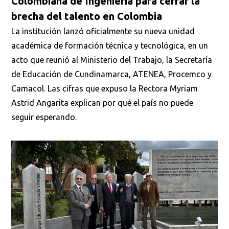
Colombiana de Ingeniería para cerrar la
brecha del talento en Colombia
La institución lanzó oficialmente su nueva unidad
académica de formación técnica y tecnológica, en un
acto que reunió al Ministerio del Trabajo, la Secretaría
de Educación de Cundinamarca, ATENEA, Procemco y
Camacol. Las cifras que expuso la Rectora Myriam
Astrid Angarita explican por qué el país no puede
seguir esperando.