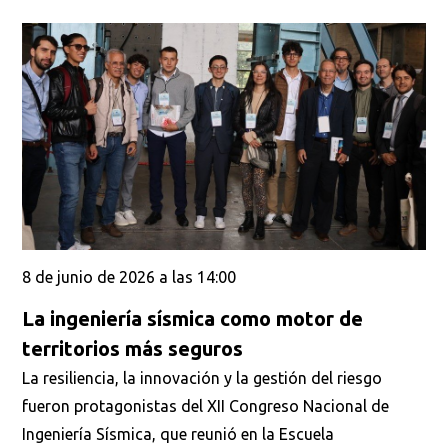
8 de junio de 2026 a las 14:00
La ingeniería sísmica como motor de
territorios más seguros
La resiliencia, la innovación y la gestión del riesgo
fueron protagonistas del XII Congreso Nacional de
Ingeniería Sísmica, que reunió en la Escuela