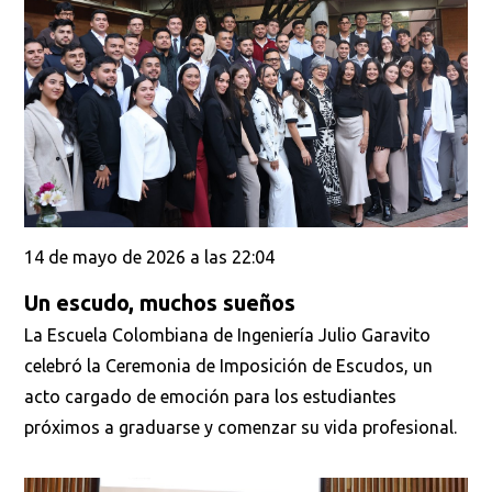
14 de mayo de 2026 a las 22:04
Un escudo, muchos sueños
La Escuela Colombiana de Ingeniería Julio Garavito
celebró la Ceremonia de Imposición de Escudos, un
acto cargado de emoción para los estudiantes
próximos a graduarse y comenzar su vida profesional.