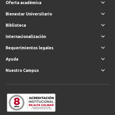
Oferta académica
Bienestar Universitario
Biblioteca
Internacionalización
Requerimientos legales
Ayuda
Nuestro Campus