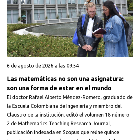
6 de agosto de 2026 a las 09:54
Las matemáticas no son una asignatura:
son una forma de estar en el mundo
El doctor Rafael Alberto Méndez-Romero, graduado de
la Escuela Colombiana de Ingeniería y miembro del
Claustro de la institución, editó el volumen 18 número
2 de Mathematics Teaching Research Journal,
publicación indexada en Scopus que reúne quince