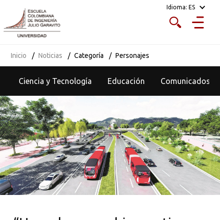
Idioma:
ES
Inicio
Noticias
Categoría
Personajes
Ciencia y Tecnología
Educación
Comunicados