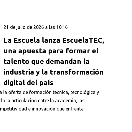
21 de julio de 2026 a las 10:16
La Escuela lanza EscuelaTEC,
una apuesta para formar el
talento que demandan la
industria y la transformación
digital del país
á la oferta de formación técnica, tecnológica y
ndo la articulación entre la academia, las
ompetitividad e innovación que enfrenta