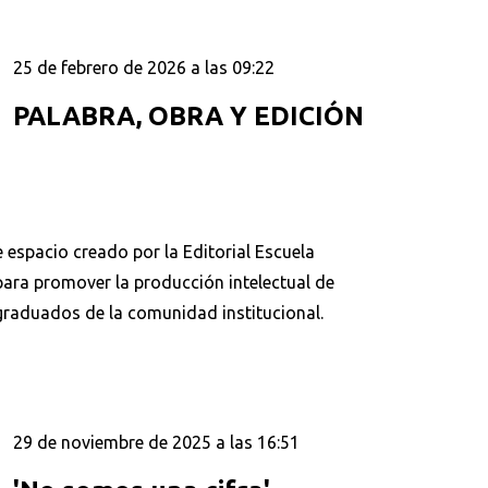
25 de febrero de 2026 a las 09:22
PALABRA, OBRA Y EDICIÓN
espacio creado por la Editorial Escuela
para promover la producción intelectual de
graduados de la comunidad institucional.
29 de noviembre de 2025 a las 16:51