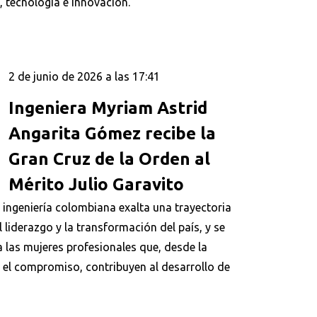
, tecnología e innovación.
2 de junio de 2026 a las 17:41
Ingeniera Myriam Astrid
Angarita Gómez recibe la
Gran Cruz de la Orden al
Mérito Julio Garavito
 ingeniería colombiana exalta una trayectoria
 liderazgo y la transformación del país, y se
 las mujeres profesionales que, desde la
y el compromiso, contribuyen al desarrollo de