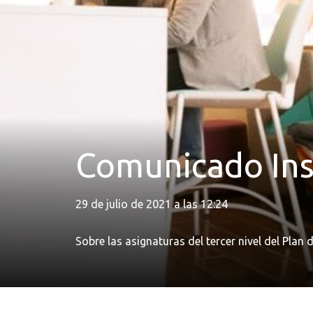
Comunicado Inst
29 de julio de 2021 a las 12:24
Sobre las asignaturas del tercer nivel del Plan 