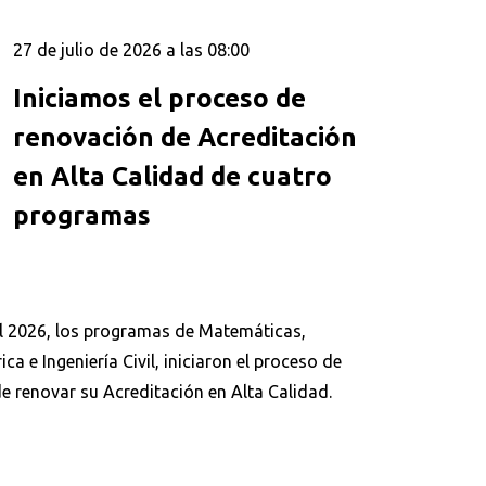
27 de julio de 2026 a las 08:00
Iniciamos el proceso de
renovación de Acreditación
en Alta Calidad de cuatro
programas
l 2026, los programas de Matemáticas,
ca e Ingeniería Civil, iniciaron el proceso de
e renovar su Acreditación en Alta Calidad.