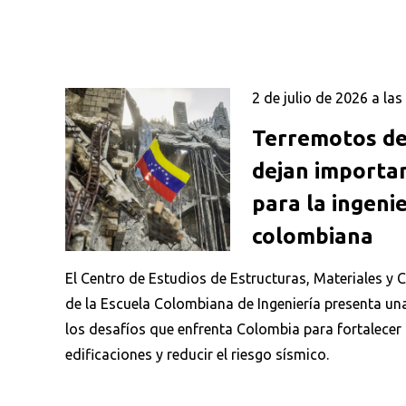
2 de julio de 2026 a las
Terremotos de
dejan importan
para la ingenie
colombiana
El Centro de Estudios de Estructuras, Materiales y
de la Escuela Colombiana de Ingeniería presenta una
los desafíos que enfrenta Colombia para fortalecer l
edificaciones y reducir el riesgo sísmico.