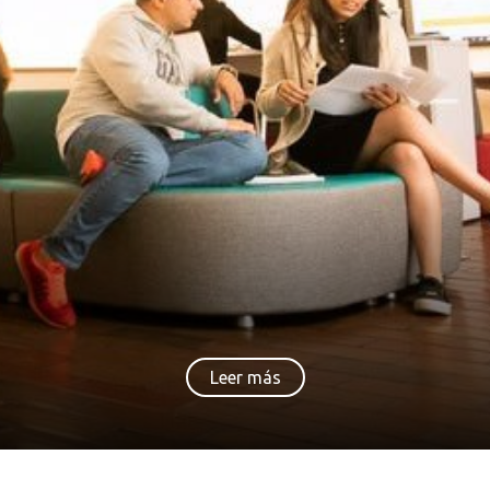
Leer más