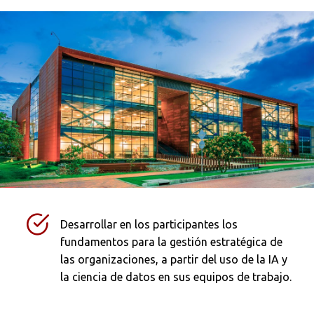
Desarrollar en los participantes los
fundamentos para la gestión estratégica de
las organizaciones, a partir del uso de la IA y
la ciencia de datos en sus equipos de trabajo.