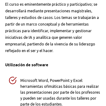
El curso es eminentemente práctico y participativo; se
desarrollará mediante presentaciones magistrales,
talleres y estudios de casos. Los temas se trabajarán a
partir de un marco conceptual y de herramientas
prácticas para identificar, implementar y gestionar
iniciativas de IA y analítica que generen valor
empresarial, partiendo de la vivencia de su liderazgo
reflejado en el ser y el hacer.
Utilización de software
Microsoft Word, PowerPoint y Excel:
herramientas ofimáticas básicas para realizar
las presentaciones por parte de los profesores
y pueden ser usadas durante los talleres por
parte de los estudiantes.