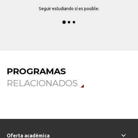
Seguir estudiando sí es posible.
PROGRAMAS
RELACIONADOS
Oferta académica