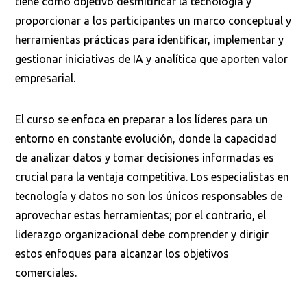
tiene como objetivo desmitificar la tecnología y
proporcionar a los participantes un marco conceptual y
herramientas prácticas para identificar, implementar y
gestionar iniciativas de IA y analítica que aporten valor
empresarial.
El curso se enfoca en preparar a los líderes para un
entorno en constante evolución, donde la capacidad
de analizar datos y tomar decisiones informadas es
crucial para la ventaja competitiva. Los especialistas en
tecnología y datos no son los únicos responsables de
aprovechar estas herramientas; por el contrario, el
liderazgo organizacional debe comprender y dirigir
estos enfoques para alcanzar los objetivos
comerciales.