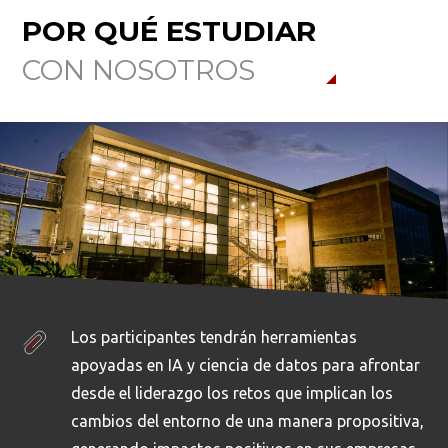
POR QUÉ ESTUDIAR
CON NOSOTROS
Los participantes tendrán herramientas
apoyadas en IA y ciencia de datos para afrontar
desde el liderazgo los retos que implican los
cambios del entorno de una manera propositiva,