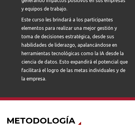
generando impactos positivos en sus empresas
y equipos de trabajo.
Este curso les brindará a los participantes
elementos para realizar una mejor gestión y
toma de decisiones estratégica, desde sus
habilidades de liderazgo, apalancándose en
herramientas tecnológicas como la IA desde la
ciencia de datos. Esto expandirá el potencial que
facilitará el logro de las metas individuales y de
la empresa.
METODOLOGÍA