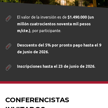
El valor de la inversión es de
$1.490.000 (un
millón cuatrocientos noventa mil pesos
m/cte.)
, por participante.
Descuento del 5% por pronto pago hasta el 9
de junio de 2026.
Inscripciones hasta el 23 de junio de 2026.
CONFERENCISTAS