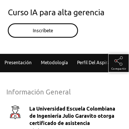
Curso IA para alta gerencia
Inscríbete
Presentación
Metodología
Perfil Del Aspirante
Compartir
Información General
La Universidad Escuela Colombiana
de Ingeniería Julio Garavito otorga
certificado de asistencia