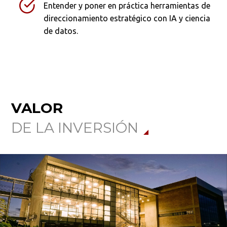
Entender y poner en práctica herramientas de
direccionamiento estratégico con IA y ciencia
de datos.
VALOR
DE LA INVERSIÓN