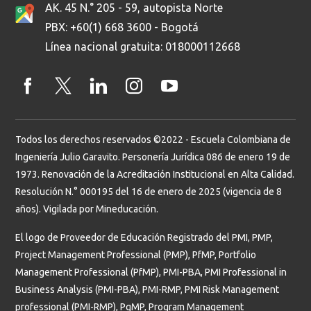
AK. 45 N.° 205 - 59, autopista Norte
PBX: +60(1) 668 3600 - Bogotá
Línea nacional gratuita: 018000112668
Todos los derechos reservados ©2022 - Escuela Colombiana de
Ingeniería Julio Garavito. Personería Jurídica 086 de enero 19 de
1973. Renovación de la Acreditación Institucional en Alta Calidad.
Resolución N.° 000195 del 16 de enero de 2025 (vigencia de 8
años). Vigilada por Mineducación.
El logo de Proveedor de Educación Registrado del PMI, PMP,
Project Management Professional (PMP), PfMP, Portfolio
Management Professional (PfMP), PMI-PBA, PMI Professional in
Business Analysis (PMI-PBA), PMI-RMP, PMI Risk Management
professional (PMI-RMP), PgMP, Program Management