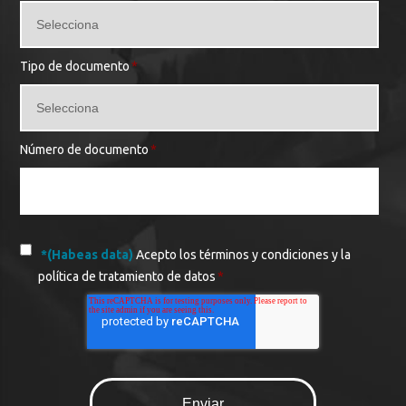
Tipo de documento
*
Número de documento
*
*(Habeas data)
Acepto los términos y condiciones y la
política de tratamiento de datos
*