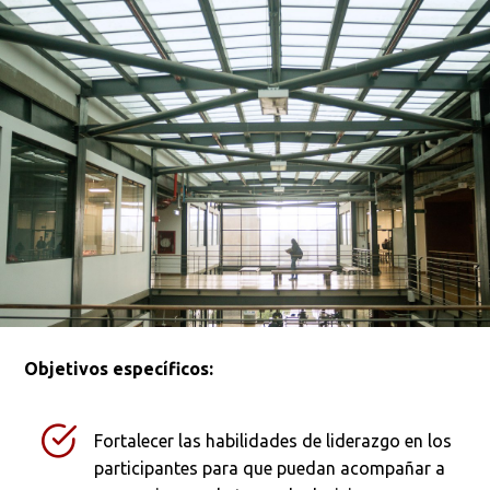
Objetivos específicos:
Fortalecer las habilidades de liderazgo en los
participantes para que puedan acompañar a