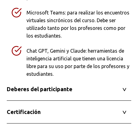
Microsoft Teams: para realizar los encuentros
virtuales sincrónicos del curso. Debe ser
utilizado tanto por los profesores como por
los estudiantes.
Chat GPT, Gemini y Claude: herramientas de
inteligencia artificial que tienen una licencia
libre para su uso por parte de los profesores y
estudiantes.
Deberes del participante
Certificación