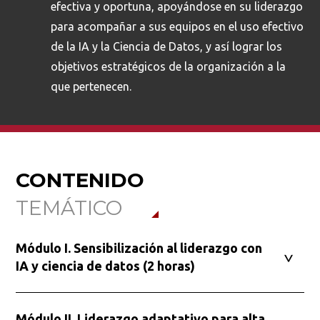
efectiva y oportuna, apoyándose en su liderazgo
para acompañar a sus equipos en el uso efectivo
de la IA y la Ciencia de Datos, y así lograr los
objetivos estratégicos de la organización a la
que pertenecen.
CONTENIDO
TEMÁTICO
Módulo I. Sensibilización al liderazgo con
IA y ciencia de datos (2 horas)
Módulo II. Liderazgo adaptativo para alta