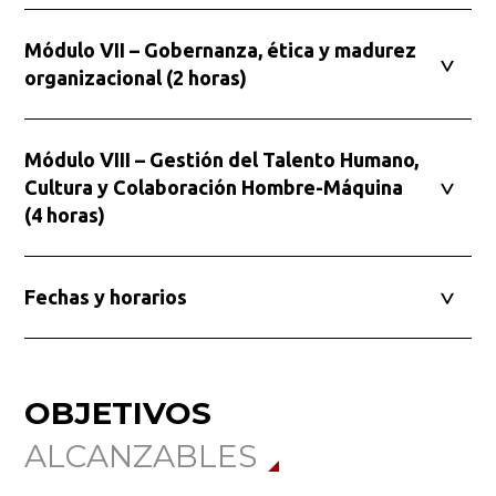
Módulo VII – Gobernanza, ética y madurez
organizacional (2 horas)
Buscar en:
*
Módulo VIII – Gestión del Talento Humano,
Cultura y Colaboración Hombre-Máquina
Ordenar por:
*
(4 horas)
Fechas y horarios
Buscar
OBJETIVOS
ALCANZABLES