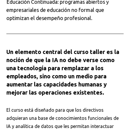
Educación Continuada: programas abiertos y
empresariales de educación no formal que
optimizan el desempeño profesional.
Un elemento central del curso taller es la
noción de que la IA no debe verse como
una tecnología para remplazar a los
empleados, sino como un medio para
aumentar las capacidades humanas y
mejorar las operaciones existentes.
El curso está diseñado para que los directivos
adquieran una base de conocimientos funcionales de
IA y analítica de datos que les permitan interactuar