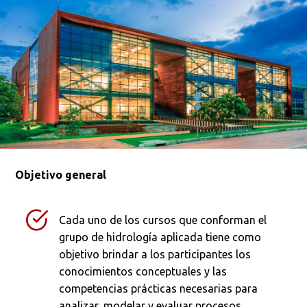
Objetivo general
Cada uno de los cursos que conforman el
grupo de hidrología aplicada tiene como
objetivo brindar a los participantes los
conocimientos conceptuales y las
competencias prácticas necesarias para
analizar, modelar y evaluar procesos