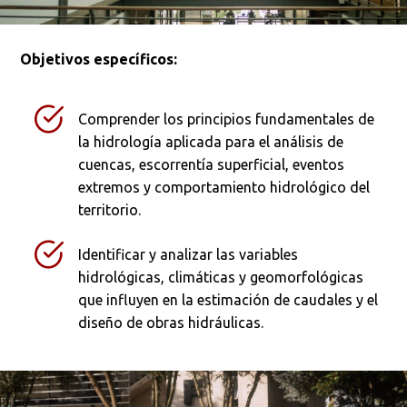
Objetivos específicos:
Comprender los principios fundamentales de
la hidrología aplicada para el análisis de
cuencas, escorrentía superficial, eventos
extremos y comportamiento hidrológico del
territorio.
Identificar y analizar las variables
hidrológicas, climáticas y geomorfológicas
que influyen en la estimación de caudales y el
diseño de obras hidráulicas.