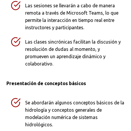
Las sesiones se llevarán a cabo de manera
remota a través de Microsoft Teams, lo que
permite la interacción en tiempo real entre
instructores y participantes.
Las clases sincrónicas facilitan la discusión y
resolución de dudas al momento, y
promueven un aprendizaje dinámico y
colaborativo.
Presentación de conceptos básicos
Se abordarán algunos conceptos básicos de la
hidrología y conceptos generales de
modelación numérica de sistemas
hidrológicos.