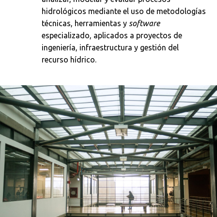
hidrológicos mediante el uso de metodologías
técnicas, herramientas y
software
especializado, aplicados a proyectos de
ingeniería, infraestructura y gestión del
recurso hídrico.