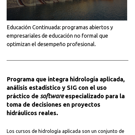
Educación Continuada: programas abiertos y
empresariales de educación no formal que
optimizan el desempeño profesional.
Programa que integra hidrología aplicada,
análisis estadístico y SIG con el uso
práctico de
software
especializado para la
toma de decisiones en proyectos
hidráulicos reales.
Los cursos de hidrología aplicada son un conjunto de