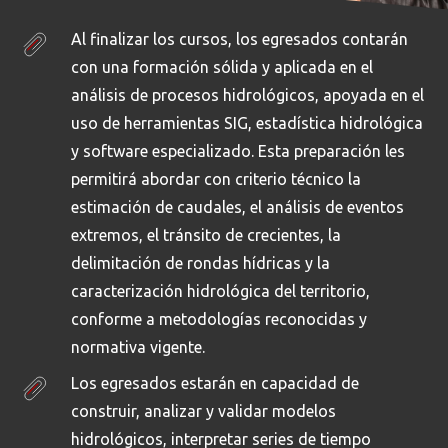
Al finalizar los cursos, los egresados contarán
con una formación sólida y aplicada en el
análisis de procesos hidrológicos, apoyada en el
uso de herramientas SIG, estadística hidrológica
y software especializado. Esta preparación les
permitirá abordar con criterio técnico la
estimación de caudales, el análisis de eventos
extremos, el tránsito de crecientes, la
delimitación de rondas hídricas y la
caracterización hidrológica del territorio,
conforme a metodologías reconocidas y
normativa vigente.
Los egresados estarán en capacidad de
construir, analizar y validar modelos
hidrológicos, interpretar series de tiempo