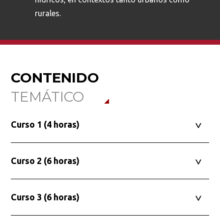
rurales.
CONTENIDO
TEMÁTICO
Curso 1 (4 horas)
Curso 2 (6 horas)
Curso 3 (6 horas)