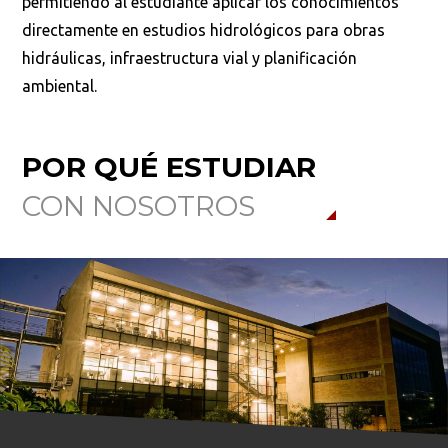
permitiendo al estudiante aplicar los conocimientos
directamente en estudios hidrológicos para obras
hidráulicas, infraestructura vial y planificación
ambiental.
POR QUÉ ESTUDIAR
CON NOSOTROS