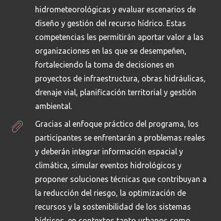
hidrometeorológicas y evaluar escenarios de
diseño y gestión del recurso hídrico. Estas
competencias les permitirán aportar valor a las
organizaciones en las que se desempeñen,
fortaleciendo la toma de decisiones en
proyectos de infraestructura, obras hidráulicas,
drenaje vial, planificación territorial y gestión
ambiental.
Gracias al enfoque práctico del programa, los
participantes se enfrentarán a problemas reales
y deberán integrar información espacial y
climática, simular eventos hidrológicos y
proponer soluciones técnicas que contribuyan a
la reducción del riesgo, la optimización de
recursos y la sostenibilidad de los sistemas
hídricos, en contextos tanto urbanos como