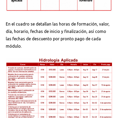
En el cuadro se detallan las horas de formación, valor,
día, horario, fechas de inicio y finalización, así como
las fechas de descuento por pronto pago de cada
módulo.