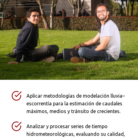
Aplicar metodologías de modelación lluvia–
escorrentía para la estimación de caudales
máximos, medios y tránsito de crecientes.
Analizar y procesar series de tiempo
hidrometeorológicas, evaluando su calidad,