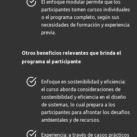
El enfoque modular permite que los
participantes tomen cursos individuales
o el programa completo, según sus
necesidades de formación y experiencia
previa.
Otros beneficios relevantes que brinda el
programa al participante
Enfoque en sostenibilidad y eficiencia:
el curso aborda consideraciones de
sostenibilidad y eficiencia en el diseño
de sistemas, lo cual prepara a los
participantes para afrontar los desafíos
ambientales y de recursos.
Experiencia: a través de casos prácticos