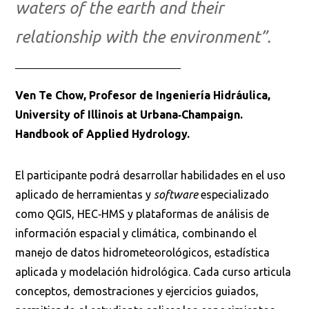
waters of the earth and their
relationship with the environment”.
Ven Te Chow, Profesor de Ingeniería Hidráulica,
University of Illinois at Urbana‑Champaign.
Handbook of Applied Hydrology.
El participante podrá desarrollar habilidades en el uso
aplicado de herramientas y
software
especializado
como QGIS, HEC‑HMS y plataformas de análisis de
información espacial y climática, combinando el
manejo de datos hidrometeorológicos, estadística
aplicada y modelación hidrológica. Cada curso articula
conceptos, demostraciones y ejercicios guiados,