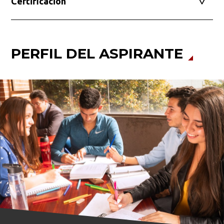
Certificación
PERFIL DEL ASPIRANTE