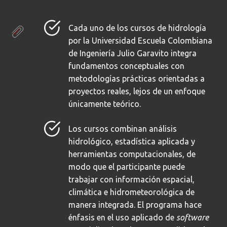
Cada uno de los cursos de hidrología
por la Universidad Escuela Colombiana
de Ingeniería Julio Garavito integra
fundamentos conceptuales con
metodologías prácticas orientadas a
proyectos reales, lejos de un enfoque
únicamente teórico.
Los cursos combinan análisis
hidrológico, estadística aplicada y
herramientas computacionales, de
modo que el participante puede
trabajar con información espacial,
climática e hidrometeorológica de
manera integrada. El programa hace
énfasis en el uso aplicado de
software