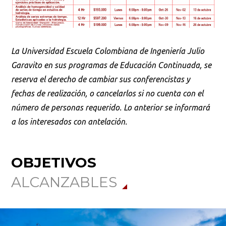
La Universidad Escuela Colombiana de Ingeniería Julio
Garavito en sus programas de Educación Continuada, se
reserva el derecho de cambiar sus conferencistas y
fechas de realización, o cancelarlos si no cuenta con el
número de personas requerido. Lo anterior se informará
a los interesados con antelación.
OBJETIVOS
ALCANZABLES