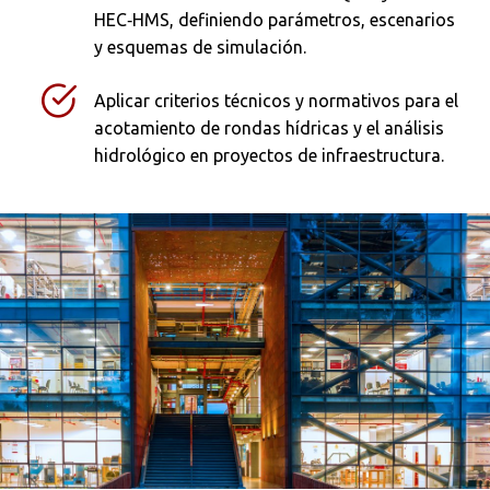
HEC‑HMS, definiendo parámetros, escenarios
y esquemas de simulación.
Aplicar criterios técnicos y normativos para el
acotamiento de rondas hídricas y el análisis
hidrológico en proyectos de infraestructura.