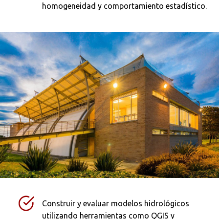
homogeneidad y comportamiento estadístico.
Construir y evaluar modelos hidrológicos
utilizando herramientas como QGIS y