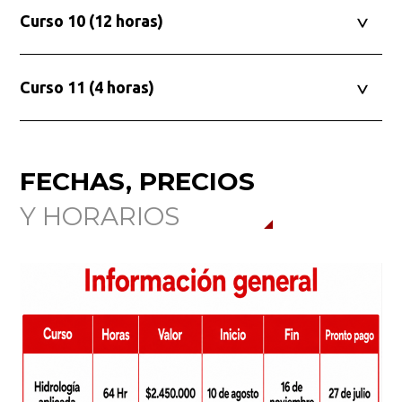
Curso 10 (12 horas)
Curso 11 (4 horas)
FECHAS, PRECIOS
Y HORARIOS