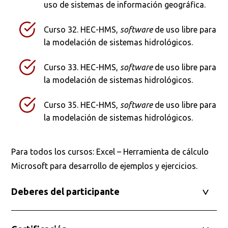
uso de sistemas de información geográfica.
Curso 32. HEC-HMS,
software
de uso libre para
la modelación de sistemas hidrológicos.
Curso 33. HEC-HMS,
software
de uso libre para
la modelación de sistemas hidrológicos.
Curso 35. HEC-HMS,
software
de uso libre para
la modelación de sistemas hidrológicos.
Para todos los cursos: Excel – Herramienta de cálculo
Microsoft para desarrollo de ejemplos y ejercicios.
Deberes del participante