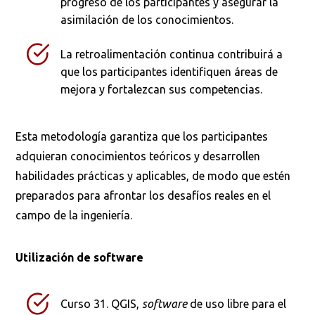
progreso de los participantes y asegurar la
asimilación de los conocimientos.
Ordenar por:
*
La retroalimentación continua contribuirá a
que los participantes identifiquen áreas de
mejora y fortalezcan sus competencias.
Esta metodología garantiza que los participantes
Buscar
adquieran conocimientos teóricos y desarrollen
habilidades prácticas y aplicables, de modo que estén
preparados para afrontar los desafíos reales en el
campo de la ingeniería.
Utilización de software
Curso 31. QGIS,
software
de uso libre para el