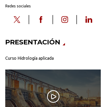
Redes sociales
PRESENTACIÓN
Curso Hidrología aplicada