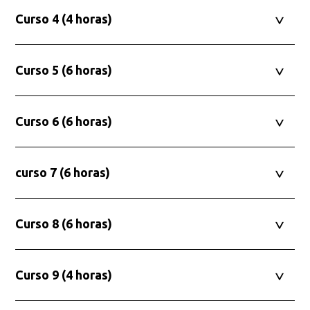
Curso 4 (4 horas)
Curso 5 (6 horas)
Curso 6 (6 horas)
curso 7 (6 horas)
Curso 8 (6 horas)
Curso 9 (4 horas)