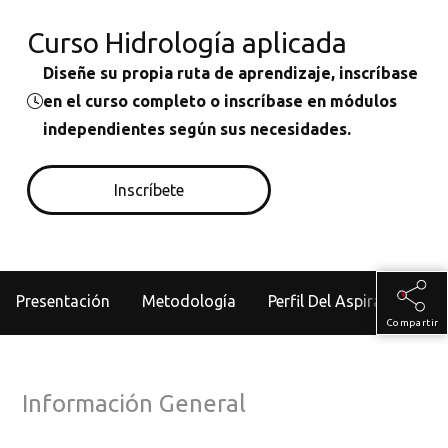
Curso Hidrología aplicada
Diseñe su propia ruta de aprendizaje, inscríbase
en el curso completo o inscríbase en módulos
independientes según sus necesidades.
Inscríbete
Presentación
Metodología
Perfil Del Aspirante
Compartir
Información General