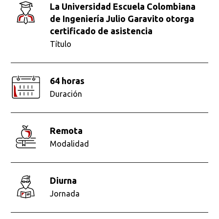
La Universidad Escuela Colombiana
de Ingeniería Julio Garavito otorga
certificado de asistencia
Título
64 horas
Duración
remota
Modalidad
diurna
Jornada