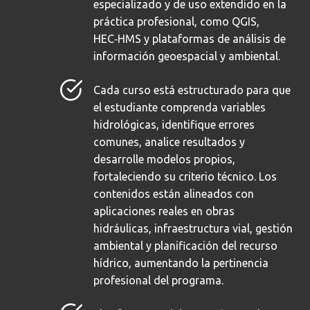
especializado y de uso extendido en la
práctica profesional, como QGIS,
HEC‑HMS y plataformas de análisis de
información geoespacial y ambiental.
Cada curso está estructurado para que
el estudiante comprenda variables
hidrológicas, identifique errores
comunes, analice resultados y
desarrolle modelos propios,
fortaleciendo su criterio técnico. Los
contenidos están alineados con
aplicaciones reales en obras
hidráulicas, infraestructura vial, gestión
ambiental y planificación del recurso
hídrico, aumentando la pertinencia
profesional del programa.