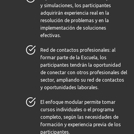
y simulaciones, los participantes
adquirirán experiencia real en la
resolución de problemas y en la
implementación de soluciones
efectivas.
Red de contactos profesionales: al
formar parte de la Escuela, los
participantes tendrán la oportunidad
de conectar con otros profesionales del
sector, ampliando su red de contactos
y oportunidades laborales.
El enfoque modular permite tomar
cursos individuales o el programa
completo, según las necesidades de
formación y experiencia previa de los
participantes.