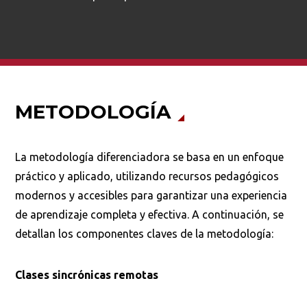
METODOLOGÍA
La metodología diferenciadora se basa en un enfoque
práctico y aplicado, utilizando recursos pedagógicos
modernos y accesibles para garantizar una experiencia
de aprendizaje completa y efectiva. A continuación, se
detallan los componentes claves de la metodología:
Clases sincrónicas remotas