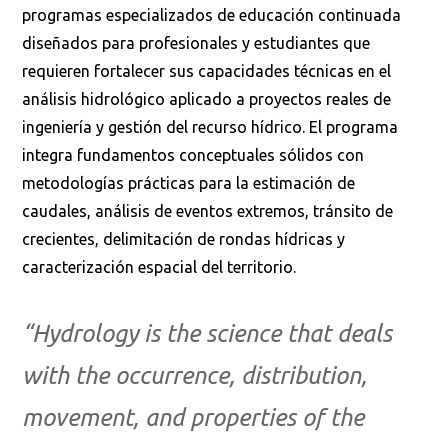
programas especializados de educación continuada
diseñados para profesionales y estudiantes que
requieren fortalecer sus capacidades técnicas en el
análisis hidrológico aplicado a proyectos reales de
ingeniería y gestión del recurso hídrico. El programa
integra fundamentos conceptuales sólidos con
metodologías prácticas para la estimación de
caudales, análisis de eventos extremos, tránsito de
crecientes, delimitación de rondas hídricas y
caracterización espacial del territorio.
“Hydrology is the science that deals
with the occurrence, distribution,
movement, and properties of the