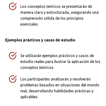
Los conceptos teóricos se presentarán de
manera clara y estructurada, asegurando una
comprensión sólida de los principios
esenciales.
Ejemplos prácticos y casos de estudio
Se utilizarán ejemplos prácticos y casos de
estudio reales para ilustrar la aplicación de los
conceptos teóricos.
Los participantes analizarán y resolverán
problemas basados en situaciones del mundo
real, desarrollando habilidades prácticas y
aplicables.