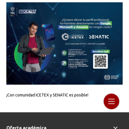
¡Con comunidad ICETEX y SENATIC es posible!
Oferta académica