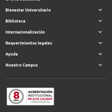
Bienestar Universitario
Biblioteca
Internacionalización
Requerimientos legales
Ayuda
Nuestro Campus