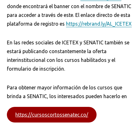
donde encontrará el banner con el nombre de SENATIC
para acceder a través de este. El enlace directo de esta
plataforma de registro es
https://rebrand.ly/AL_ICETEX
En las redes sociales de ICETEX y SENATIC también se
estará publicando constantemente la oferta
interinstitucional con los cursos habilitados y el
formulario de inscripción.
Para obtener mayor información de los cursos que
brinda a SENATIC, los interesados pueden hacerlo en
https://cursoscortossenatec.co/