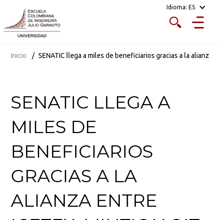
Idioma:
ES
Inicio
SENATIC llega a miles de beneficiarios gracias a la alianza 
SENATIC LLEGA A
MILES DE
BENEFICIARIOS
GRACIAS A LA
ALIANZA ENTRE