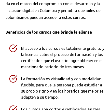
da en el marco del compromiso con el desarrollo y la
inclusión digital en Colombia y permitirá que miles de
colombianos puedan acceder a estos cursos.
Beneficios de los
cursos
que
brinda la alianza
El acceso a los cursos es totalmente gratuito y
la licencia cubre el proceso de formación y los
certificados que el usuario logre obtener en el
mencionado período de tres meses.
La formación es virtualidad y con modalidad
flexible, para que la persona pueda estudiar a
su propio ritmo y en los horarios que mejor se
adapten a su tiempo.
Los cursos son cortos y certificados. En tres