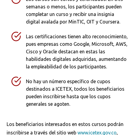
semanas o menos, los participantes pueden
completar un curso y recibir una insignia
digital avalada por MinTIC, OIT y Coursera.
Las certificaciones tienen alto reconocimiento,
pues empresas como Google, Microsoft, AWS,
Cisco y Oracle destacan en estas las
habilidades digitales adquiridas, aumentando
la empleabilidad de los participantes.
No hay un número específico de cupos
destinados a ICETEX, todos los beneficiarios
pueden inscribirse hasta que los cupos
generales se agoten.
Los beneficiarios interesados en estos cursos podrán
inscribirse a través del sitio web
www.icetex.gov.co
,