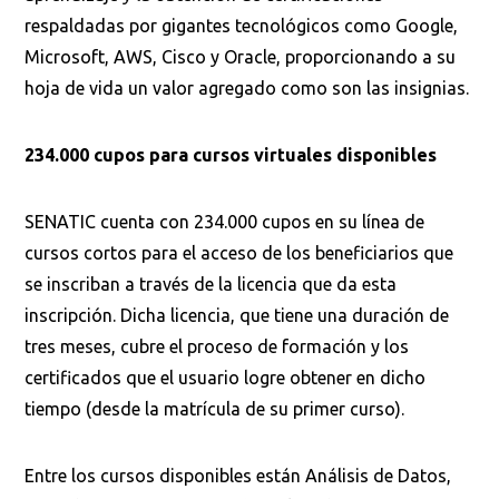
respaldadas por gigantes tecnológicos como Google,
Microsoft, AWS, Cisco y Oracle, proporcionando a su
hoja de vida un valor agregado como son las insignias.
234.000 cupos para cursos
virtuales
disponibles
SENATIC cuenta con 234.000 cupos en su línea de
cursos cortos para el acceso de los beneficiarios que
se inscriban a través de la licencia que da esta
inscripción. Dicha licencia, que tiene una duración de
tres meses, cubre el proceso de formación y los
certificados que el usuario logre obtener en dicho
tiempo (desde la matrícula de su primer curso).
Busca en la escuela
¿Qué buscas?
Entre los cursos disponibles están Análisis de Datos,