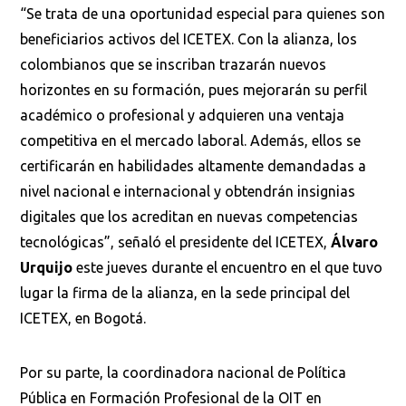
“Se trata de una oportunidad especial para quienes son
beneficiarios activos del ICETEX. Con la alianza, los
colombianos que se inscriban trazarán nuevos
horizontes en su formación, pues mejorarán su perfil
académico o profesional y adquieren una ventaja
competitiva en el mercado laboral. Además, ellos se
certificarán en habilidades altamente demandadas a
nivel nacional e internacional y obtendrán insignias
digitales que los acreditan en nuevas competencias
tecnológicas”, señaló el presidente del ICETEX,
Álvaro
Urquijo
este jueves durante el encuentro en el que tuvo
lugar la firma de la alianza, en la sede principal del
ICETEX, en Bogotá.
Por su parte, la coordinadora nacional de Política
Pública en Formación Profesional de la OIT en