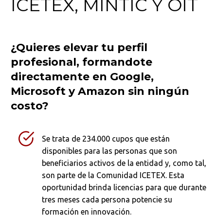
ICETEX, MINTIC Y OIT
¿Quieres elevar tu perfil
profesional, formandote
directamente en Google,
Microsoft y Amazon sin ningún
costo?
Se trata de 234.000 cupos que están
disponibles para las personas que son
beneficiarios activos de la entidad y, como tal,
son parte de la Comunidad ICETEX. Esta
oportunidad brinda licencias para que durante
tres meses cada persona potencie su
formación en innovación.