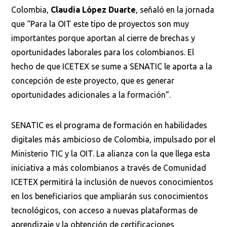
Colombia,
Claudia López Duarte
, señaló en la jornada
que “Para la OIT este tipo de proyectos son muy
importantes porque aportan al cierre de brechas y
oportunidades laborales para los colombianos. El
hecho de que ICETEX se sume a SENATIC le aporta a la
concepción de este proyecto, que es generar
oportunidades adicionales a la formación”.
SENATIC es el programa de formación en habilidades
digitales más ambicioso de Colombia, impulsado por el
Ministerio TIC y la OIT. La alianza con la que llega esta
iniciativa a más colombianos a través de Comunidad
ICETEX permitirá la inclusión de nuevos conocimientos
en los beneficiarios que ampliarán sus conocimientos
tecnológicos, con acceso a nuevas plataformas de
aprendizaje y la obtención de certificaciones