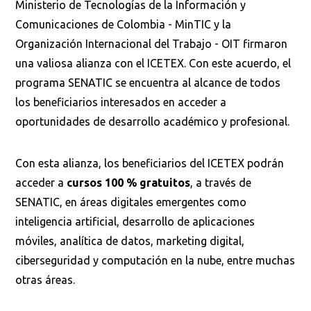
Ministerio de Tecnologías de la Información y
Comunicaciones de Colombia - MinTIC y la
Organización Internacional del Trabajo - OIT firmaron
una valiosa alianza con el ICETEX. Con este acuerdo, el
programa SENATIC se encuentra al alcance de todos
los beneficiarios interesados en acceder a
oportunidades de desarrollo académico y profesional.
Con esta alianza, los beneficiarios del ICETEX podrán
acceder a
cursos 100 % gratuitos
, a través de
SENATIC, en áreas digitales emergentes como
inteligencia artificial, desarrollo de aplicaciones
móviles, analítica de datos, marketing digital,
ciberseguridad y computación en la nube, entre muchas
otras áreas.