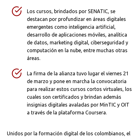
Los cursos, brindados por SENATIC, se
destacan por profundizar en áreas digitales
emergentes como inteligencia artificial,
desarrollo de aplicaciones móviles, analítica
de datos, marketing digital, ciberseguridad y
computación en la nube, entre muchas otras
áreas.
La firma de la alianza tuvo lugar el viernes 21
de marzo y pone en marcha la convocatoria
para realizar estos cursos cortos virtuales, los
cuales son certificados y brindan además
insignias digitales avaladas por MinTIC y OIT
a través de la plataforma Coursera.
Unidos por la formación digital de los colombianos, el