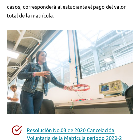
casos, corresponderá al estudiante el pago del valor
total de la matrícula.
Resolución No.03 de 2020 Cancelación
Voluntaria de la Matrícula período 2020-2