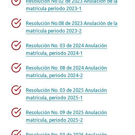
Resolución No.02 de 2023 Anulación de la
matrícula período 2023-1
Resolución No.08 de 2023 Anulación de la
matrícula periodo 2023-2
Resolución No. 03 de 2024 Anulación
matrícula, periodo 2024-1
Resolución No. 08 de 2024 Anulación
matrícula, periodo 2024-2
Resolución No. 03 de 2025 Anulación
matrícula, periodo 2025-1
Resolución No. 09 de 2025 Anulación
matrícula, periodo 2025-2
Resolución No. 03 de 2026 Anulación