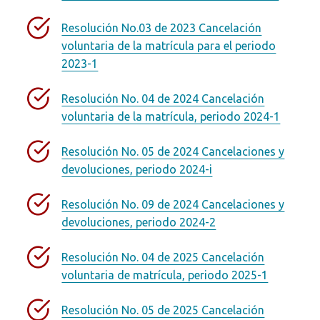
Resolución No.03 de 2023 Cancelación
voluntaria de la matrícula para el periodo
2023-1
Resolución No. 04 de 2024 Cancelación
voluntaria de la matrícula, periodo 2024-1
Resolución No. 05 de 2024 Cancelaciones y
devoluciones, periodo 2024-i
Resolución No. 09 de 2024 Cancelaciones y
devoluciones, periodo 2024-2
Resolución No. 04 de 2025 Cancelación
voluntaria de matrícula, periodo 2025-1
Resolución No. 05 de 2025 Cancelación