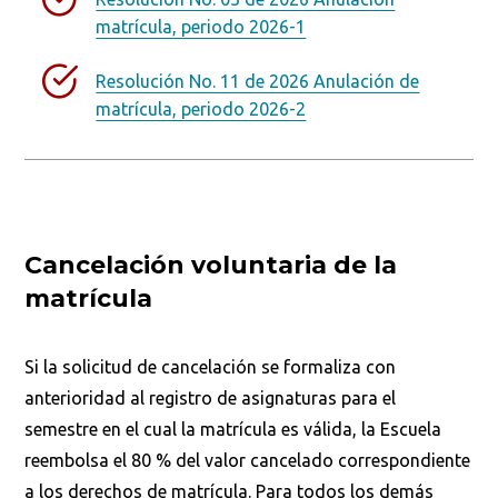
matrícula, periodo 2026-1
Resolución No. 11 de 2026 Anulación de
matrícula, periodo 2026-2
Cancelación voluntaria de la
matrícula
Si la solicitud de cancelación se formaliza con
anterioridad al registro de asignaturas para el
semestre en el cual la matrícula es válida, la Escuela
reembolsa el 80 % del valor cancelado correspondiente
a los derechos de matrícula. Para todos los demás