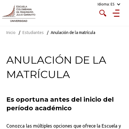
Idioma:
ES
Inicio
Estudiantes
Anulación de la matrícula
ANULACIÓN DE LA
MATRÍCULA
Es oportuna antes del inicio del
período académico
Conozca las múltiples opciones que ofrece la Escuela y