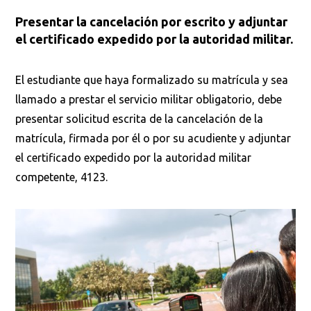
Presentar la cancelación por escrito y adjuntar
el certificado expedido por la autoridad militar.
El estudiante que haya formalizado su matrícula y sea
llamado a prestar el servicio militar obligatorio, debe
presentar solicitud escrita de la cancelación de la
matrícula, firmada por él o por su acudiente y adjuntar
el certificado expedido por la autoridad militar
competente, 4123.
Busca en la escuela
¿Qué buscas?