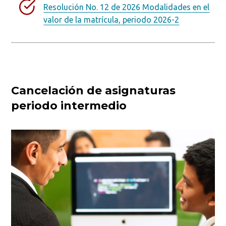
Resolución No. 12 de 2026 Modalidades en el
valor de la matrícula, periodo 2026-2
Cancelación de asignaturas
periodo intermedio