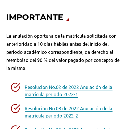
IMPORTANTE
La anulación oportuna de la matrícula solicitada con
anterioridad a 10 días hábiles antes del inicio del
período académico correspondiente, da derecho al
reembolso del 90 % del valor pagado por concepto de
la misma.
Resolución No.02 de 2022 Anulación de la
matrícula periodo 2022-1
Resolución No.08 de 2022 Anulación de la
matrícula periodo 2022-2