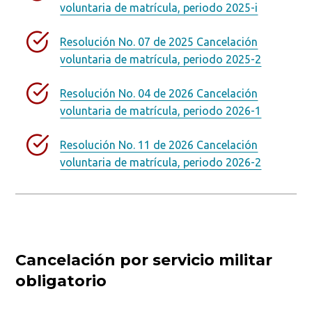
voluntaria de matrícula, periodo 2025-i
Resolución No. 07 de 2025 Cancelación
voluntaria de matrícula, periodo 2025-2
Resolución No. 04 de 2026 Cancelación
voluntaria de matrícula, periodo 2026-1
Resolución No. 11 de 2026 Cancelación
voluntaria de matrícula, periodo 2026-2
Cancelación por servicio militar
obligatorio