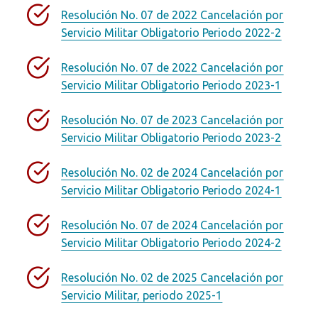
Resolución No. 07 de 2022 Cancelación por
Servicio Militar Obligatorio Periodo 2022-2
Resolución No. 07 de 2022 Cancelación por
Servicio Militar Obligatorio Periodo 2023-1
Resolución No. 07 de 2023 Cancelación por
Servicio Militar Obligatorio Periodo 2023-2
Resolución No. 02 de 2024 Cancelación por
Servicio Militar Obligatorio Periodo 2024-1
Resolución No. 07 de 2024 Cancelación por
Servicio Militar Obligatorio Periodo 2024-2
Resolución No. 02 de 2025 Cancelación por
Servicio Militar, periodo 2025-1