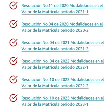
Resolución No.11 de 2020 Modalidades en el
Valor de la Matricula período 2021-1
Resolución No.04 de 2020 Modalidades en el
Valor de la Matricula período 2020-2
Resolución No. 04 de 2021 Modalidades en el
Valor de la Matrícula periodo 2021-2
Resolución No. 04 de 2022 Modalidades en el
Valor de la Matrícula periodo 2022-1
Resolución No. 10 de 2022 Modalidades en el
Valor de la Matrícula periodo 2022-2
Resolución No. 10 de 2023 Modalidades en el
Valor de la Matrícula periodo 2023-1