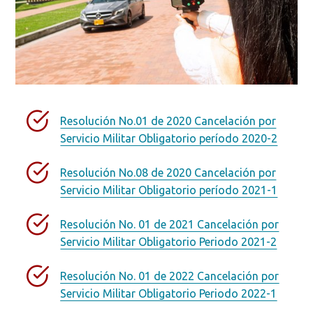
Buscar en:
*
Resolución No.01 de 2020 Cancelación por
Ordenar por:
*
Servicio Militar Obligatorio período 2020-2
Resolución No.08 de 2020 Cancelación por
Servicio Militar Obligatorio período 2021-1
Resolución No. 01 de 2021 Cancelación por
Buscar
Servicio Militar Obligatorio Periodo 2021-2
Resolución No. 01 de 2022 Cancelación por
Servicio Militar Obligatorio Periodo 2022-1