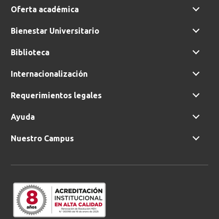
Oferta académica
Bienestar Universitario
Biblioteca
Internacionalización
Requerimientos legales
Ayuda
Nuestro Campus