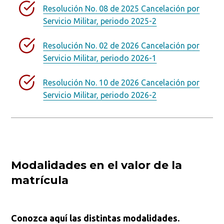
Resolución No. 08 de 2025 Cancelación por
Servicio Militar, periodo 2025-2
Resolución No. 02 de 2026 Cancelación por
Servicio Militar, periodo 2026-1
Resolución No. 10 de 2026 Cancelación por
Servicio Militar, periodo 2026-2
Modalidades en el valor de la
matrícula
Conozca aquí las distintas modalidades.