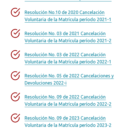
Resolución No.10 de 2020 Cancelación
Voluntaria de la Matrícula período 2021-1
Resolución No. 03 de 2021 Cancelación
Voluntaria de la Matrícula período 2021-2
Resolución No. 03 de 2022 Cancelación
Voluntaria de la Matrícula período 2022-1
Resolución No. 05 de 2022 Cancelaciones y
Devoluciones 2022-i
Resolución No. 09 de 2022 Cancelación
Voluntaria de la Matrícula período 2022-2
Resolución No. 09 de 2023 Cancelación
Voluntaria de la Matrícula período 2023-2