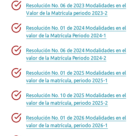
Resolución No. 06 de 2023 Modalidades en el
Valor de la Matrícula periodo 2023-2
Resolución No. 01 de 2024 Modalidades en el
valor de la Matrícula Periodo 2024-1
Resolución No. 06 de 2024 Modalidades en el
valor de la Matrícula Periodo 2024-2
Resolución No. 01 de 2025 Modalidades en el
valor de la matrícula, periodo 2025-1
Resolución No. 10 de 2025 Modalidades en el
valor de la matrícula, periodo 2025-2
Resolución No. 01 de 2026 Modalidades en el
valor de la matrícula, periodo 2026-1