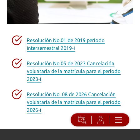
Resolución No.01 de 2019 período
intersemestral 2019-i
Resolución No.05 de 2023 Cancelación
voluntaria de la matrícula para el periodo
2023-i
Resolución No. 08 de 2026 Cancelación
voluntaria de la matrícula para el periodo
2026-i