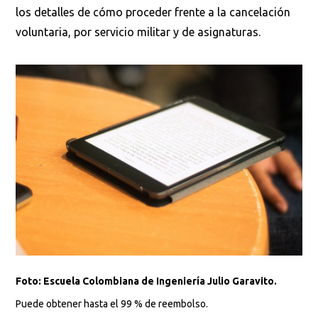
los detalles de cómo proceder frente a la cancelación
voluntaria, por servicio militar y de asignaturas.
Foto: Escuela Colombiana de Ingeniería Julio Garavito.
Puede obtener hasta el 99 % de reembolso.