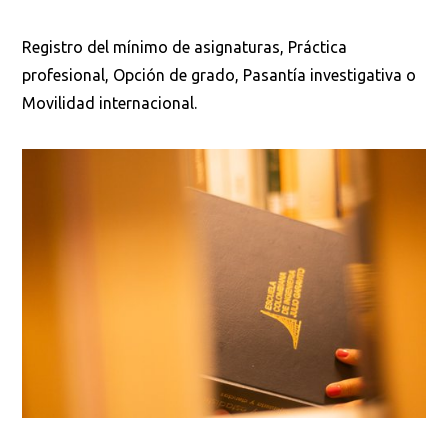
Registro del mínimo de asignaturas, Práctica
profesional, Opción de grado, Pasantía investigativa o
Movilidad internacional.