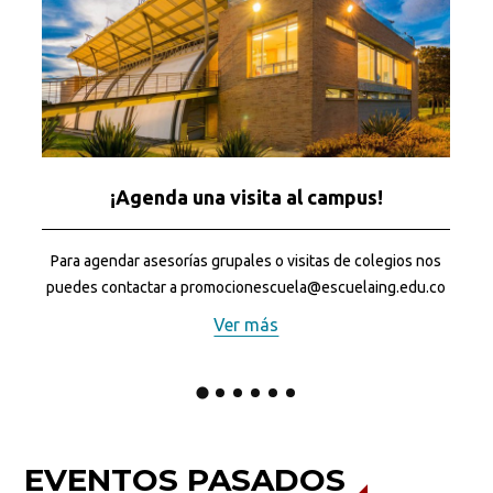
¡Agenda una visita al campus!
Para agendar asesorías grupales o visitas de colegios nos
puedes contactar a promocionescuela@escuelaing.edu.co
Ver más
EVENTOS PASADOS