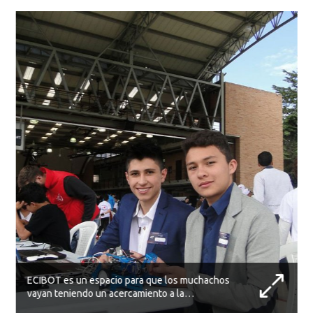
ECIBOT es un espacio para que los muchachos
vayan teniendo un acercamiento a la
universidad.