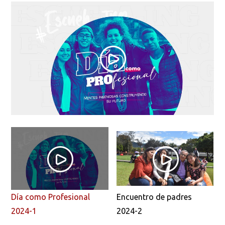
Día como Profesional
Encuentro de padres
2024-1
2024-2