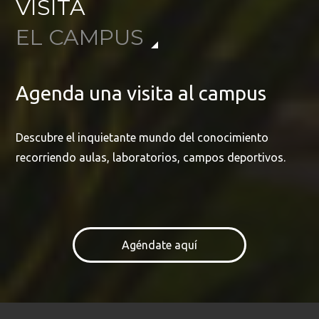
VISITA
EL CAMPUS
Agenda una visita al campus
Descubre el inquietante mundo del conocimiento
recorriendo aulas, laboratorios, campos deportivos.
Agéndate aquí