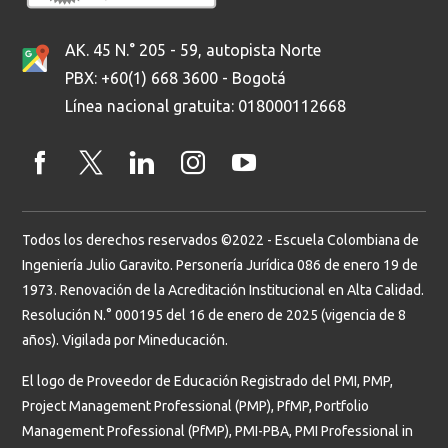
AK. 45 N.° 205 - 59, autopista Norte
PBX: +60(1) 668 3600 - Bogotá
Línea nacional gratuita: 018000112668
Todos los derechos reservados ©2022 - Escuela Colombiana de
Ingeniería Julio Garavito. Personería Jurídica 086 de enero 19 de
1973. Renovación de la Acreditación Institucional en Alta Calidad.
Resolución N.° 000195 del 16 de enero de 2025 (vigencia de 8
años). Vigilada por Mineducación.
El logo de Proveedor de Educación Registrado del PMI, PMP,
Project Management Professional (PMP), PfMP, Portfolio
Management Professional (PfMP), PMI-PBA, PMI Professional in