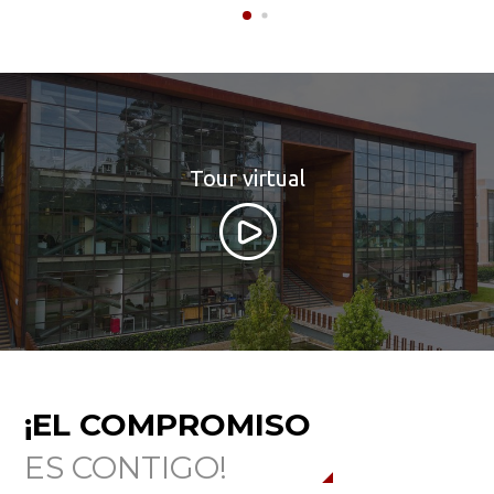
Tour virtual
¡EL COMPROMISO
ES CONTIGO!