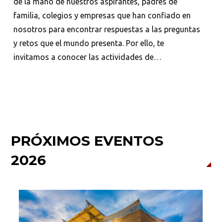
de la mano de nuestros aspirantes, padres de
familia, colegios y empresas que han confiado en
nosotros para encontrar respuestas a las preguntas
y retos que el mundo presenta. Por ello, te
invitamos a conocer las actividades de
acompañamiento, eventos y demás noticias
relacionadas con la Escuela.
PRÓXIMOS EVENTOS
2026