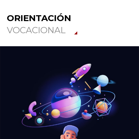
ORIENTACIÓN
VOCACIONAL