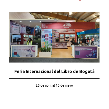
Feria Internacional del Libro de Bogotá
25 de abril al 10 de mayo