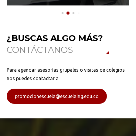
¿BUSCAS ALGO MÁS?
CONTÁCTANOS
Para agendar asesorías grupales o visitas de colegios
nos puedes contactar a
promocionescuela@escuelaing.edu.co