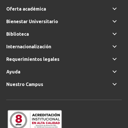
Oferta académica
Bienestar Universitario
Biblioteca
Internacionalización
Requerimientos legales
Ayuda
Nuestro Campus