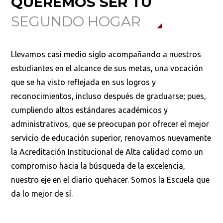
QUEREMOS SER TU
SEGUNDO HOGAR
Buscar
Llevamos casi medio siglo acompañando a nuestros
estudiantes en el alcance de sus metas, una vocación
que se ha visto reflejada en sus logros y
reconocimientos, incluso después de graduarse; pues,
cumpliendo altos estándares académicos y
administrativos, que se preocupan por ofrecer el mejor
servicio de educación superior, renovamos nuevamente
la Acreditación Institucional de Alta calidad como un
compromiso hacia la búsqueda de la excelencia,
nuestro eje en el diario quehacer. Somos la Escuela que
da lo mejor de sí.