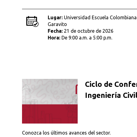
Lugar:
Universidad Escuela Colombiana d
Garavito
Fecha:
21 de octubre de 2026
Hora:
De 9:00 a.m. a 5:00 p.m.
Ciclo de Confe
Ingeniería Civi
Conozca los últimos avances del sector.