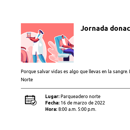
Jornada donac
Porque salvar vidas es algo que llevas en la sangre
Norte
Lugar:
Parqueadero norte
Fecha:
16 de marzo de 2022
Hora:
8:00 a.m. 5:00 p.m.