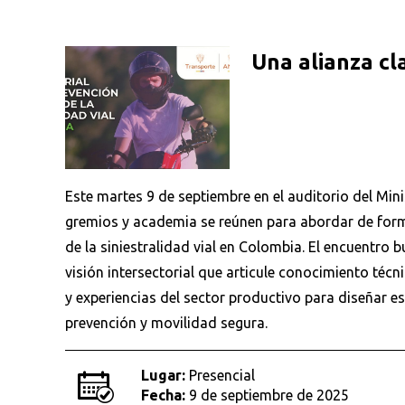
Una alianza cl
Este martes 9 de septiembre en el auditorio del Min
gremios y academia se reúnen para abordar de form
de la siniestralidad vial en Colombia. El encuentro
visión intersectorial que articule conocimiento técni
y experiencias del sector productivo para diseñar es
prevención y movilidad segura.
Lugar:
Presencial
Fecha:
9 de septiembre de 2025