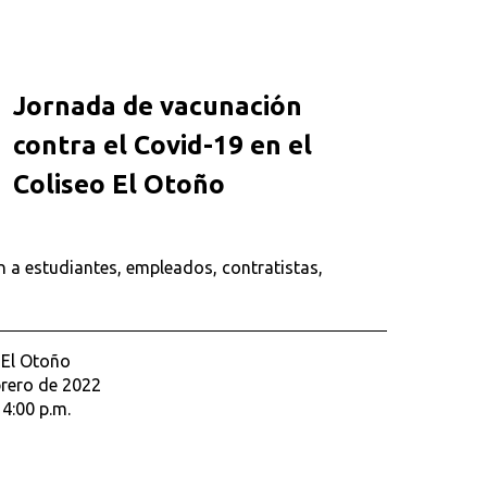
Jornada de vacunación
contra el Covid-19 en el
Coliseo El Otoño
 a estudiantes, empleados, contratistas,
 El Otoño
brero de 2022
 4:00 p.m.