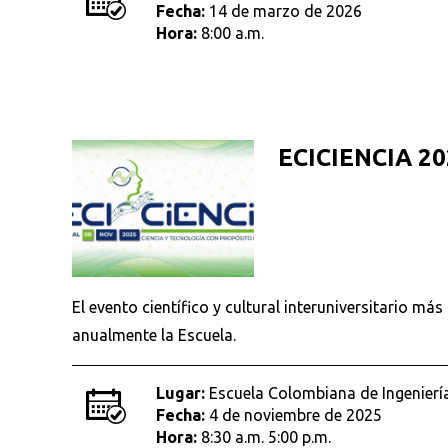
Fecha:
14 de marzo de 2026
Hora:
8:00 a.m.
ECICIENCIA 20
El evento científico y cultural interuniversitario má
anualmente la Escuela.
Lugar:
Escuela Colombiana de Ingeniería
Fecha:
4 de noviembre de 2025
Hora:
8:30 a.m. 5:00 p.m.