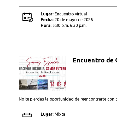
Lugar:
Encuentro virtual
Fecha:
20 de mayo de 2026
Hora:
5:30 p.m. 6:30 p.m.
Encuentro de
No te pierdas la oportunidad de reencontrarte con 
Lugar:
Mixta