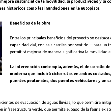
mejora sustancial de la movilidad, la productividad y la 
s históricos como las inundaciones en la autopista.
Beneficios de la obra
Entre los principales beneficios del proyecto se destaca
capacidad vial, con seis carriles por sentido —para un t
permitirá mejorar de manera significativa la movilidad e
La intervención contempla, además, el desarrollo de
moderna que incluirá ciclorrutas en ambos costados,
puentes peatonales, dos puentes vehiculares y un ca
icientes de evacuación de aguas lluvias, lo que permitirá miti
n infraestructura verde, que permita el paso de la fauna exist