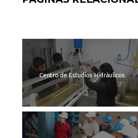
Centro de Estudios Hidráulicos