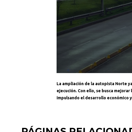
La ampliación de la autopista Norte y
ejecución. Con ello, se busca mejorar 
impulsando el desarrollo económico y 
PÁGINAS RELACIONA