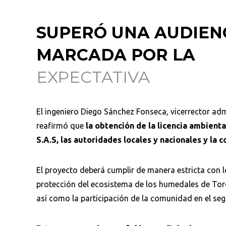
SUPERÓ UNA AUDIEN
MARCADA POR LA
EXPECTATIVA
El ingeniero Diego Sánchez Fonseca, vicerrector adm
reafirmó que
la obtención de la licencia ambienta
S.A.S, las autoridades locales y nacionales y l
El proyecto deberá cumplir de manera estricta con lo
protección del ecosistema de los humedales de Tor
así como la participación de la comunidad en el seg