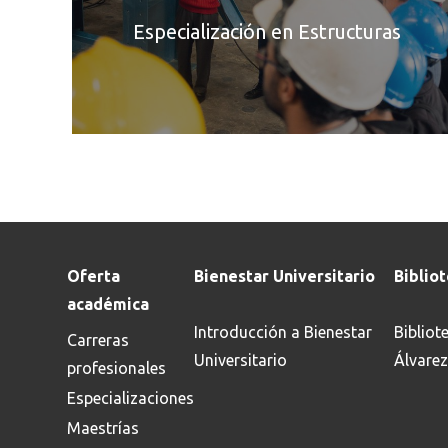
Especialización en Estructuras
Oferta
Bienestar Universitario
Biblio
académica
Introducción a Bienestar
Bibliot
Carreras
Universitario
Álvarez
profesionales
Especializaciones
Maestrías