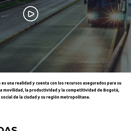
a es una realidad y cuenta con los recursos asegurados para su
la movilidad, la productividad y la competitividad de Bogotá,
social de la ciudad y su región metropolitana.
DAS