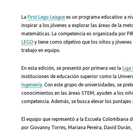
La
First Lego League
es un programa educativo a nive
inspirar a los jóvenes a explorar las áreas de la met
matemáticas. La competencia es organizada por FIR
LEGO
y tiene como objetivo que los niños y jóvenes 
trabajo en equipo.
En esta edición, se presentó por primera vez la
Liga 
instituciones de educación superior como la Univers
Ingeniería
. Con este grupo de universidades, se pret
conocimientos en las áreas STEM, ayuden a los niños
competencia. Además, se busca elevar los puntajes d
El equipo que representó a la Escuela Colombiana de
por Giovanny Torres, Mariana Pereira, David Durán,