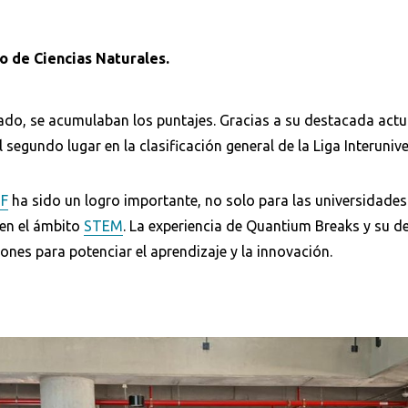
o de Ciencias Naturales.
Buscar
tado, se acumulaban los puntajes. Gracias a su destacada actu
 segundo lugar en la clasificación general de la Liga Interuniver
UF
ha sido un logro importante, no solo para las universidades 
 en el ámbito
STEM
. La experiencia de Quantium Breaks y su 
ones para potenciar el aprendizaje y la innovación.