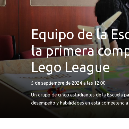
Equipo de la Es
la primera compe
Lego League
5 de septiembre de 2024 a las 12:00
Un grupo de cinco estudiantes de la Escuela par
desempeño y habilidades en esta competencia 