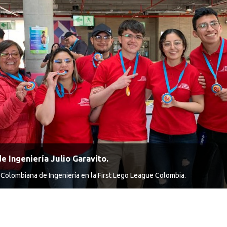
e Ingeniería Julio Garavito.
a Colombiana de Ingeniería en la First Lego League Colombia.