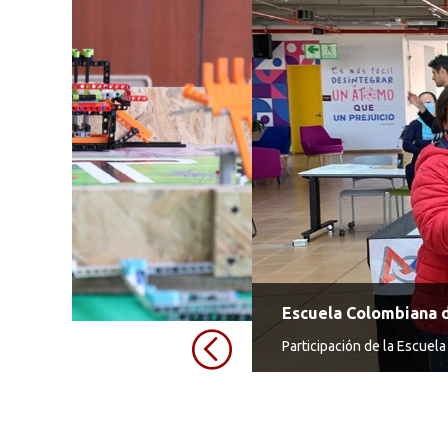
Escuela Colombiana d
Participación de la Escuel