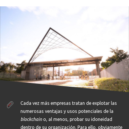
Cada vez más empresas tratan de explotar las
numerosas ventajas y usos potenciales de la
blockchain
o, al menos, probar su idoneidad
dentro de su organización. Para ello, obviamente