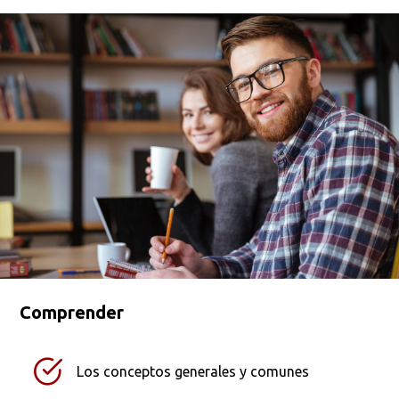
Comprender
Los conceptos generales y comunes