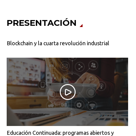
PRESENTACIÓN
Blockchain y la cuarta revolución industrial
Educación Continuada: programas abiertos y