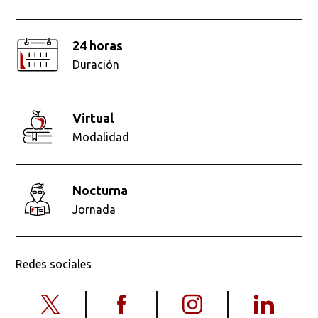
24 horas
Duración
virtual
Modalidad
nocturna
Jornada
Redes sociales