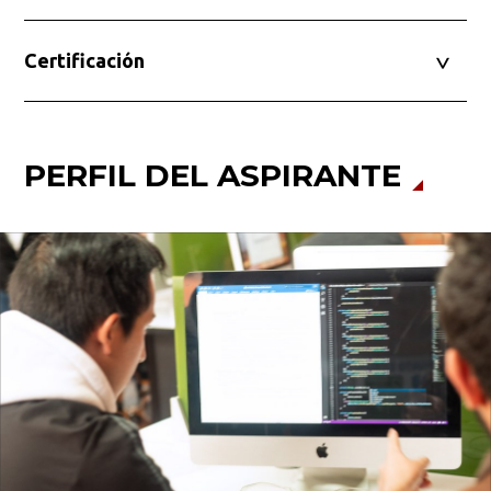
Certificación
PERFIL DEL ASPIRANTE