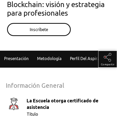
Blockchain: visión y estrategia
para profesionales
Inscríbete
Presentación
Metodología
Perfil Del Aspirante
Compartir
Información General
La Escuela otorga certificado de
asistencia
Título