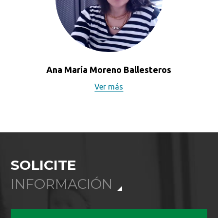
Ana María Moreno Ballesteros
Ver más
SOLICITE
INFORMACIÓN