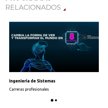
RELACIONADOS
Ingeniería de Sistemas
Carreras profesionales