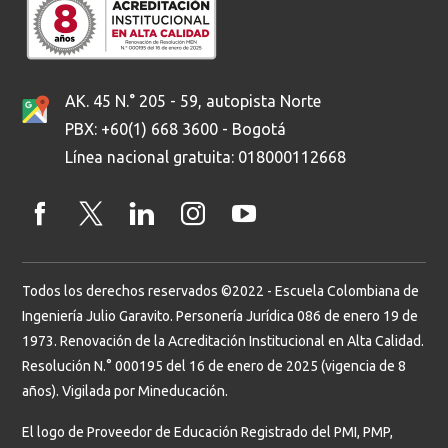
AK. 45 N.° 205 - 59, autopista Norte
PBX: +60(1) 668 3600 - Bogotá
Línea nacional gratuita: 018000112668
Todos los derechos reservados ©2022 - Escuela Colombiana de
Ingeniería Julio Garavito. Personería Jurídica 086 de enero 19 de
1973. Renovación de la Acreditación Institucional en Alta Calidad.
Resolución N.° 000195 del 16 de enero de 2025 (vigencia de 8
años). Vigilada por Mineducación.
El logo de Proveedor de Educación Registrado del PMI, PMP,