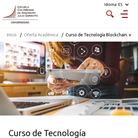
Idioma:
ES
Inicio
Oferta Académica
Curso de Tecnología Blockchain: visió
Curso de Tecnología