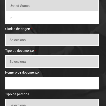
Ciudad de origen
*
Tipo de documento
*
Número de documento
Tipo de persona