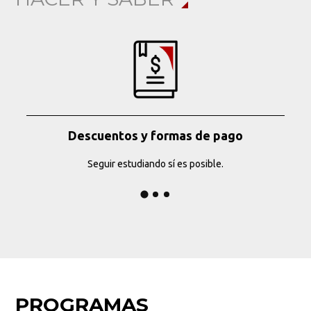
Descuentos y formas de pago
Seguir estudiando sí es posible.
PROGRAMAS