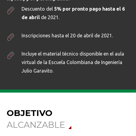
Descuento del
5% por pronto pago hasta el 6
de abril
de 2021.
Inscripciones hasta el 20 de abril de 2021.
Incluye el material técnico disponible en el aula
virtual de la Escuela Colombiana de Ingeniería
Julio Garavito.
OBJETIVO
ALCANZABLE