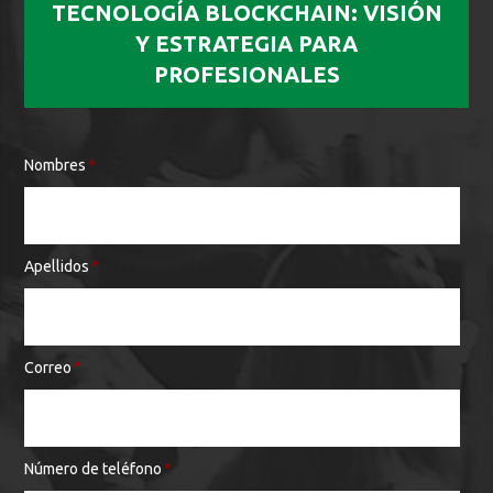
TECNOLOGÍA BLOCKCHAIN: VISIÓN
Y ESTRATEGIA PARA
PROFESIONALES
Nombres
*
Apellidos
*
Correo
*
Número de teléfono
*