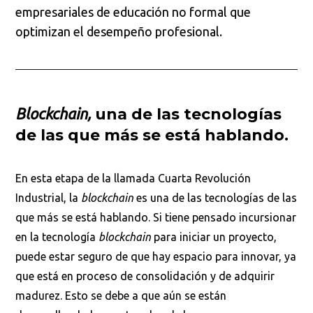
empresariales de educación no formal que
optimizan el desempeño profesional.
Blockchain,
una de las tecnologías
de las que más se está hablando.
En esta etapa de la llamada Cuarta Revolución
Industrial, la
blockchain
es una de las tecnologías de las
que más se está hablando. Si tiene pensado incursionar
en la tecnología
blockchain
para iniciar un proyecto,
puede estar seguro de que hay espacio para innovar, ya
que está en proceso de consolidación y de adquirir
madurez. Esto se debe a que aún se están