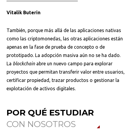
Vitalik Buterin
También, porque más allá de las aplicaciones nativas
como las criptomonedas, las otras aplicaciones están
apenas en la fase de prueba de concepto o de
prototipado. La adopción masiva aún no se ha dado.
La
blockchain
abre un nuevo campo para explorar
proyectos que permitan transferir valor entre usuarios,
certificar propiedad, trazar productos o gestionar la
explotación de activos digitales.
POR QUÉ ESTUDIAR
CON NOSOTROS