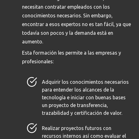
necesitan contratar empleados con los
conocimientos necesarios. Sin embargo,
encontrar a esos expertos no es tan fácil, ya que
todavía son pocos y la demanda está en
aumento.
Esta formación les permite a las empresas y
profesionales:
Adquirir los conocimientos necesarios
para entender los alcances de la
tecnología e iniciar con buenas bases
un proyecto de transferencia,
trazabilidad y certificación de valor.
Realizar proyectos futuros con
recursos internos así como evaluar el