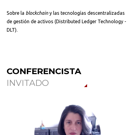
Sobre la
blockchain
y las tecnologías descentralizadas
de gestión de activos (Distributed Ledger Technology -
DLT).
CONFERENCISTA
INVITADO