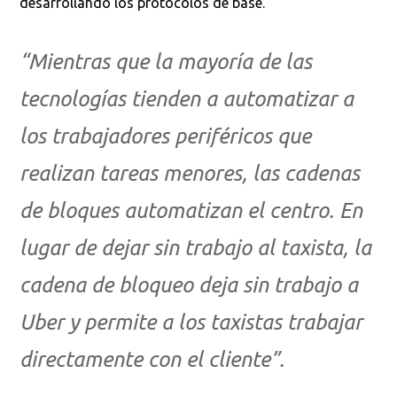
desarrollando los protocolos de base.
“Mientras que la mayoría de las
tecnologías tienden a automatizar a
los trabajadores periféricos que
realizan tareas menores, las cadenas
de bloques automatizan el centro. En
lugar de dejar sin trabajo al taxista, la
cadena de bloqueo deja sin trabajo a
Uber y permite a los taxistas trabajar
directamente con el cliente”.