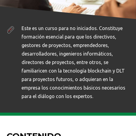
Este es un curso para no iniciados. Constituye
formación esencial para que los directivos,
gestores de proyectos, emprendedores,
desarrolladores, ingenieros informáticos,
directores de proyectos, entre otros, se
familiaricen con la tecnología blockchain y DLT
para proyectos futuros, o adquieran en la
empresa los conocimientos básicos necesarios
para el diálogo con los expertos.
CONTENIDO