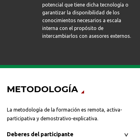
potencial que tiene dicha tecnología o
garantizar la disponibilidad de los
conocimientos necesarios a escala
interna con el propósito de
intercambiarlos con asesores externos.
METODOLOGÍA
La metodología de la formación es remota, activa-
participativa y demostrativo-explicativa.
Deberes del participante