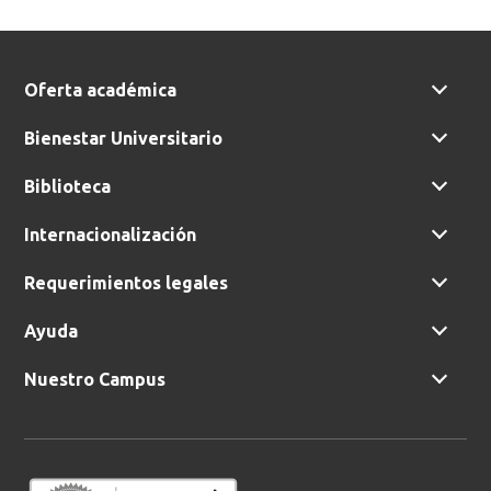
Oferta académica
Bienestar Universitario
Biblioteca
Internacionalización
Requerimientos legales
Ayuda
Nuestro Campus