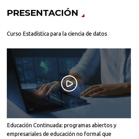
PRESENTACIÓN
Curso Estadística para la ciencia de datos
Educación Continuada: programas abiertos y
empresariales de educación no formal que