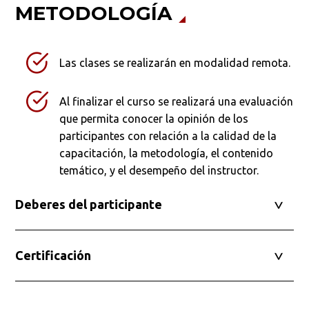
METODOLOGÍA
Las clases se realizarán en modalidad remota.
Al finalizar el curso se realizará una evaluación
que permita conocer la opinión de los
participantes con relación a la calidad de la
capacitación, la metodología, el contenido
temático, y el desempeño del instructor.
Deberes del participante
Certificación