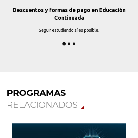
Descuentos y formas de pago en Educación
Continuada
Seguir estudiando sí es posible.
PROGRAMAS
RELACIONADOS