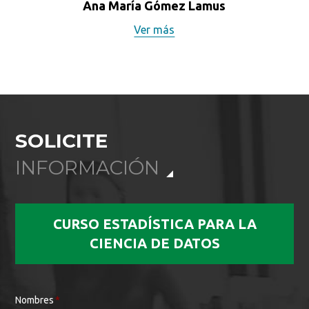
Ana María Gómez Lamus
Ver más
SOLICITE
INFORMACIÓN
CURSO ESTADÍSTICA PARA LA
CIENCIA DE DATOS
Nombres
*