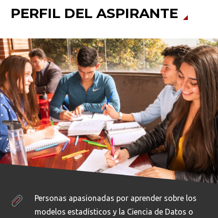
PERFIL DEL ASPIRANTE
Personas apasionadas por aprender sobre los
modelos estadísticos y la Ciencia de Datos o