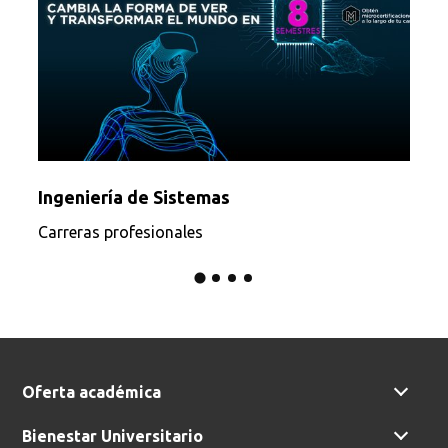
Ingeniería de Sistemas
Carreras profesionales
Oferta académica
Bienestar Universitario