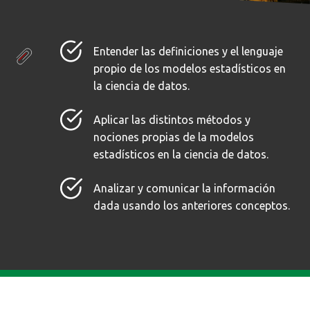
Entender las definiciones y el lenguaje
propio de los modelos estadísticos en
la ciencia de datos.
Aplicar las distintos métodos y
nociones propias de la modelos
estadísticos en la ciencia de datos.
Analizar y comunicar la información
dada usando los anteriores conceptos.