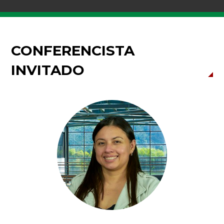
CONFERENCISTA
INVITADO