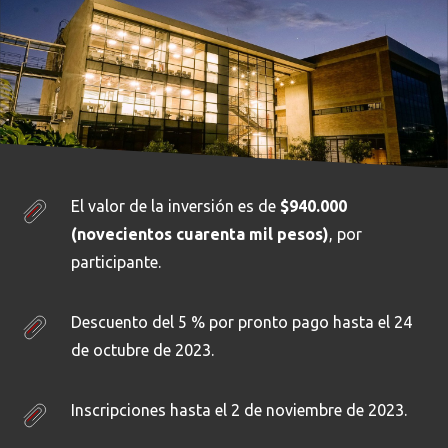
El valor de la inversión es de
$940.000
(novecientos cuarenta mil pesos)
, por
participante.
Descuento del 5 % por pronto pago hasta el 24
de octubre de 2023.
Inscripciones hasta el 2 de noviembre de 2023.