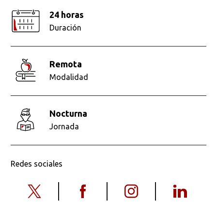
24 horas
Duración
remota
Modalidad
nocturna
Jornada
Redes sociales