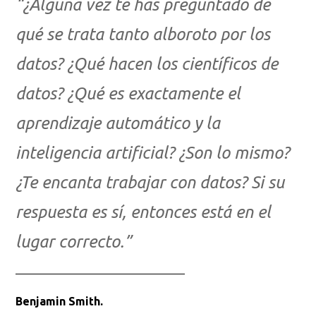
“¿Alguna vez te has preguntado de
qué se trata tanto alboroto por los
datos? ¿Qué hacen los científicos de
datos? ¿Qué es exactamente el
aprendizaje automático y la
inteligencia artificial? ¿Son lo mismo?
¿Te encanta trabajar con datos? Si su
respuesta es sí, entonces está en el
lugar correcto.”
Benjamin Smith.