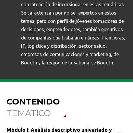
con intención de incursionar en estas temáticas.
Se caracterizan por no ser expertos en estos
temas, pero con perfil de jóvenes tomadores de
decisiones, emprendedores, también ejecutivos
de compañías que trabajan en áreas financieras,
IT, logística y distribución, sector salud,
empresas de comunicaciones y marketing, de
Bogotá y la región de la Sabana de Bogotá.
CONTENIDO
TEMÁTICO
Módulo I: Análisis descriptivo univariado y