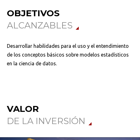
OBJETIVOS
ALCANZABLES
Buscar
Desarrollar habilidades para el uso y el entendimiento
de los conceptos básicos sobre modelos estadísticos
en la ciencia de datos.
VALOR
DE LA INVERSIÓN