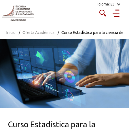
Idioma:
ES
Escuela.
Inicio
Oferta Académica
Curso Estadística para la ciencia de d
Curso Estadística para la