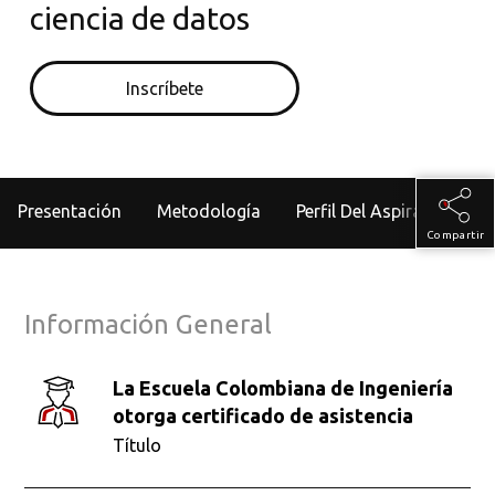
ciencia de datos
Inscríbete
Presentación
Metodología
Perfil Del Aspirante
Compartir
Información General
La Escuela Colombiana de Ingeniería
otorga certificado de asistencia
Título