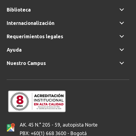
Biblioteca
Internacionalización
Requerimientos legales
Ayuda
Nuestro Campus
AK. 45 N.° 205 - 59, autopista Norte
PBX: +60(1) 668 3600 - Bogotá