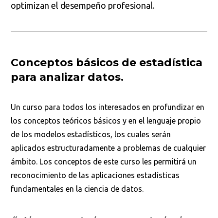
optimizan el desempeño profesional.
Conceptos básicos de estadística
para analizar datos.
Un curso para todos los interesados en profundizar en
los conceptos teóricos básicos y en el lenguaje propio
de los modelos estadísticos, los cuales serán
aplicados estructuradamente a problemas de cualquier
ámbito. Los conceptos de este curso les permitirá un
reconocimiento de las aplicaciones estadísticas
fundamentales en la ciencia de datos.