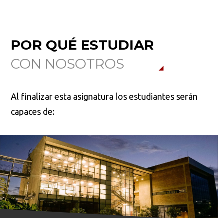
POR QUÉ ESTUDIAR
CON NOSOTROS
Al finalizar esta asignatura los estudiantes serán
capaces de: