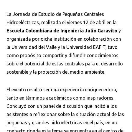
La Jornada de Estudio de Pequeñas Centrales
Hidroeléctricas, realizada el viernes 12 de abril en la
Escuela Colombiana de Ingeniería Julio Garavito
y
organizada por dicha institución en colaboración con
la Universidad del Valle y la Universidad EAFIT, tuvo
como propósito compartir y difundir conocimientos
sobre el potencial de estas centrales para el desarrollo
sostenible y la protección del medio ambiente.
El evento resultó ser una experiencia enriquecedora,
tanto en términos académicos como inspiradores.
Concluyó con un panel de discusión que incitó a los
asistentes a reflexionar sobre la situación actual de las
pequeñas y grandes hidroeléctricas en el país, en un
contexto donde este tema se encuentra en el centro de