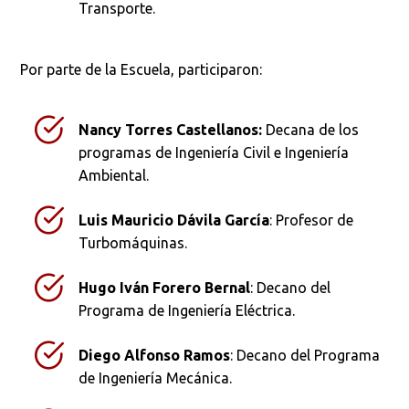
Transporte.
Por parte de la Escuela, participaron:
Nancy Torres Castellanos:
Decana de los
programas de Ingeniería Civil e Ingeniería
Ambiental.
Luis Mauricio Dávila García
: Profesor de
Turbomáquinas.
Hugo Iván Forero Bernal
: Decano del
Programa de Ingeniería Eléctrica.
Diego Alfonso Ramos
: Decano del Programa
de Ingeniería Mecánica.