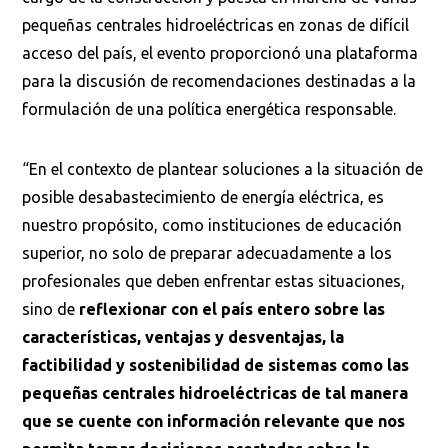
pequeñas centrales hidroeléctricas en zonas de difícil
acceso del país, el evento proporcionó una plataforma
para la discusión de recomendaciones destinadas a la
formulación de una política energética responsable.
“En el contexto de plantear soluciones a la situación de
posible desabastecimiento de energía eléctrica, es
nuestro propósito, como instituciones de educación
superior, no solo de preparar adecuadamente a los
profesionales que deben enfrentar estas situaciones,
sino de
reflexionar con el país entero sobre las
características, ventajas y desventajas, la
factibilidad y sostenibilidad de sistemas como las
pequeñas centrales hidroeléctricas de tal manera
que se cuente con información relevante que nos