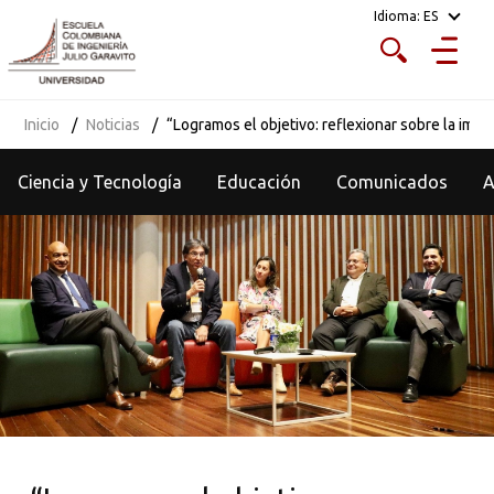
Idioma:
ES
Inicio
Noticias
“Logramos el objetivo: reflexionar sobre la imp
Ciencia y Tecnología
Educación
Comunicados