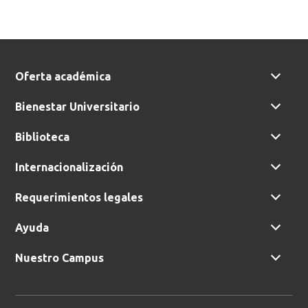
Oferta académica
Bienestar Universitario
Biblioteca
Internacionalización
Requerimientos legales
Ayuda
Nuestro Campus