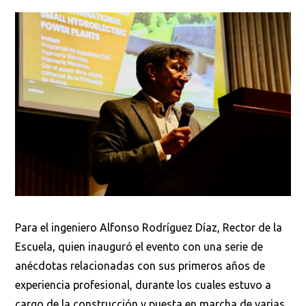
Para el ingeniero Alfonso Rodríguez Díaz, Rector de la
Escuela, quien inauguró el evento con una serie de
anécdotas relacionadas con sus primeros años de
experiencia profesional, durante los cuales estuvo a
cargo de la construcción y puesta en marcha de varias