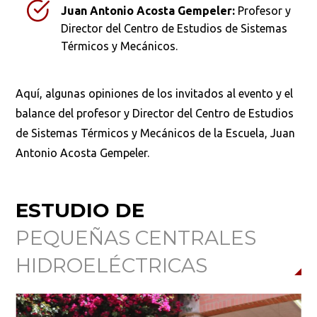
Juan Antonio Acosta Gempeler:
Profesor y
Director del Centro de Estudios de Sistemas
Térmicos y Mecánicos.
Aquí, algunas opiniones de los invitados al evento y el
balance del profesor y Director del Centro de Estudios
de Sistemas Térmicos y Mecánicos de la Escuela, Juan
Antonio Acosta Gempeler.
ESTUDIO DE
PEQUEÑAS CENTRALES
HIDROELÉCTRICAS