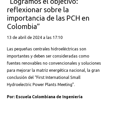
“Logramos el objetivo:
reflexionar sobre la
importancia de las PCH en
Colombia”
13 de abril de 2024 a las 17:10
Las pequeñas centrales hidroeléctricas son
importantes y deben ser consideradas como
fuentes renovables no convencionales y soluciones
para mejorar la matriz energética nacional, la gran
conclusión del “First International Small
Hydroelectric Power Plants Meeting”.
Por: Escuela Colombiana de Ingeniería