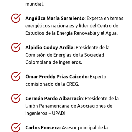
mundial.
Angélica María Sarmiento
: Experta en temas
energéticos nacionales y líder del Centro de
Estudios de la Energía Renovable y el Agua.
Alpidio Godoy Ardila:
Presidente de la
Comisión de Energías de la Sociedad
Colombiana de Ingenieros.
Ómar Freddy Prias Caicedo:
Experto
comisionado de la CREG.
Germán Pardo Albarracín
: Presidente de la
Unión Panamericana de Asociaciones de
Ingenieros – UPADI.
Carlos Fonseca:
Asesor principal de la