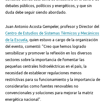
debates públicos, políticos y energéticos, y que sin
duda debe seguir siendo abordado.
Juan Antonio Acosta Gempeler, profesor y Director del
Centro de Estudios de Sistemas Térmicos y Mecánicos
de la Escuela
, quien estuvo a cargo de la organización
del evento, comentó: "Creo que hemos logrado
sensibilizar y promover la reflexión en los diversos
sectores sobre la importancia de fomentar las
pequeñas centrales hidroeléctricas en el país, la
necesidad de establecer regulaciones menos
restrictivas para su funcionamiento y la importancia de
considerarlas como fuentes renovables no
convencionales y soluciones para mejorar la matriz
energética nacional".