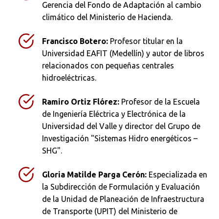
Gerencia del Fondo de Adaptación al cambio
climático del Ministerio de Hacienda.
Francisco Botero:
Profesor titular en la
Universidad EAFIT (Medellín) y autor de libros
relacionados con pequeñas centrales
hidroeléctricas.
Ramiro Ortiz Flórez:
Profesor de la Escuela
de Ingeniería Eléctrica y Electrónica de la
Universidad del Valle y director del Grupo de
Investigación "Sistemas Hidro energéticos –
SHG".
Gloria Matilde Parga Cerón:
Especializada en
la Subdirección de Formulación y Evaluación
de la Unidad de Planeación de Infraestructura
de Transporte (UPIT) del Ministerio de