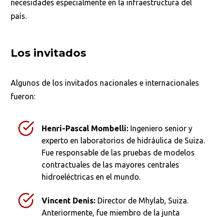
necesidades especialmente en la infraestructura del
país.
Los invitados
Algunos de los invitados nacionales e internacionales
fueron:
Henri-Pascal Mombelli:
Ingeniero senior y
experto en laboratorios de hidráulica de Suiza.
Fue responsable de las pruebas de modelos
contractuales de las mayores centrales
hidroeléctricas en el mundo.
Vincent Denis:
Director de Mhylab, Suiza.
Anteriormente, fue miembro de la junta