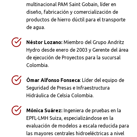
Ordenar por:
*
multinacional PAM Saint Gobain, líder en
diseño, fabricación y comercialización de
productos de hierro dúctil para el transporte
de agua.
Néstor Lozano:
Miembro del Grupo Andritz
Buscar
Hydro desde enero de 2003 y Gerente del área
de ejecución de Proyectos para la sucursal
Colombia.
Ómar Alfonso Fonseca
: Líder del equipo de
Seguridad de Presas e Infraestructura
Hidráulica de Celsia Colombia.
Mónica Suárez:
Ingeniera de pruebas en la
EPFL-LMH Suiza, especializándose en la
evaluación de modelos a escala reducida para
las mayores centrales hidroeléctricas a nivel