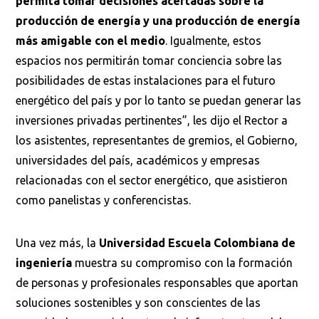
permita tomar decisiones acertadas sobre la
producción de energía y una producción de energía
más amigable con el medio
. Igualmente, estos
espacios nos permitirán tomar conciencia sobre las
posibilidades de estas instalaciones para el futuro
energético del país y por lo tanto se puedan generar las
inversiones privadas pertinentes”, les dijo el Rector a
los asistentes, representantes de gremios, el Gobierno,
universidades del país, académicos y empresas
relacionadas con el sector energético, que asistieron
como panelistas y conferencistas.
Una vez más, la
Universidad Escuela Colombiana de
ingeniería
muestra su compromiso con la formación
de personas y profesionales responsables que aportan
soluciones sostenibles y son conscientes de las