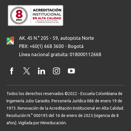
AK. 45 N.° 205 - 59, autopista Norte
PBX: +60(1) 668 3600 - Bogotá
Línea nacional gratuita: 018000112668
Todos los derechos reservados ©2022 - Escuela Colombiana de
Ingeniería Julio Garavito. Personería Jurídica 086 de enero 19 de
1973. Renovación de la Acreditación Institucional en Alta Calidad.
Resolución N.° 000195 del 16 de enero de 2025 (vigencia de 8
años). Vigilada por Mineducación.