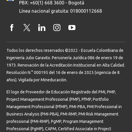
PBX: +60(1) 668 3600 - Bogotá
Línea nacional gratuita: 018000112668
Todos los derechos reservados ©2022 - Escuela Colombiana de
Ingeniería Julio Garavito. Personería Jurídica 086 de enero 19 de
1973. Renovación de la Acreditación Institucional en Alta Calidad.
Resolución N.° 000195 del 16 de enero de 2025 (vigencia de 8
años). Vigilada por Mineducación.
El logo de Proveedor de Educación Registrado del PMI, PMP,
Project Management Professional (PMP), PfMP, Portfolio
Management Professional (PfMP), PMI-PBA, PMI Professional in
Business Analysis (PMI-PBA), PMI-RMP, PMI Risk Management
professional (PMI-RMP), PgMP, Program Management
Professional (PgMP), CAPM, Certified Associate in Project