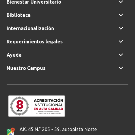
Bienestar Universitario
Biblioteca
Internacionalización
Requerimientos legales
Ayuda
Nuestro Campus
AK. 45 N.° 205 - 59, autopista Norte