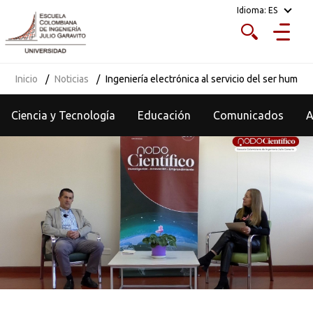
Idioma:
ES
Inicio
Noticias
Ingeniería electrónica al servicio del ser human
Ciencia y Tecnología
Educación
Comunicados