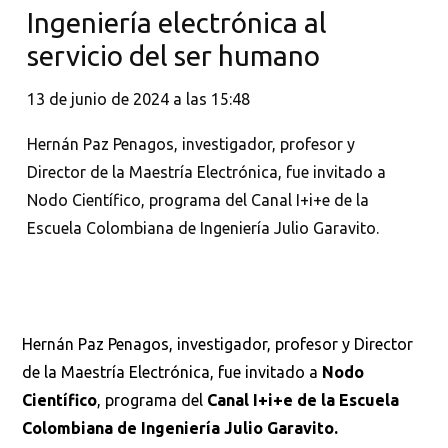
Ingeniería electrónica al
servicio del ser humano
13 de junio de 2024 a las 15:48
Hernán Paz Penagos, investigador, profesor y
Director de la Maestría Electrónica, fue invitado a
Nodo Científico, programa del Canal I+i+e de la
Escuela Colombiana de Ingeniería Julio Garavito.
Hernán Paz Penagos, investigador, profesor y Director
de la Maestría Electrónica, fue invitado a
Nodo
Científico
, programa del
Canal I+i+e de la Escuela
Colombiana de Ingeniería Julio Garavito.