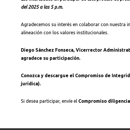
del 2025 a las 5 p.m.
Agradecemos su interés en colaborar con nuestra in
alineación con los valores institucionales.
Diego Sánchez Fonseca, Vicerrector Administrati
agradece su participación.
Conozca y descargue el Compromiso de Integrida
jurídica).
Si desea participar, envíe el
Compromiso diligenci