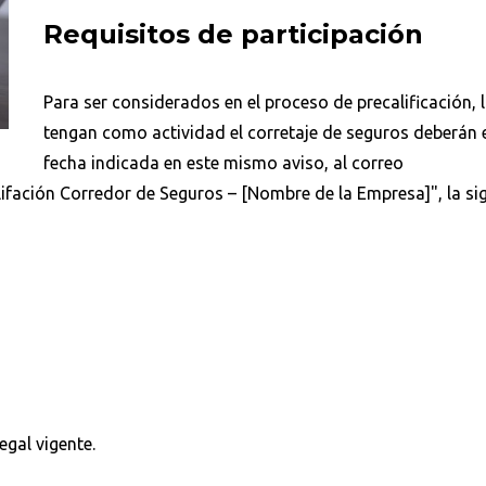
Requisitos de participación
Para ser considerados en el proceso de precalificación,
tengan como actividad el corretaje de seguros deberán e
fecha indicada en este mismo aviso, al correo
ifación Corredor de Seguros – [Nombre de la Empresa]", la si
egal vigente.