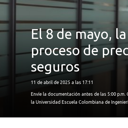
El 8 de mayo, la
proceso de prec
seguros
11 de abril de 2025 a las 17:11
Envíe la documentación antes de las 5:00 p.m. C
la Universidad Escuela Colombiana de Ingenierí