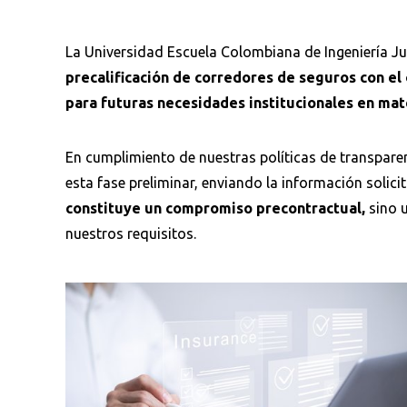
La Universidad Escuela Colombiana de Ingeniería Jul
precalificación de corredores de seguros con el 
para futuras necesidades institucionales en ma
En cumplimiento de nuestras políticas de transparen
esta fase preliminar, enviando la información solic
constituye un compromiso precontractual,
sino u
nuestros requisitos.