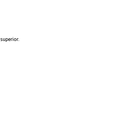
superior.