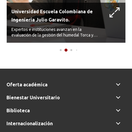
Universidad Escuela Colombiana de
Ingeniería Julio Garavito.
Expertos e instituciones avanzan en la
evaluación de la gestión del humedal Torca y
Guaymaral.
Oferta académica
Bienestar Universitario
Biblioteca
Internacionalización