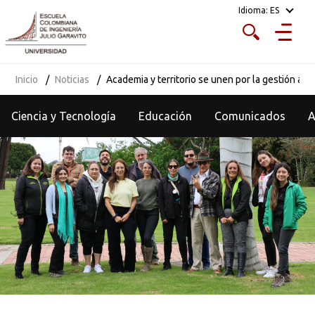
Idioma:
ES
Inicio
Noticias
Academia y territorio se unen por la gestión amb
Ciencia y Tecnología
Educación
Comunicados