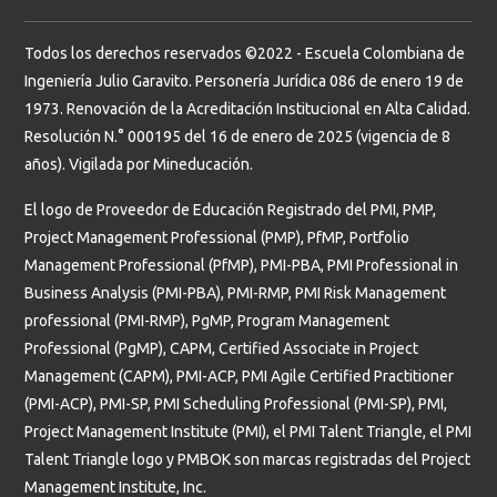
Todos los derechos reservados ©2022 - Escuela Colombiana de
Ingeniería Julio Garavito. Personería Jurídica 086 de enero 19 de
1973. Renovación de la Acreditación Institucional en Alta Calidad.
Resolución N.° 000195 del 16 de enero de 2025 (vigencia de 8
años). Vigilada por Mineducación.
El logo de Proveedor de Educación Registrado del PMI, PMP,
Project Management Professional (PMP), PfMP, Portfolio
Management Professional (PfMP), PMI-PBA, PMI Professional in
Business Analysis (PMI-PBA), PMI-RMP, PMI Risk Management
professional (PMI-RMP), PgMP, Program Management
Professional (PgMP), CAPM, Certified Associate in Project
Management (CAPM), PMI-ACP, PMI Agile Certified Practitioner
(PMI-ACP), PMI-SP, PMI Scheduling Professional (PMI-SP), PMI,
Project Management Institute (PMI), el PMI Talent Triangle, el PMI
Talent Triangle logo y PMBOK son marcas registradas del Project
Management Institute, Inc.