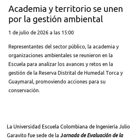
Academia y territorio se unen
por la gestión ambiental
1 de julio de 2026 a las 15:00
Representantes del sector público, la academia y
organizaciones ambientales se reunieron en la
Escuela para analizar los avances y retos en la
gestión de la Reserva Distrital de Humedal Torca y
Guaymaral, promoviendo acciones para su
conservación.
La Universidad Escuela Colombiana de Ingeniería Julio
Garavito fue sede de la
J
ornada de Evaluación de la