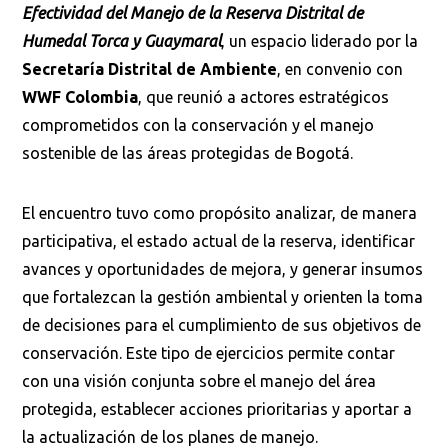
Efectividad del Manejo de la Reserva Distrital de
Humedal Torca y Guaymaral
, un espacio liderado por la
Secretaría Distrital de Ambiente
, en convenio con
WWF Colombia
, que reunió a actores estratégicos
comprometidos con la conservación y el manejo
sostenible de las áreas protegidas de Bogotá.
El encuentro tuvo como propósito analizar, de manera
participativa, el estado actual de la reserva, identificar
avances y oportunidades de mejora, y generar insumos
que fortalezcan la gestión ambiental y orienten la toma
de decisiones para el cumplimiento de sus objetivos de
conservación. Este tipo de ejercicios permite contar
con una visión conjunta sobre el manejo del área
protegida, establecer acciones prioritarias y aportar a
la actualización de los planes de manejo.