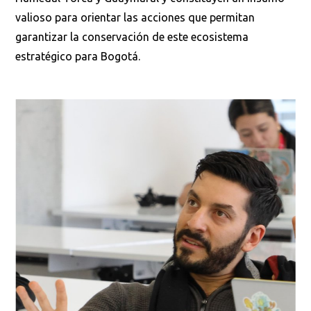
valioso para orientar las acciones que permitan
garantizar la conservación de este ecosistema
estratégico para Bogotá.
Ordenar por:
*
Buscar