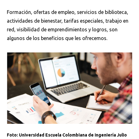
Formación, ofertas de empleo, servicios de biblioteca,
actividades de bienestar, tarifas especiales, trabajo en
red, visibilidad de emprendimientos y logros, son
algunos de los beneficios que les ofrecemos.
Foto: Universidad Escuela Colombiana de Ingeniería Julio