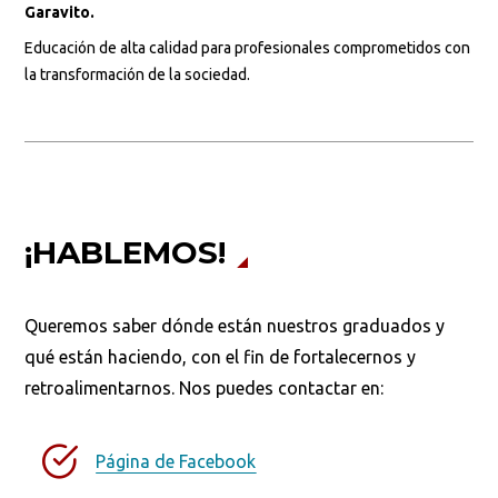
Garavito.
Educación de alta calidad para profesionales comprometidos con
la transformación de la sociedad.
¡HABLEMOS!
Queremos saber dónde están nuestros graduados y
qué están haciendo, con el fin de fortalecernos y
retroalimentarnos. Nos puedes contactar en:
Página de Facebook