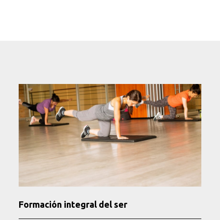
Formación integral del ser