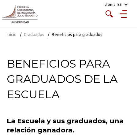
Idioma:
ES
Inicio
Graduados
Beneficios para graduados
BENEFICIOS PARA
GRADUADOS DE LA
ESCUELA
La Escuela y sus graduados, una
relación ganadora.