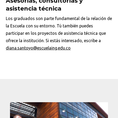
Asesorías, consultorías y
asistencia técnica
Los graduados son parte fundamental de la relación de
la Escuela con su entorno. Tú también puedes
participar en los proyectos de asistencia técnica que
ofrece la institución. Si estás interesado, escribe a
diana.santoyo@escuelaing.edu.co