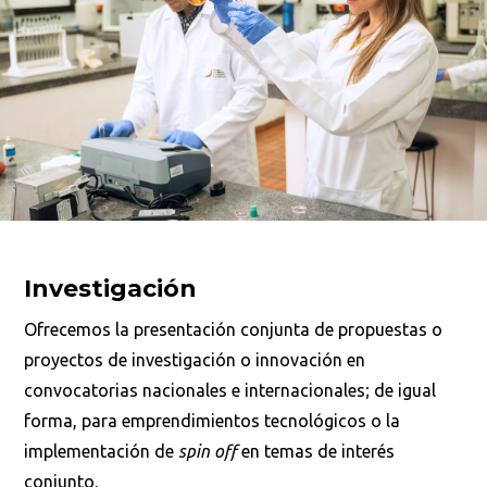
Buscar
Investigación
Ofrecemos la presentación conjunta de propuestas o
proyectos de investigación o innovación en
convocatorias nacionales e internacionales; de igual
forma, para emprendimientos tecnológicos o la
implementación de
spin off
en temas de interés
conjunto.