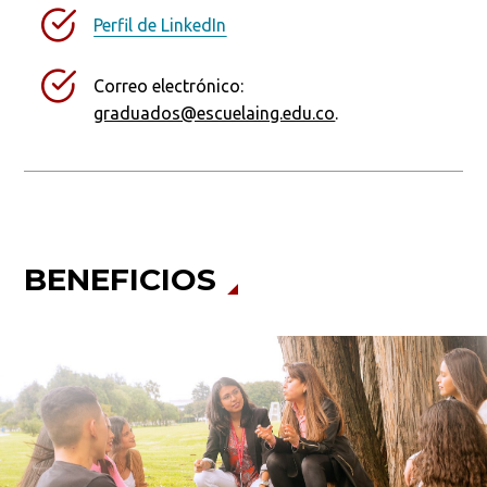
Perfil de LinkedIn
Correo electrónico:
graduados@escuelaing.edu.co
.
BENEFICIOS