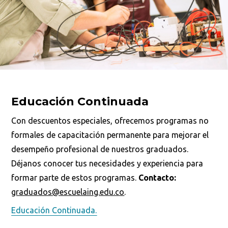
Educación Continuada
Con descuentos especiales, ofrecemos programas no
formales de capacitación permanente para mejorar el
desempeño profesional de nuestros graduados.
Déjanos conocer tus necesidades y experiencia para
formar parte de estos programas.
Contacto:
graduados@escuelaing.edu.co
.
Educación Continuada.