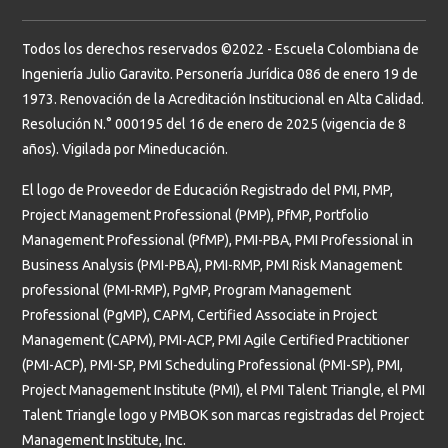
Todos los derechos reservados ©2022 - Escuela Colombiana de
Ingeniería Julio Garavito. Personería Jurídica 086 de enero 19 de
1973. Renovación de la Acreditación Institucional en Alta Calidad.
Resolución N.° 000195 del 16 de enero de 2025 (vigencia de 8
años). Vigilada por Mineducación.
El logo de Proveedor de Educación Registrado del PMI, PMP,
Project Management Professional (PMP), PfMP, Portfolio
Management Professional (PfMP), PMI-PBA, PMI Professional in
Business Analysis (PMI-PBA), PMI-RMP, PMI Risk Management
professional (PMI-RMP), PgMP, Program Management
Professional (PgMP), CAPM, Certified Associate in Project
Management (CAPM), PMI-ACP, PMI Agile Certified Practitioner
(PMI-ACP), PMI-SP, PMI Scheduling Professional (PMI-SP), PMI,
Project Management Institute (PMI), el PMI Talent Triangle, el PMI
Talent Triangle logo y PMBOK son marcas registradas del Project
Management Institute, Inc.