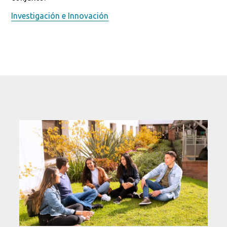
Investigación e Innovación