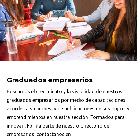
Graduados empresarios
Buscamos el crecimiento y la visibilidad de nuestros
graduados empresarios por medio de capacitaciones
acordes a su interés, y de publicaciones de sus logros y
emprendimientos en nuestra sección ‘Formados para
innovar’. Forma parte de nuestro directorio de
empresarios: contáctanos en