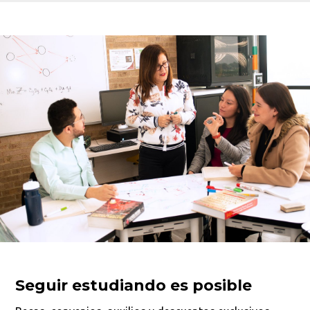
Seguir estudiando es posible