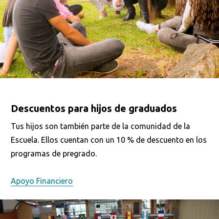
Descuentos para hijos de graduados
Tus hijos son también parte de la comunidad de la
Escuela. Ellos cuentan con un 10 % de descuento en los
programas de pregrado.
Apoyo Financiero