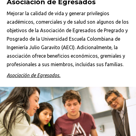
Asociación de Egresados
Mejorar la calidad de vida y generar privilegios
académicos, comerciales y de salud son algunos de los
objetivos de la Asociación de Egresados de Pregrado y
Posgrado de la Universidad Escuela Colombiana de
Ingeniería Julio Garavito (AECI). Adicionalmente, la
asociación ofrece beneficios económicos, gremiales y
profesionales a sus miembros, incluidas sus familias.
Asociación de Egresados.