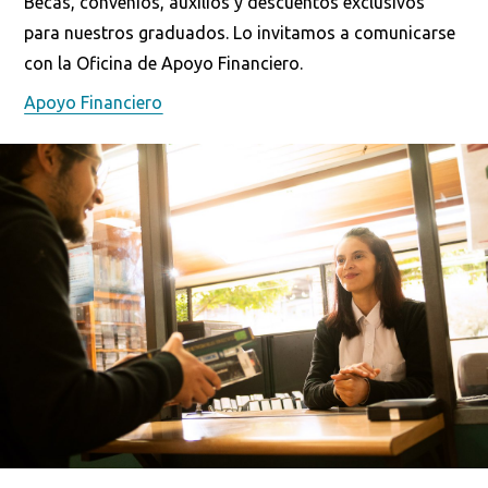
Becas, convenios, auxilios y descuentos exclusivos
para nuestros graduados. Lo invitamos a comunicarse
con la Oficina de Apoyo Financiero.
Apoyo Financiero