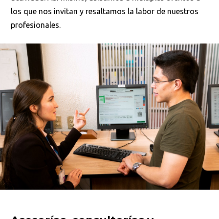
los que nos invitan y resaltamos la labor de nuestros
profesionales.