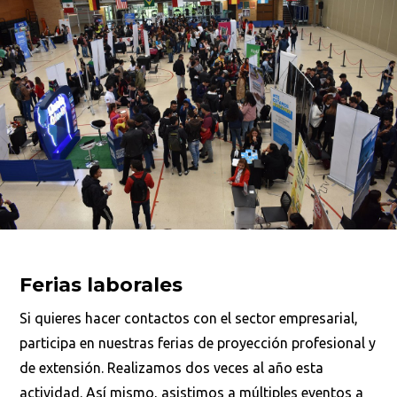
Ferias laborales
Si quieres hacer contactos con el sector empresarial,
participa en nuestras ferias de proyección profesional y
de extensión. Realizamos dos veces al año esta
actividad. Así mismo, asistimos a múltiples eventos a