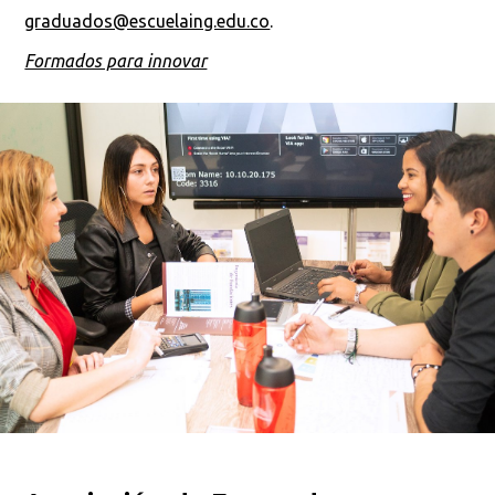
graduados@escuelaing.edu.co
.
Formados para innovar