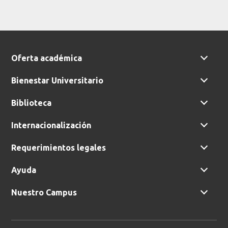
Oferta académica
Bienestar Universitario
Biblioteca
Internacionalización
Requerimientos legales
Ayuda
Nuestro Campus