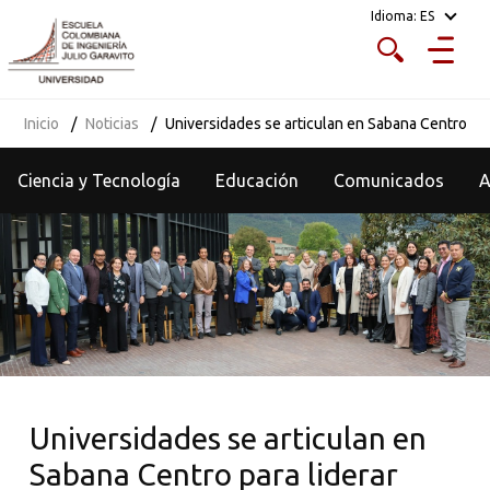
Idioma:
ES
Inicio
Noticias
Universidades se articulan en Sabana Centro para
Ciencia y Tecnología
Educación
Comunicados
Universidades se articulan en
Sabana Centro para liderar