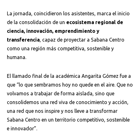
La jornada, coincidieron los asistentes, marca el inicio
de la consolidación de un
ecosistema regional de
ciencia, innovación, emprendimiento y
transferencia
, capaz de proyectar a Sabana Centro
como una región más competitiva, sostenible y
humana.
El llamado final de la académica Angarita Gómez fue a
que “lo que sembramos hoy no quede en el aire. Que no
volvamos a trabajar de forma aislada, sino que
consolidemos una red viva de conocimiento y acción,
una red que nos inspire y nos lleve a transformar
Sabana Centro en un territorio competitivo, sostenible
e innovador”.