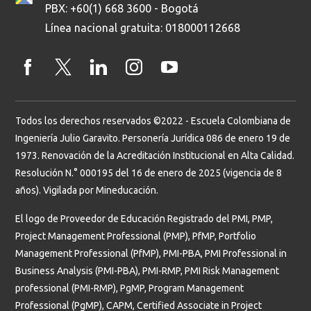
PBX: +60(1) 668 3600 - Bogotá
Línea nacional gratuita: 018000112668
Todos los derechos reservados ©2022 - Escuela Colombiana de
Ingeniería Julio Garavito. Personería Jurídica 086 de enero 19 de
1973. Renovación de la Acreditación Institucional en Alta Calidad.
Resolución N.° 000195 del 16 de enero de 2025 (vigencia de 8
años). Vigilada por Mineducación.
El logo de Proveedor de Educación Registrado del PMI, PMP,
Project Management Professional (PMP), PfMP, Portfolio
Management Professional (PfMP), PMI-PBA, PMI Professional in
Business Analysis (PMI-PBA), PMI-RMP, PMI Risk Management
professional (PMI-RMP), PgMP, Program Management
Professional (PgMP), CAPM, Certified Associate in Project