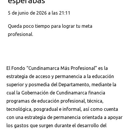
esperabas
5 de junio de 2026 a las 21:11
Queda poco tiempo para lograr tu meta
profesional.
El Fondo “Cundinamarca Más Profesional” es la
estrategia de acceso y permanencia a la educación
superior y posmedia del Departamento, mediante la
cual la Gobernación de Cundinamarca financia
programas de educación profesional, técnica,
tecnológica, posgradual e informal, así como cuenta
con una estrategia de permanencia orientada a apoyar
los gastos que surgen durante el desarrollo del