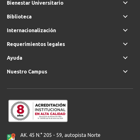
Bienestar Universitario
Biblioteca
Buscar
Internacionalización
Requerimientos legales
Ayuda
Nuestro Campus
AK. 45 N.° 205 - 59, autopista Norte