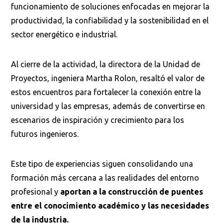
funcionamiento de soluciones enfocadas en mejorar la
productividad, la confiabilidad y la sostenibilidad en el
sector energético e industrial.
Ordenar por:
*
Al cierre de la actividad, la directora de la Unidad de
Proyectos, ingeniera Martha Rolon, resaltó el valor de
estos encuentros para fortalecer la conexión entre la
universidad y las empresas, además de convertirse en
Buscar
escenarios de inspiración y crecimiento para los
futuros ingenieros.
Este tipo de experiencias siguen consolidando una
formación más cercana a las realidades del entorno
profesional y
aportan a la construcción de puentes
entre el conocimiento académico y las necesidades
de la industria.