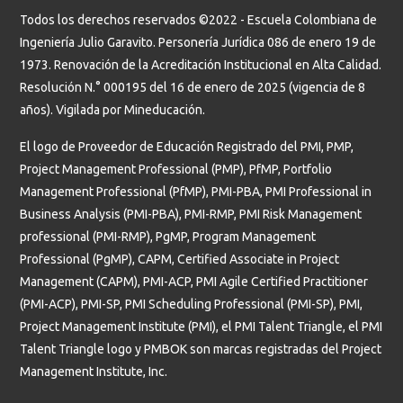
Todos los derechos reservados ©2022 - Escuela Colombiana de
Ingeniería Julio Garavito. Personería Jurídica 086 de enero 19 de
1973. Renovación de la Acreditación Institucional en Alta Calidad.
Resolución N.° 000195 del 16 de enero de 2025 (vigencia de 8
años). Vigilada por Mineducación.
El logo de Proveedor de Educación Registrado del PMI, PMP,
Project Management Professional (PMP), PfMP, Portfolio
Management Professional (PfMP), PMI-PBA, PMI Professional in
Business Analysis (PMI-PBA), PMI-RMP, PMI Risk Management
professional (PMI-RMP), PgMP, Program Management
Professional (PgMP), CAPM, Certified Associate in Project
Management (CAPM), PMI-ACP, PMI Agile Certified Practitioner
(PMI-ACP), PMI-SP, PMI Scheduling Professional (PMI-SP), PMI,
Project Management Institute (PMI), el PMI Talent Triangle, el PMI
Talent Triangle logo y PMBOK son marcas registradas del Project
Management Institute, Inc.