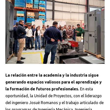
La relación entre la academia y la industria sigue
generando espacios valiosos para el aprendizaje y
la formación de futuros profesionales.
En esta
oportunidad, la Unidad de Proyectos, con el liderazgo
del ingeniero Josué Romanos y el trabajo articulado de
los programas de Ingeniería Mecánica, Ingeniería