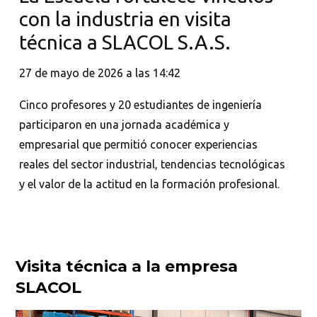
con la industria en visita
técnica a SLACOL S.A.S.
27 de mayo de 2026 a las 14:42
Cinco profesores y 20 estudiantes de ingeniería
participaron en una jornada académica y
empresarial que permitió conocer experiencias
reales del sector industrial, tendencias tecnológicas
y el valor de la actitud en la formación profesional.
Visita técnica a la empresa
SLACOL