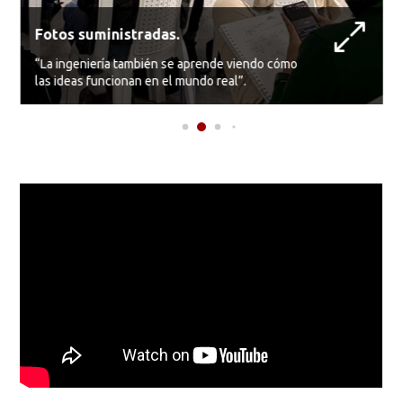
Fotos suministradas.
“La ingeniería también se aprende viendo cómo
las ideas funcionan en el mundo real”.