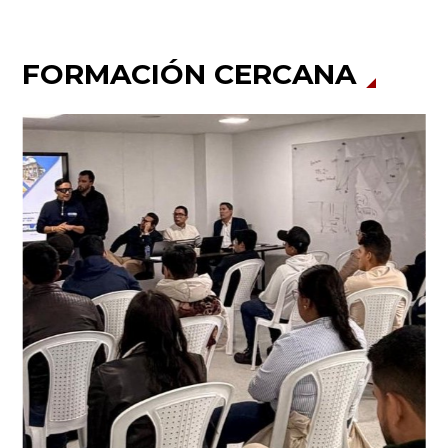
FORMACIÓN CERCANA