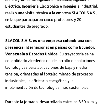
Eléctrica, Ingeniería Electrónica e Ingeniería Industrial,
realizó una visita técnica a la empresa SLACOL S.A.S.,
en la que participaron cinco profesores y 20
estudiantes de pregrado.
SLACOL S.A.S. es una empresa colombiana con
presencia internacional en países como Ecuador,
Venezuela y Estados Unidos.
Su trayectoria se ha
consolidado alrededor del desarrollo de soluciones
tecnológicas para aplicaciones de baja y media
tensión, orientadas al fortalecimiento de procesos
industriales, la eficiencia energética y la
implementación de tecnologías más sostenibles.
Durante la jornada, desarrollada entre las 8:30 a. m. y