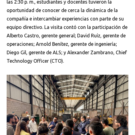
las 2:30 p. m., estudiantes y docentes tuvieron la
oportunidad de conocer de cerca la dinámica de la
compañía e intercambiar experiencias con parte de su
equipo directivo. La visita contó con la participación de
Alberto Castro, gerente general; David Ruíz, gerente de
operaciones; Arnold Benítez, gerente de ingeniería;
Diego Gil, gerente de ALS; y Alexander Zambrano, Chief
Technology Officer (CTO).