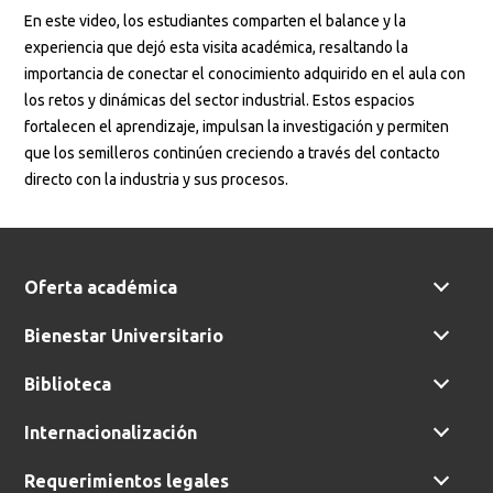
En este video, los estudiantes comparten el balance y la
experiencia que dejó esta visita académica, resaltando la
importancia de conectar el conocimiento adquirido en el aula con
los retos y dinámicas del sector industrial. Estos espacios
fortalecen el aprendizaje, impulsan la investigación y permiten
que los semilleros continúen creciendo a través del contacto
directo con la industria y sus procesos.
Oferta académica
Bienestar Universitario
Biblioteca
Internacionalización
Requerimientos legales