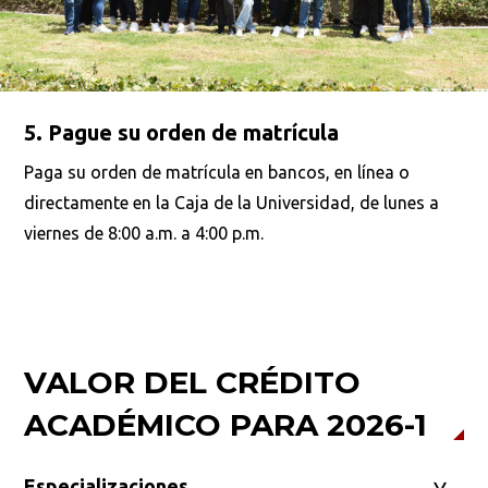
Buscar
5. Pague su orden de matrícula
Paga su orden de matrícula en bancos, en línea o
directamente en la Caja de la Universidad, de lunes a
viernes de 8:00 a.m. a 4:00 p.m.
VALOR DEL CRÉDITO
ACADÉMICO PARA 2026-1
Especializaciones