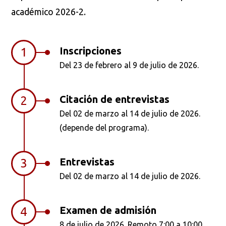
académico 2026-2.
Inscripciones
1
Del 23 de febrero al 9 de julio de 2026.
Citación de entrevistas
2
Del 02 de marzo al 14 de julio de 2026.
(depende del programa).
Entrevistas
3
Del 02 de marzo al 14 de julio de 2026.
Examen de admisión
4
8 de julio de 2026. Remoto 7:00 a 10:00