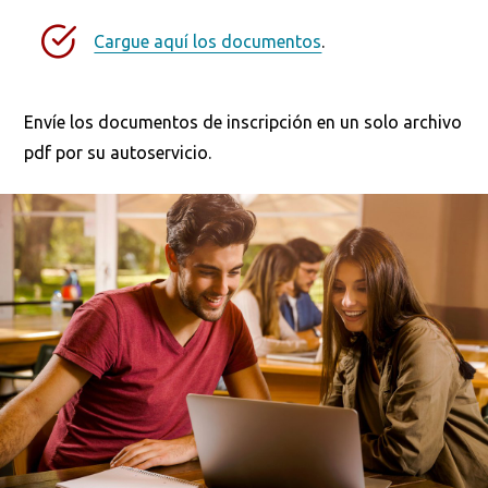
Cargue aquí los documentos
.
Envíe los documentos de inscripción en un solo archivo
pdf por su autoservicio.