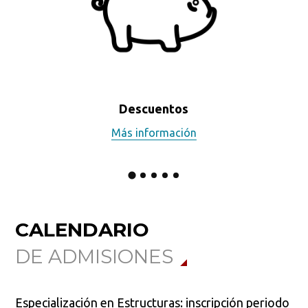
Descuentos
Más información
CALENDARIO
DE ADMISIONES
Especialización en Estructuras: inscripción periodo