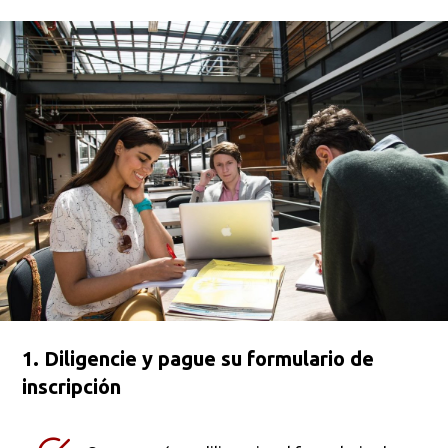
1. Diligencie y pague su formulario de
inscripción