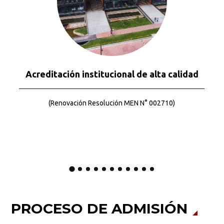
Acreditación institucional de alta calidad
(Renovación Resolución MEN N° 002710)​
PROCESO DE ADMISIÓN