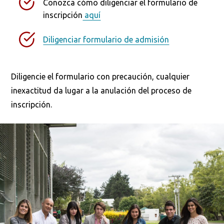
Conozca cómo diligenciar el formulario de
inscripción
aquí
Diligenciar formulario de admisión
Diligencie el formulario con precaución, cualquier
inexactitud da lugar a la anulación del proceso de
inscripción.