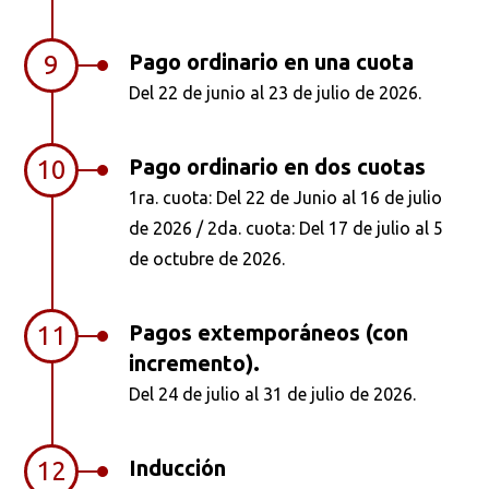
Pago ordinario en una cuota
9
Del 22 de junio al 23 de julio de 2026.
Pago ordinario en dos cuotas
10
1ra. cuota: Del 22 de Junio al 16 de julio
de 2026 / 2da. cuota: Del 17 de julio al 5
de octubre de 2026.
Pagos extemporáneos (con
11
incremento).
Del 24 de julio al 31 de julio de 2026.
Inducción
12