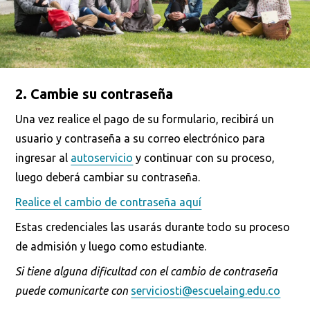
2. Cambie su contraseña
Una vez realice el pago de su formulario, recibirá un
usuario y contraseña a su correo electrónico para
ingresar al
autoservicio
y continuar con su proceso,
luego deberá cambiar su contraseña.
Realice el cambio de contraseña aquí
Estas credenciales las usarás durante todo su proceso
de admisión y luego como estudiante.
Si tiene alguna dificultad con el cambio de contraseña
puede comunicarte con
serviciosti@escuelaing.edu.co