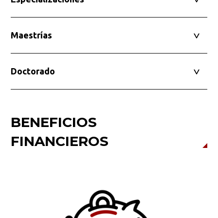
Maestrías
Doctorado
BENEFICIOS
FINANCIEROS