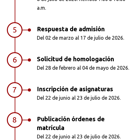
a.m.
Respuesta de admisión
5
Del 02 de marzo al 17 de julio de 2026.
Solicitud de homologación
6
Del 28 de febrero al 04 de mayo de 2026.
Inscripción de asignaturas
7
Del 22 de junio al 23 de julio de 2026.
Publicación órdenes de
8
matrícula
Del 22 de junio al 23 de julio de 2026.