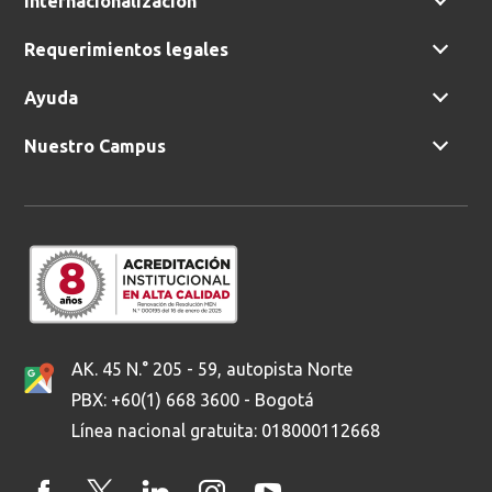
Internacionalización
Requerimientos legales
Ayuda
Nuestro Campus
AK. 45 N.° 205 - 59, autopista Norte
PBX: +60(1) 668 3600 - Bogotá
Línea nacional gratuita: 018000112668