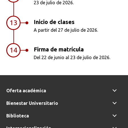
23 de julio de 2026.
Inicio de clases
13
A partir del 27 de julio de 2026.
Firma de matrícula
14
Del 22 de junio al 23 de julio de 2026.
Oferta académica
Bienestar Universitario
Biblioteca