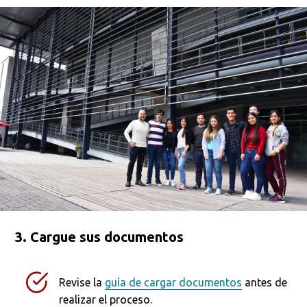
3. Cargue sus documentos
Revise la
guía de cargar documentos
antes de
realizar el proceso.