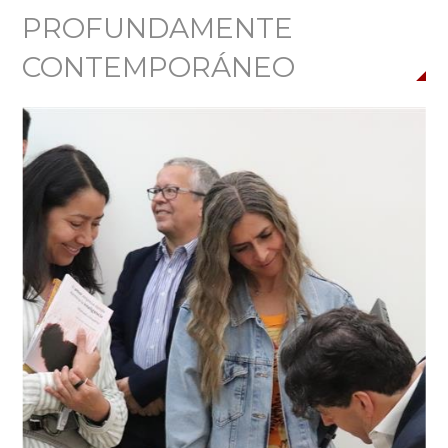
PROFUNDAMENTE
CONTEMPORÁNEO