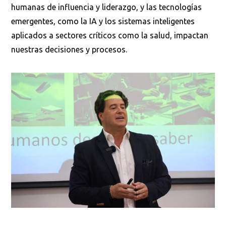
humanas de influencia y liderazgo, y las tecnologías
emergentes, como la IA y los sistemas inteligentes
aplicados a sectores críticos como la salud, impactan
nuestras decisiones y procesos.