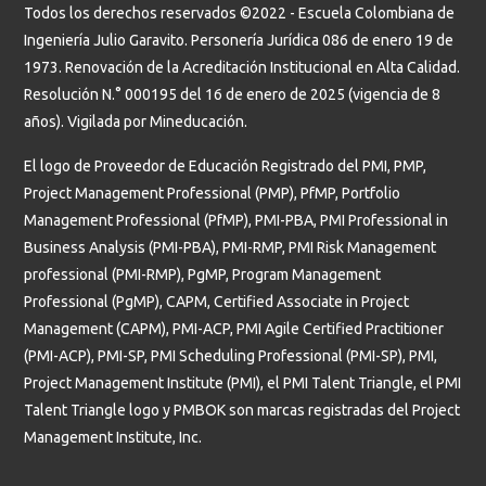
Todos los derechos reservados ©2022 - Escuela Colombiana de
Ingeniería Julio Garavito. Personería Jurídica 086 de enero 19 de
1973. Renovación de la Acreditación Institucional en Alta Calidad.
Resolución N.° 000195 del 16 de enero de 2025 (vigencia de 8
años). Vigilada por Mineducación.
El logo de Proveedor de Educación Registrado del PMI, PMP,
Project Management Professional (PMP), PfMP, Portfolio
Management Professional (PfMP), PMI-PBA, PMI Professional in
Business Analysis (PMI-PBA), PMI-RMP, PMI Risk Management
professional (PMI-RMP), PgMP, Program Management
Professional (PgMP), CAPM, Certified Associate in Project
Management (CAPM), PMI-ACP, PMI Agile Certified Practitioner
(PMI-ACP), PMI-SP, PMI Scheduling Professional (PMI-SP), PMI,
Project Management Institute (PMI), el PMI Talent Triangle, el PMI
Talent Triangle logo y PMBOK son marcas registradas del Project
Management Institute, Inc.