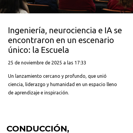
Ingeniería, neurociencia e IA se
encontraron en un escenario
único: la Escuela
25 de noviembre de 2025 a las 17:33
Un lanzamiento cercano y profundo, que unió
ciencia, liderazgo y humanidad en un espacio lleno
de aprendizaje e inspiración.
CONDUCCIÓN,