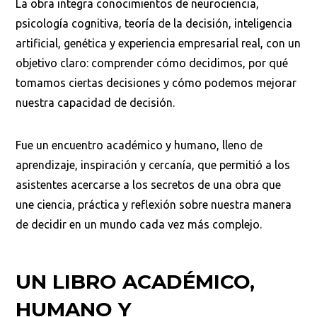
La obra integra conocimientos de neurociencia,
psicología cognitiva, teoría de la decisión, inteligencia
artificial, genética y experiencia empresarial real, con un
objetivo claro: comprender cómo decidimos, por qué
tomamos ciertas decisiones y cómo podemos mejorar
nuestra capacidad de decisión.
Fue un encuentro académico y humano, lleno de
aprendizaje, inspiración y cercanía, que permitió a los
asistentes acercarse a los secretos de una obra que
une ciencia, práctica y reflexión sobre nuestra manera
de decidir en un mundo cada vez más complejo.
UN LIBRO ACADÉMICO,
HUMANO Y