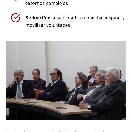
entornos complejos
Seducción:
la habilidad de conectar, inspirar y
Ordenar por:
*
movilizar voluntades
Buscar