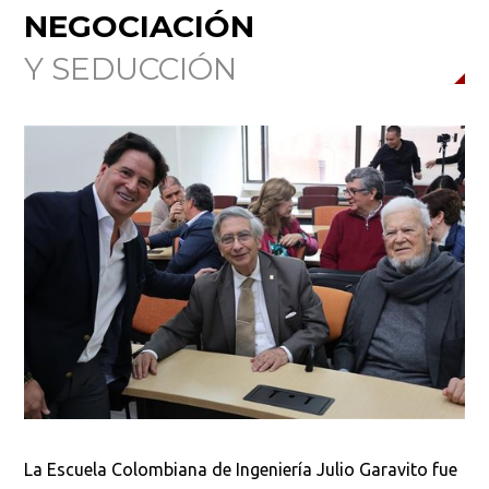
NEGOCIACIÓN
Y SEDUCCIÓN
La Escuela Colombiana de Ingeniería Julio Garavito fue