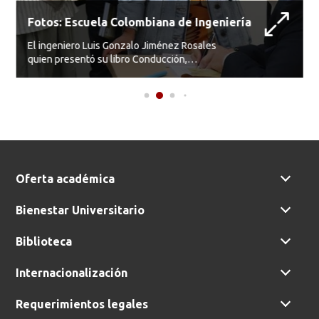
Fotos: Escuela Colombiana de Ingeniería
El ingeniero Luis Gonzalo Jiménez Rosales
quien presentó su libro Conducción,
Negociación y Seducción
Oferta académica
Bienestar Universitario
Biblioteca
Internacionalización
Requerimientos legales