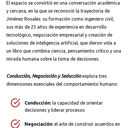
El espacio se convirtió en una conversación académica
y cercana, en la que se reconoció la trayectoria de
Jiménez Rosales: su formación como ingeniero civil,
sus más de 25 años de experiencia en desarrollo
tecnológico, negociación empresarial y creación de
soluciones de inteligencia artificial, que dieron vida a
un libro que combina ciencia, pensamiento crítico y una
mirada humana sobre la toma de decisiones.
Conducción, Negociación y Seducción
explora tres
Busca en la escuela
dimensiones esenciales del comportamiento humano:
¿Qué buscas?
Conducción:
la capacidad de orientar
decisiones y liderar procesos
Buscar en:
*
Negociación:
el arte de construir acuerdos en