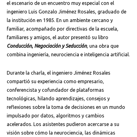
el escenario de un encuentro muy especial con el
ingeniero Luis Gonzalo Jiménez Rosales, graduado de
la institución en 1985. En un ambiente cercano y
familiar, acompañado por directivas de la escuela,
familiares y amigos, el autor presentó su libro
Conducción, Negociación y Seducción
, una obra que
combina ingeniería, neurociencia e inteligencia artificial.
Durante la charla, el ingeniero Jiménez Rosales
compartió su experiencia como empresario,
conferencista y cofundador de plataformas
tecnológicas, hilando aprendizajes, consejos y
reflexiones sobre la toma de decisiones en un mundo
impulsado por datos, algoritmos y cambios
acelerados. Los asistentes pudieron acercarse a su
visión sobre cómo la neurociencia, las dinámicas