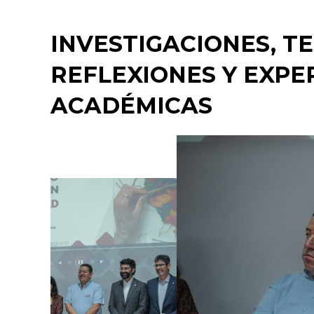
INVESTIGACIONES, T
REFLEXIONES Y EXPE
ACADÉMICAS