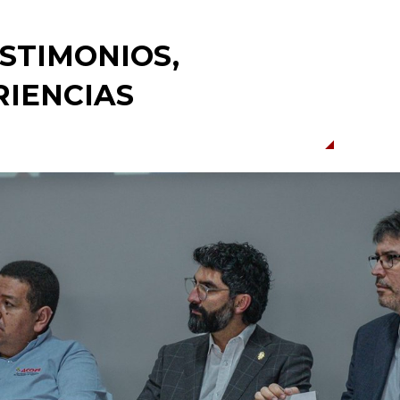
ESTIMONIOS,
RIENCIAS