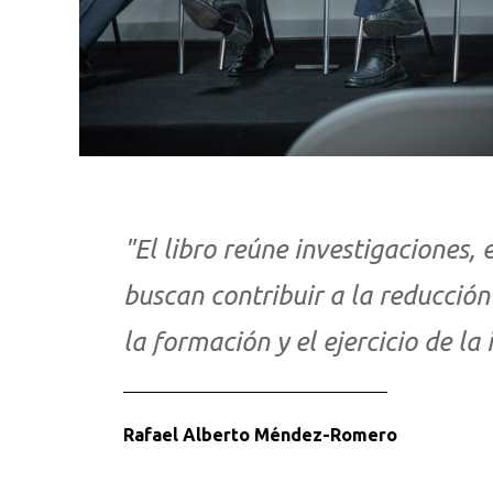
"El libro reúne investigaciones, 
buscan contribuir a la reducción
la formación y el ejercicio de la 
Rafael Alberto Méndez-Romero