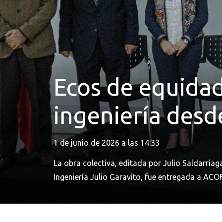
Ecos de equidad
ingeniería desde
1 de junio de 2026 a las 14:33
La obra colectiva, editada por Julio Saldarri
Ingeniería Julio Garavito, fue entregada a ACO